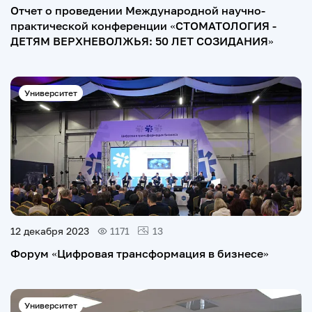
Отчет о проведении Международной научно-
практической конференции «СТОМАТОЛОГИЯ -
ДЕТЯМ ВЕРХНЕВОЛЖЬЯ: 50 ЛЕТ СОЗИДАНИЯ»
Университет
12 декабря 2023
1171
13
Форум «Цифровая трансформация в бизнесе»
Университет