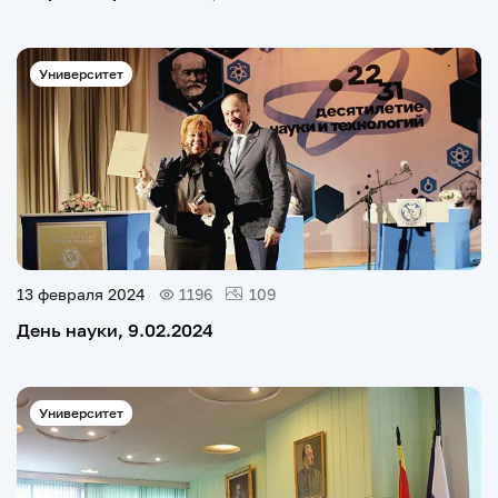
Университет
13 февраля 2024
1196
109
День науки, 9.02.2024
Университет