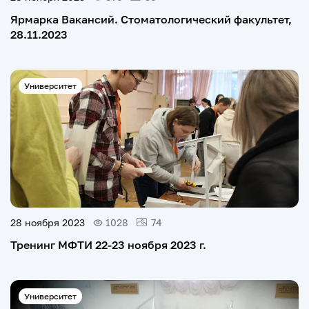
Ярмарка Вакансий. Стоматологический факультет,
28.11.2023
Университет
28 ноября 2023
1028
74
Тренинг МФТИ 22-23 ноября 2023 г.
Университет