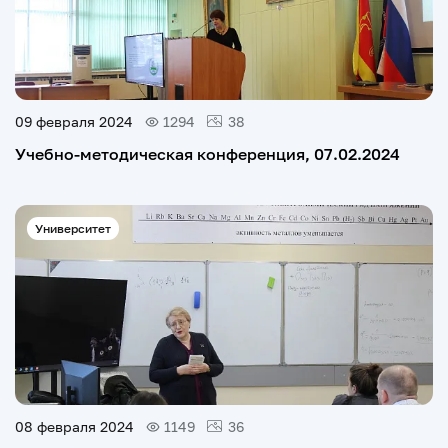
09 февраля 2024
1294
38
Учебно-методическая конференция, 07.02.2024
Университет
08 февраля 2024
1149
36