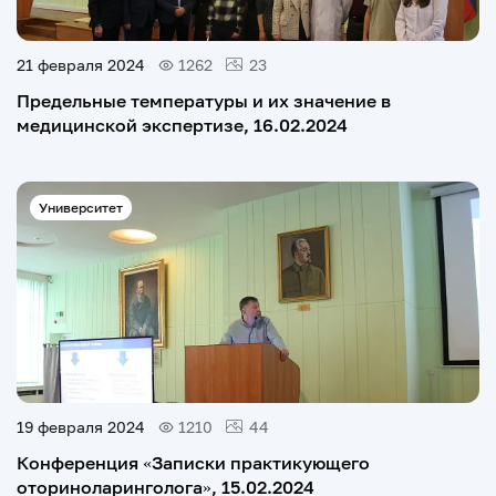
21 февраля 2024
1262
23
Предельные температуры и их значение в
медицинской экспертизе, 16.02.2024
Университет
19 февраля 2024
1210
44
Конференция «Записки практикующего
оториноларинголога», 15.02.2024