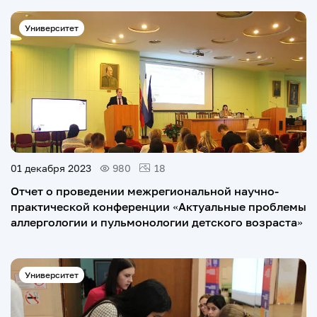
Университет
01 декабря 2023
980
18
Отчет о проведении межрегиональной научно-
практической конференции «Актуальные проблемы
аллергологии и пульмонологии детского возраста»
Университет