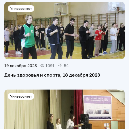
Университет
19 декабря 2023
1091
54
День здоровья и спорта, 18 декабря 2023
Университет