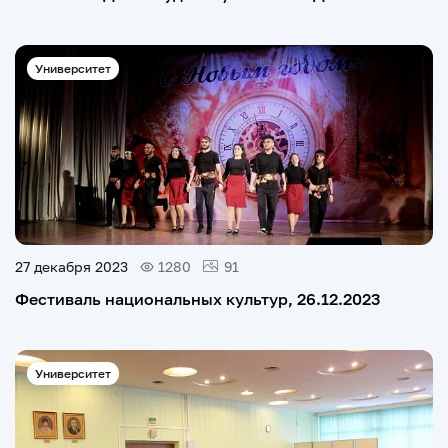
Университет
27 декабря 2023
1280
91
Фестиваль национальных культур, 26.12.2023
Университет