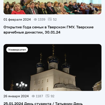
01 февраля 2024
1339
52
Открытие Года семьи в Тверском ГМУ. Тверские
врачебные династии, 30.01.24
Университет
26 января 2024
1187
92
25.01.2024 День студента / Татьянин День