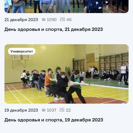
21 декабря 2023
1090
46
День здоровья и спорта, 21 декабря 2023
Университет
19 декабря 2023
1037
22
День здоровья и спорта, 19 декабря 2023