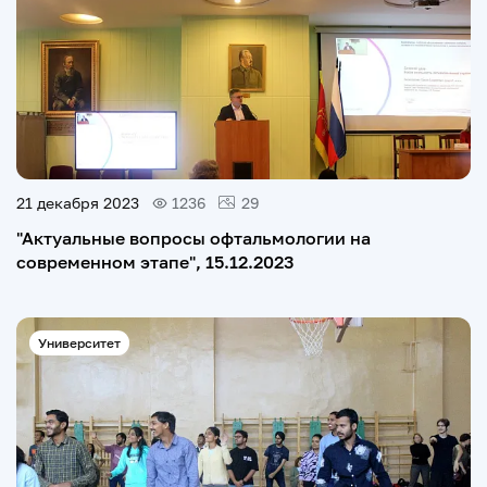
21 декабря 2023
1236
29
"Актуальные вопросы офтальмологии на
современном этапе", 15.12.2023
Университет