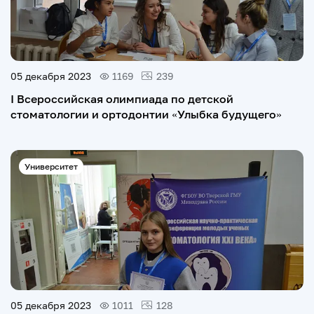
05 декабря 2023
1169
239
I Всероссийская олимпиада по детской
стоматологии и ортодонтии «Улыбка будущего»
Университет
05 декабря 2023
1011
128