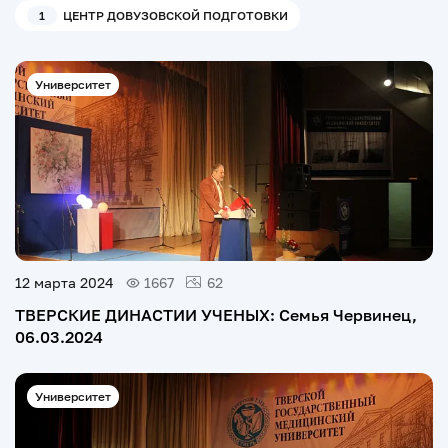
1
ЦЕНТР ДОВУЗОВСКОЙ ПОДГОТОВКИ
Университет
12 марта 2024
1667
62
ТВЕРСКИЕ ДИНАСТИИ УЧЕНЫХ: Семья Червинец,
06.03.2024
Университет