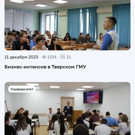
11 декабря 2023
1154
11
Бизнес-интенсив в Тверском ГМУ
Университет