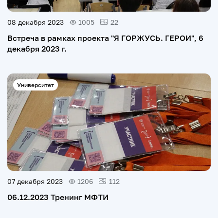
08 декабря 2023
1005
22
Встреча в рамках проекта "Я ГОРЖУСЬ. ГЕРОИ", 6
декабря 2023 г.
Университет
07 декабря 2023
1206
112
06.12.2023 Тренинг МФТИ