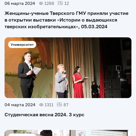
06 марта 2024
1288
12
Женщины-ученые Тверского ГМУ приняли участие
в открытии выставки «Истории о выдающихся
тверских изобретательницах», 05.03.2024
Университет
04 марта 2024
1311
87
Студенческая весна 2024. 3 курс