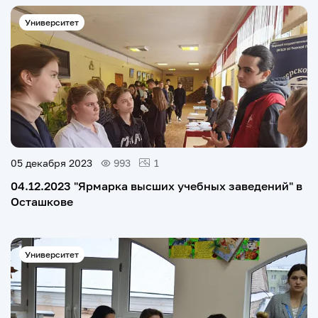
Университет
05 декабря 2023
993
1
04.12.2023 "Ярмарка высших учебных заведений" в
Осташкове
Университет