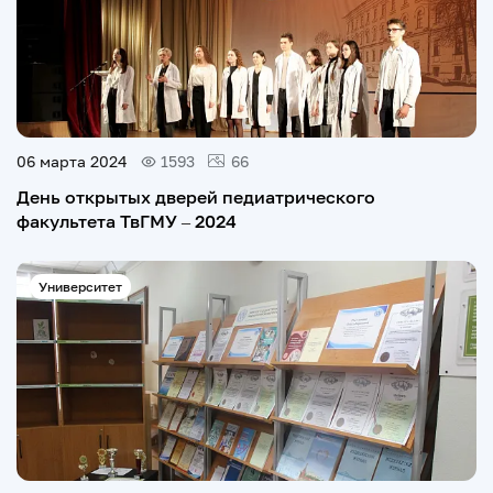
06 марта 2024
1593
66
День открытых дверей педиатрического
факультета ТвГМУ – 2024
Университет