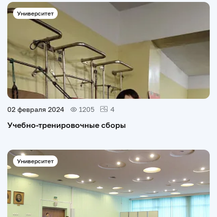
Университет
02 февраля 2024
1205
4
Учебно-тренировочные сборы
Университет