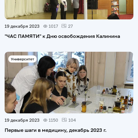
19 декабря 2023
1017
27
"ЧАС ПАМЯТИ" к Дню освобождения Калинина
Университет
19 декабря 2023
1150
104
Первые шаги в медицину, декабрь 2023 г.