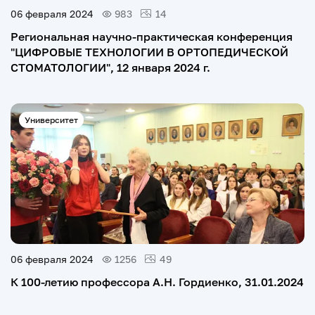
06 февраля 2024
983
14
Региональная научно-практическая конференция
"ЦИФРОВЫЕ ТЕХНОЛОГИИ В ОРТОПЕДИЧЕСКОЙ
СТОМАТОЛОГИИ", 12 января 2024 г.
Университет
06 февраля 2024
1256
49
К 100-летию профессора А.Н. Гордиенко, 31.01.2024