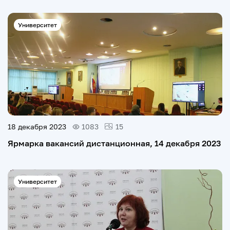
Университет
18 декабря 2023
1083
15
Ярмарка вакансий дистанционная, 14 декабря 2023
Университет