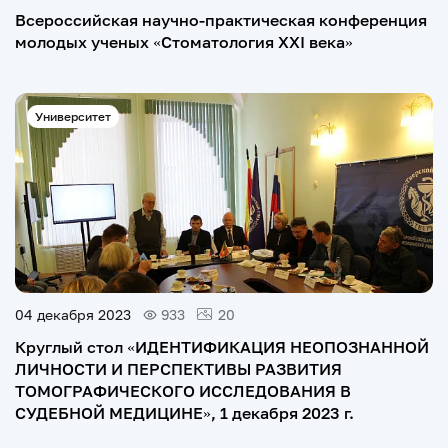
Всероссийская научно-практическая конференция
молодых ученых «Стоматология XXI века»
Университет
04 декабря 2023
933
20
Круглый стол «ИДЕНТИФИКАЦИЯ НЕОПОЗНАННОЙ
ЛИЧНОСТИ И ПЕРСПЕКТИВЫ РАЗВИТИЯ
ТОМОГРАФИЧЕСКОГО ИССЛЕДОВАНИЯ В
СУДЕБНОЙ МЕДИЦИНЕ», 1 декабря 2023 г.