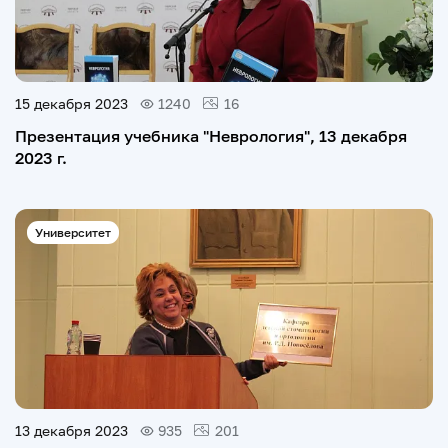
15 декабря 2023
1240
16
Презентация учебника "Неврология", 13 декабря
2023 г.
Университет
13 декабря 2023
935
201