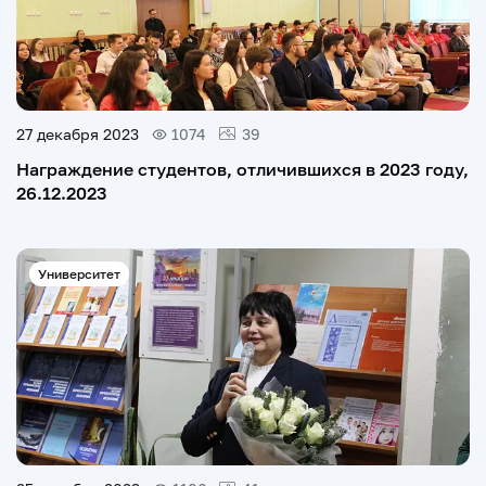
27 декабря 2023
1074
39
Награждение студентов, отличившихся в 2023 году,
26.12.2023
Университет