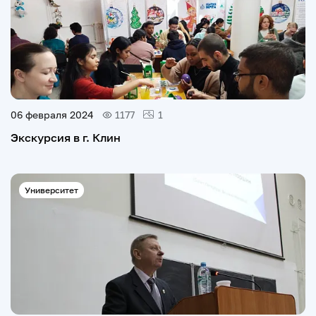
06 февраля 2024
1177
1
Экскурсия в г. Клин
Университет