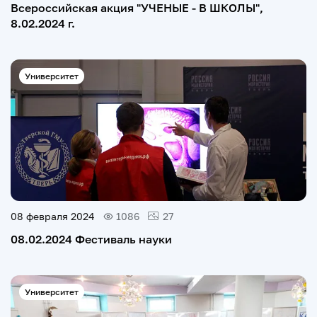
Всероссийская акция "УЧЕНЫЕ - В ШКОЛЫ",
8.02.2024 г.
Университет
08 февраля 2024
1086
27
08.02.2024 Фестиваль науки
Университет