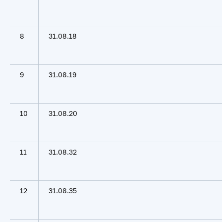
8
31.08.18
9
31.08.19
10
31.08.20
11
31.08.32
12
31.08.35