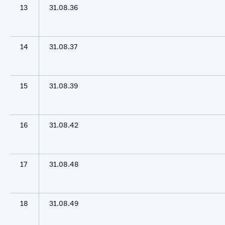
13
31.08.36
14
31.08.37
15
31.08.39
16
31.08.42
17
31.08.48
18
31.08.49