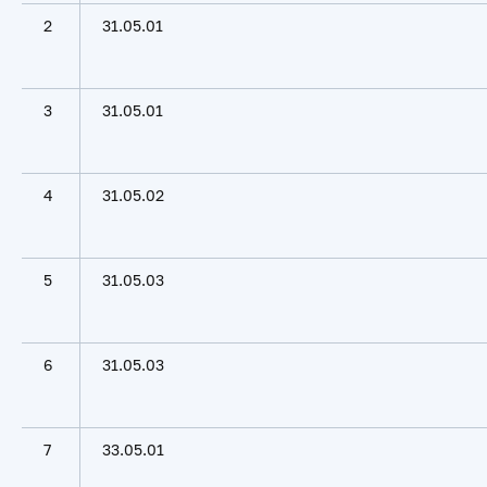
2
31.05.01
3
31.05.01
4
31.05.02
5
31.05.03
6
31.05.03
7
33.05.01