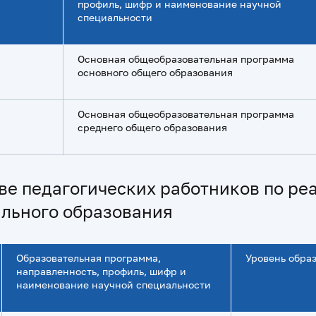
профиль, шифр и наименование научной
специальности
Основная общеобразовательная программа
основного общего образования
Основная общеобразовательная программа
среднего общего образования
ве педагогических работников по р
льного образования
Образовательная программа,
Уровень обра
направленность, профиль, шифр и
наименование научной специальности