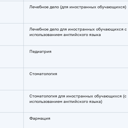
Лечебное дело (для иностранных обучающихся)
Лечебное дело для иностранных обучающихся с
использованием английского языка
Педиатрия
Стоматология
Стоматология для иностранных обучающихся (с
использованием английского языка)
Фармация