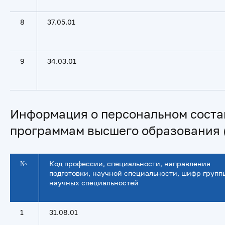
8
37.05.01
9
34.03.01
Информация о персональном соста
программам высшего образования 
№
Код профессии, специальности, направления
подготовки, научной специальности, шифр групп
научных специальностей
1
31.08.01