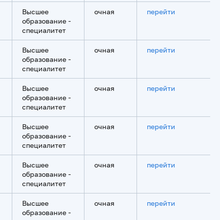
Высшее
очная
перейти
образование -
специалитет
Высшее
очная
перейти
образование -
специалитет
Высшее
очная
перейти
образование -
специалитет
Высшее
очная
перейти
образование -
специалитет
Высшее
очная
перейти
образование -
специалитет
Высшее
очная
перейти
образование -