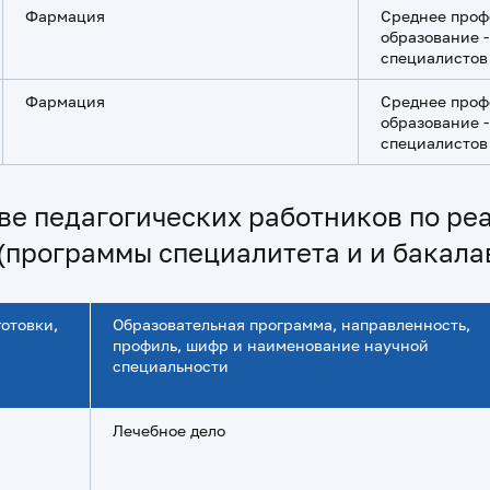
Фармация
Среднее проф
образование -
специалистов
Фaрмация
Среднее проф
образование -
специалистов
ве педагогических работников по р
(программы специалитета и и бакала
отовки,
Образовательная программа, направленность,
профиль, шифр и наименование научной
специальности
Лечебное дело