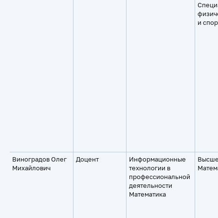
Специ
физич
и спор
Виноградов Олег
Доцент
Информационные
Высше
Михайлович
технологии в
Матем
профессиональной
деятельности
Математика