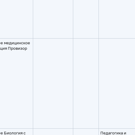
е медицинское
ция Провизор
е Биология с
Педагогика и