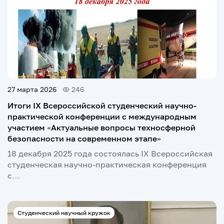
27 марта 2026
246
Итоги IX Всероссийской студенческий научно-
практической конференции с международным
участием «Актуальные вопросы техносферной
безопасности на современном этапе»
18 декабря 2025 года состоялась IX Всероссийская
студенческая научно-практическая конференция
с…
Студенческий научный кружок