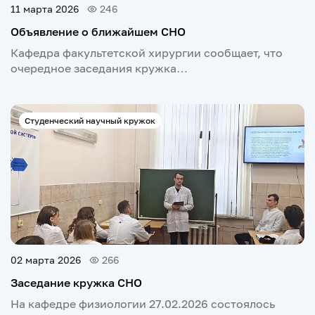
11 марта 2026
246
Объявление о ближайшем СНО
Кафедра факультетской хирургии сообщает, что
очередное заседания кружка…
Студенческий научный кружок
02 марта 2026
266
Заседание кружка СНО
На кафедре физиологии 27.02.2026 состоялось