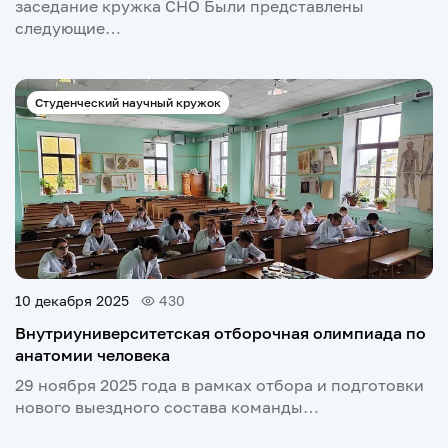
заседание кружка СНО Были представлены
следующие…
Студенческий научный кружок
10 декабря 2025
430
Внутриуниверситетская отборочная олимпиада по
анатомии человека
29 ноября 2025 года в рамках отбора и подготовки
нового выездного состава команды…