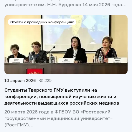
университете им. Н.Н. Бурденко 14 мая 2026 года…
Отчёты о прошедших конференциях
10 апреля 2026
225
Студенты Тверского ГМУ выступили на
конференции, посвященной изучению жизни и
деятельности выдающихся российских медиков
20 марта 2026 года в ФГБОУ ВО «Ростовский
государственный медицинский университет»
(РостГМУ)…