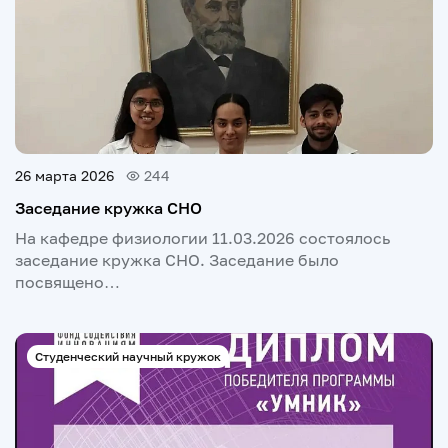
26 марта 2026
244
Заседание кружка СНО
На кафедре физиологии 11.03.2026 состоялось
заседание кружка СНО. Заседание было
посвящено…
Студенческий научный кружок