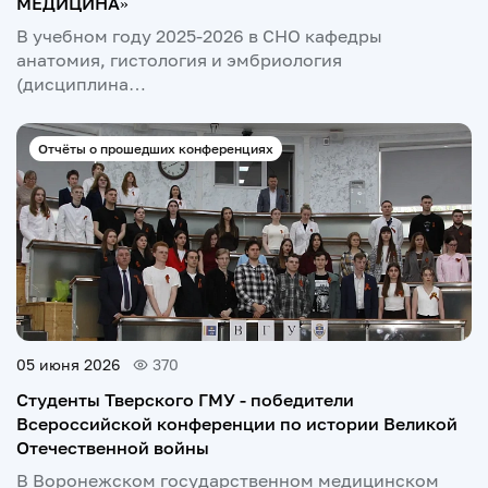
МЕДИЦИНА»
В учебном году 2025-2026 в СНО кафедры
анатомия, гистология и эмбриология
(дисциплина…
Отчёты о прошедших конференциях
05 июня 2026
370
Студенты Тверского ГМУ - победители
Всероссийской конференции по истории Великой
Отечественной войны
В Воронежском государственном медицинском