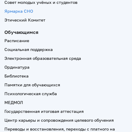
Совет молодых учёных и студентов
Ярмарка СНО
Этический Комитет
Обучающимся
Расписание
Социальная поддержка
Электронная образовательная среда
Ординатура
Библиотека
Памятки для обучающихся
Психологическая служба
МЕДМОЛ
Государственная итоговая аттестация
Центр карьеры и сопровождения целевого обучения
Переводы и восстановления, переходы с платного на