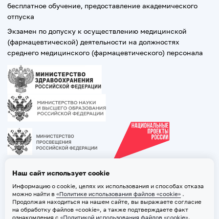
бесплатное обучение, предоставление академического
отпуска
Экзамен по допуску к осуществлению медицинской
(фармацевтической) деятельности на должностях
среднего медицинского (фармацевтического) персонала
Наш сайт использует cookie
Информацию о cookie, целях их использования и способах отказа
можно найти в
«Политике использования файлов «cookie»
.
Продолжая находиться на нашем сайте, вы выражаете согласие
на обработку файлов «cookie», а также подтверждаете факт
ознакомления с
«Политикой использования файлов «cookie»
.