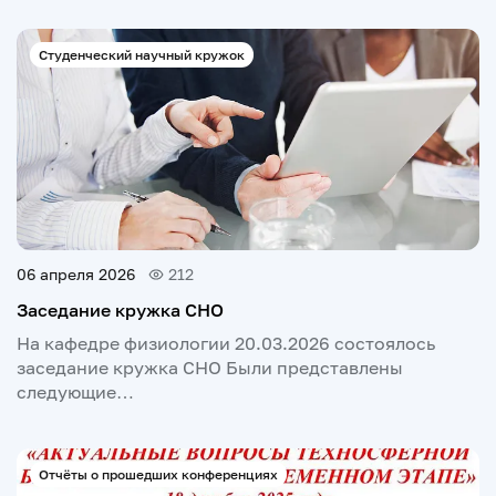
Студенческий научный кружок
06 апреля 2026
212
Заседание кружка СНО
На кафедре физиологии 20.03.2026 состоялось
заседание кружка СНО Были представлены
следующие…
Отчёты о прошедших конференциях