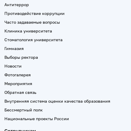
Антитеррор
Противодействие коррупции
Часто задаваемые вопросы
Клиника университета
Стоматология университета
Гимназия
Выборы ректора
Новости
Фотогалерея
Мероприятия
Обратная связь
Внутренняя система оценки качества образования
Бессмертный полк
Национальные проекты России
Сотрудникам