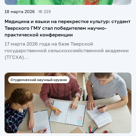
18 марта 2026
219
Медицина и языки на перекрестке культур: студент
Тверского ГМУ стал победителем научно-
практической конференции
17 марта 2026 года на базе Тверской
государственной сельскохозяйственной академии
(ТГСХА)…
Студенческий научный кружок