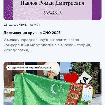
24 марта 2026
259
Достижения кружка СНО 2025
V международная научно-практическая
конференция Морфология в XXI веке – теория,
методология,…
Студенческий научный кружок