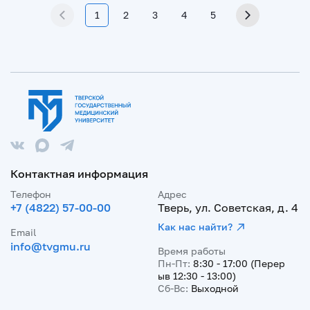
1
2
3
4
5
Контактная информация
Телефон
Адрес
+7 (4822) 57-00-00
Тверь, ул. Советская, д. 4
Как нас найти?
Email
info@tvgmu.ru
Время работы
Пн-Пт:
8:30 - 17:00 (Перер
ыв 12:30 - 13:00)
Сб-Вс:
Выходной