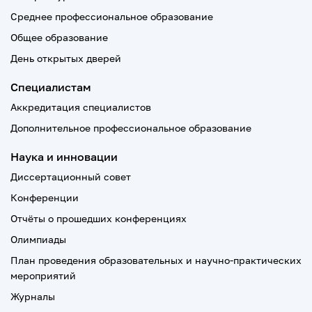
Среднее профессиональное образование
Общее образование
День открытых дверей
Специалистам
Аккредитация специалистов
Дополнительное профессиональное образование
Наука и инновации
Диссертационный совет
Конференции
Отчёты о прошедших конференциях
Олимпиады
План проведения образовательных и научно-практических
мероприятий
Журналы