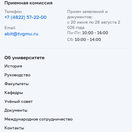
Приемная комиссия
Телефон
Прием заявлений и
+7 (4822) 57-22-00
документов:
с 20 июня по 28 августа 2
026 года
Email
Пн-Пт:
10:00 - 16:00
abit@tvgmu.ru
Сб:
10:00 - 14:00
Об университете
История
Руководство
Факультеты
Кафедры
Учёный совет
Документы
Международное сотрудничество
Контакты