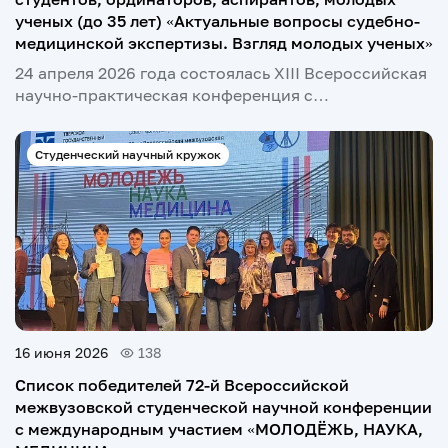
ученых (до 35 лет) «Актуальные вопросы судебно-
медицинской экспертизы. Взгляд молодых ученых»
24 апреля 2026 года состоялась XIII Всероссийская
научно-практическая конференция с…
Студенческий научный кружок
16 июня 2026
138
Список победителей 72-й Всероссийской
межвузовской студенческой научной конференции
с международным участием «МОЛОДЁЖЬ, НАУКА,