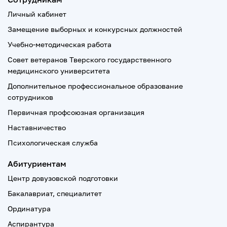
Личный кабинет
Замещение выборных и конкурсных должностей
Учебно-методическая работа
Совет ветеранов Тверского государственного
медицинского университета
Дополнительное профессиональное образование
сотрудников
Первичная профсоюзная организация
Наставничество
Психологическая служба
Абитуриентам
Центр довузовской подготовки
Бакалавриат, специалитет
Ординатура
Аспирантура