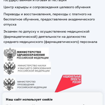
Центр карьеры и сопровождения целевого обучения
Переводы и восстановления, переходы с платного на
бесплатное обучение, предоставление академического
отпуска
Экзамен по допуску к осуществлению медицинской
(фармацевтической) деятельности на должностях
среднего медицинского (фармацевтического) персонала
Наш сайт использует cookie