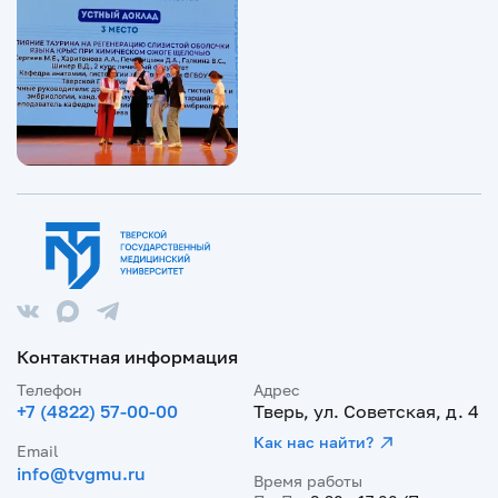
Контактная информация
Телефон
Адрес
+7 (4822) 57-00-00
Тверь, ул. Советская, д. 4
Как нас найти?
Email
info@tvgmu.ru
Время работы