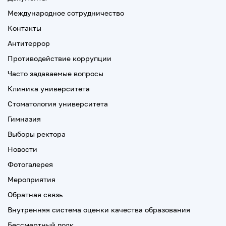
Международное сотрудничество
Контакты
Антитеррор
Противодействие коррупции
Часто задаваемые вопросы
Клиника университета
Стоматология университета
Гимназия
Выборы ректора
Новости
Фотогалерея
Мероприятия
Обратная связь
Внутренняя система оценки качества образования
Бессмертный полк