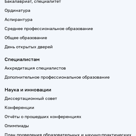
Бакалавриат, специалитет
Ординатура
Аспирантура
Среднее профессиональное образование
Общее образование
День открытых дверей
Специалистам
Аккредитация специалистов
Дополнительное профессиональное образование
Наука и инновации
Диссертационный совет
Конференции
Отчёты о прошедших конференциях
Олимпиады
План проведения образовательных и научно-практических