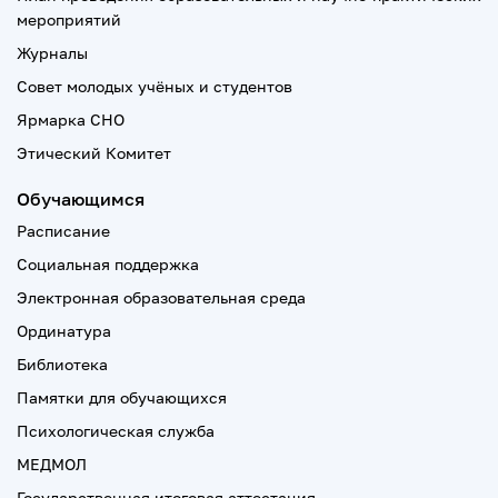
мероприятий
Журналы
Совет молодых учёных и студентов
Ярмарка СНО
Этический Комитет
Обучающимся
Расписание
Социальная поддержка
Электронная образовательная среда
Ординатура
Библиотека
Памятки для обучающихся
Психологическая служба
МЕДМОЛ
Государственная итоговая аттестация