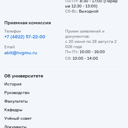
Пн-Пт:
8:30 - 17:00 (Перер
ыв 12:30 - 13:00)
Сб-Вс:
Выходной
Приемная комиссия
Телефон
Прием заявлений и
+7 (4822) 57-22-00
документов:
с 20 июня по 28 августа 2
026 года
Email
Пн-Пт:
10:00 - 16:00
abit@tvgmu.ru
Сб:
10:00 - 14:00
Об университете
История
Руководство
Факультеты
Кафедры
Учёный совет
Документы