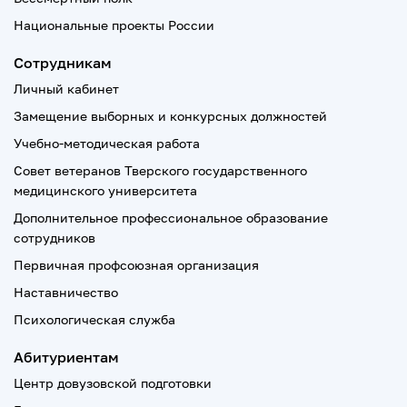
Национальные проекты России
Сотрудникам
Личный кабинет
Замещение выборных и конкурсных должностей
Учебно-методическая работа
Совет ветеранов Тверского государственного
медицинского университета
Дополнительное профессиональное образование
сотрудников
Первичная профсоюзная организация
Наставничество
Психологическая служба
Абитуриентам
Центр довузовской подготовки