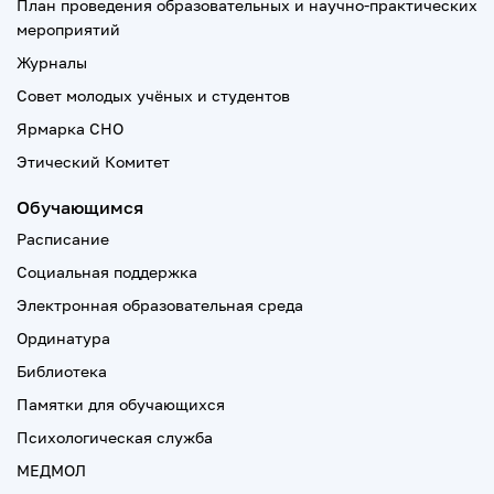
План проведения образовательных и научно-практических
мероприятий
Журналы
Совет молодых учёных и студентов
Ярмарка СНО
Этический Комитет
Обучающимся
Расписание
Социальная поддержка
Электронная образовательная среда
Ординатура
Библиотека
Памятки для обучающихся
Психологическая служба
МЕДМОЛ