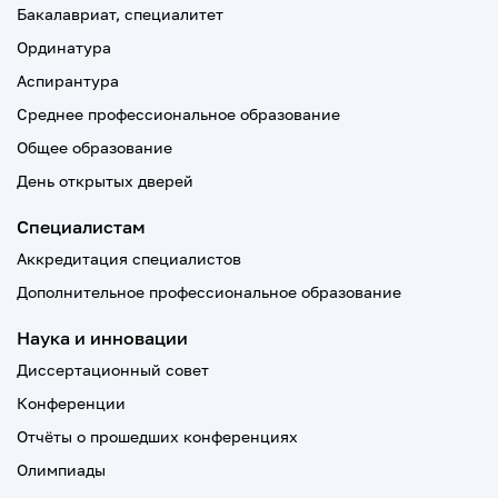
Бакалавриат, специалитет
Ординатура
Аспирантура
Среднее профессиональное образование
Общее образование
День открытых дверей
Специалистам
Аккредитация специалистов
Дополнительное профессиональное образование
Наука и инновации
Диссертационный совет
Конференции
Отчёты о прошедших конференциях
Олимпиады