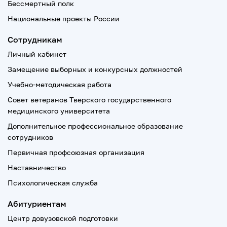
Бессмертный полк
Национальные проекты России
Сотрудникам
Личный кабинет
Замещение выборных и конкурсных должностей
Учебно-методическая работа
Совет ветеранов Тверского государственного
медицинского университета
Дополнительное профессиональное образование
сотрудников
Первичная профсоюзная организация
Наставничество
Психологическая служба
Абитуриентам
Центр довузовской подготовки