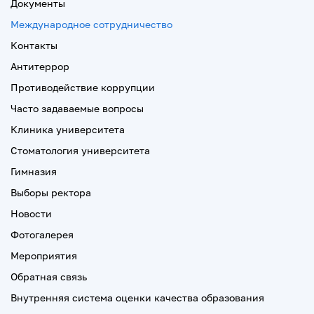
Документы
Международное сотрудничество
Контакты
Антитеррор
Противодействие коррупции
Часто задаваемые вопросы
Клиника университета
Стоматология университета
Гимназия
Выборы ректора
Новости
Фотогалерея
Мероприятия
Обратная связь
Внутренняя система оценки качества образования