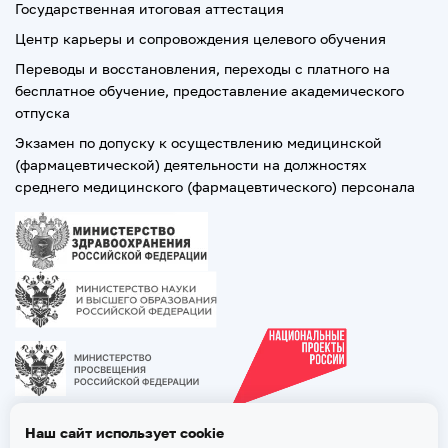
Государственная итоговая аттестация
Центр карьеры и сопровождения целевого обучения
Переводы и восстановления, переходы с платного на
бесплатное обучение, предоставление академического
отпуска
Экзамен по допуску к осуществлению медицинской
(фармацевтической) деятельности на должностях
среднего медицинского (фармацевтического) персонала
Наш сайт использует cookie