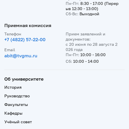
Пн-Пт:
8:30 - 17:00 (Перер
ыв 12:30 - 13:00)
Сб-Вс:
Выходной
Приемная комиссия
Телефон
Прием заявлений и
+7 (4822) 57-22-00
документов:
с 20 июня по 28 августа 2
026 года
Email
Пн-Пт:
10:00 - 16:00
abit@tvgmu.ru
Сб:
10:00 - 14:00
Об университете
История
Руководство
Факультеты
Кафедры
Учёный совет