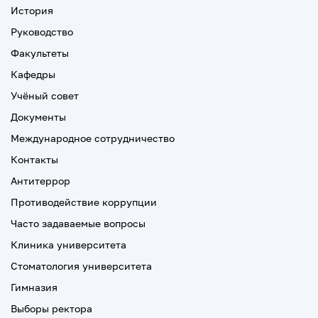
История
Руководство
Факультеты
Кафедры
Учёный совет
Документы
Международное сотрудничество
Контакты
Антитеррор
Противодействие коррупции
Часто задаваемые вопросы
Клиника университета
Стоматология университета
Гимназия
Выборы ректора