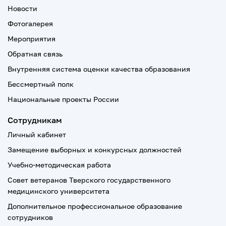
Новости
Фотогалерея
Мероприятия
Обратная связь
Внутренняя система оценки качества образования
Бессмертный полк
Национальные проекты России
Сотрудникам
Личный кабинет
Замещение выборных и конкурсных должностей
Учебно-методическая работа
Совет ветеранов Тверского государственного
медицинского университета
Дополнительное профессиональное образование
сотрудников