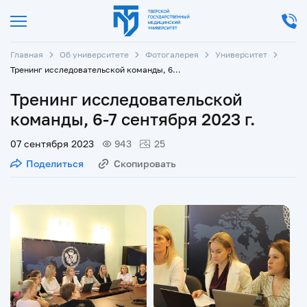
Главная
Об университете
Фотогалерея
Университет
Тренинг исследовательской команды, 6-7 сентября 2023 г.
Тренинг исследовательской
команды, 6-7 сентября 2023 г.
07 сентября 2023
943
25
Поделиться
Скопировать