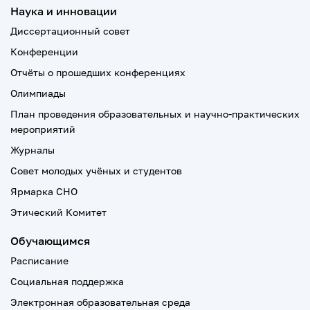
Наука и инновации
Диссертационный совет
Конференции
Отчёты о прошедших конференциях
Олимпиады
План проведения образовательных и научно-практических
мероприятий
Журналы
Совет молодых учёных и студентов
Ярмарка СНО
Этический Комитет
Обучающимся
Расписание
Социальная поддержка
Электронная образовательная среда