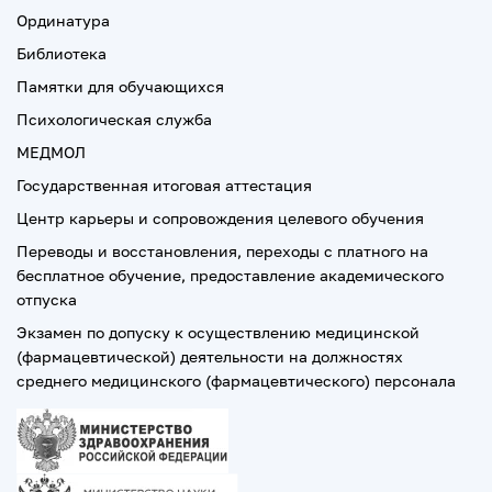
Ординатура
Библиотека
Памятки для обучающихся
Психологическая служба
МЕДМОЛ
Государственная итоговая аттестация
Центр карьеры и сопровождения целевого обучения
Переводы и восстановления, переходы с платного на
бесплатное обучение, предоставление академического
отпуска
Экзамен по допуску к осуществлению медицинской
(фармацевтической) деятельности на должностях
среднего медицинского (фармацевтического) персонала