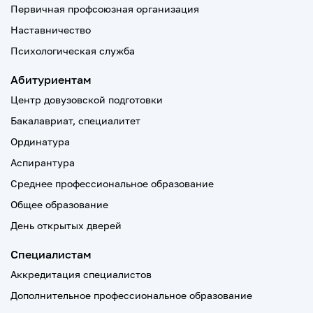
Первичная профсоюзная организация
Наставничество
Психологическая служба
Абитуриентам
Центр довузовской подготовки
Бакалавриат, специалитет
Ординатура
Аспирантура
Среднее профессиональное образование
Общее образование
День открытых дверей
Специалистам
Аккредитация специалистов
Дополнительное профессиональное образование