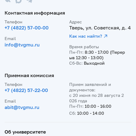
Контактная информация
Телефон
Адрес
+7 (4822) 57-00-00
Тверь, ул. Советская, д. 4
Как нас найти?
Email
info@tvgmu.ru
Время работы
Пн-Пт:
8:30 - 17:00 (Перер
ыв 12:30 - 13:00)
Сб-Вс:
Выходной
Приемная комиссия
Телефон
Прием заявлений и
+7 (4822) 57-22-00
документов:
с 20 июня по 28 августа 2
026 года
Email
Пн-Пт:
10:00 - 16:00
abit@tvgmu.ru
Сб:
10:00 - 14:00
Об университете