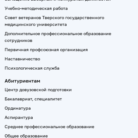
Учебно-методическая работа
Совет ветеранов Тверского государственного
медицинского университета
Дополнительное профессиональное образование
сотрудников
Первичная профсоюзная организация
Наставничество
Психологическая служба
Абитуриентам
Центр довузовской подготовки
Бакалавриат, специалитет
Ординатура
Аспирантура
Среднее профессиональное образование
Общее образование