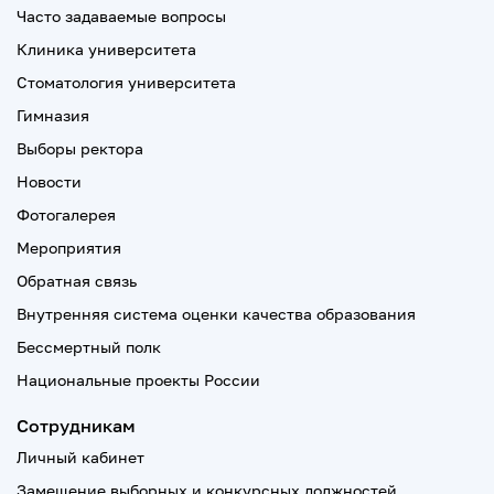
Часто задаваемые вопросы
Клиника университета
Стоматология университета
Гимназия
Выборы ректора
Новости
Фотогалерея
Мероприятия
Обратная связь
Внутренняя система оценки качества образования
Бессмертный полк
Национальные проекты России
Сотрудникам
Личный кабинет
Замещение выборных и конкурсных должностей