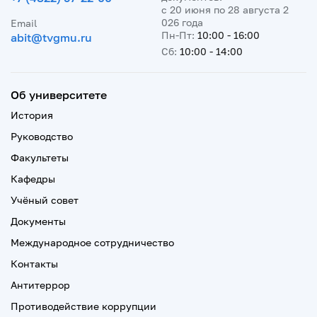
с 20 июня по 28 августа 2
026 года
Email
Пн-Пт:
10:00 - 16:00
abit@tvgmu.ru
Сб:
10:00 - 14:00
Об университете
История
Руководство
Факультеты
Кафедры
Учёный совет
Документы
Международное сотрудничество
Контакты
Антитеррор
Противодействие коррупции