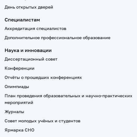
День открытых дверей
Специалистам
Аккредитация специалистов
Дополнительное профессиональное образование
Наука и инновации
Диссертационный совет
Конференции
Отчёты о прошедших конференциях
Олимпиады
План проведения образовательных и научно-практических
мероприятий
Журналы
Совет молодых учёных и студентов
Ярмарка СНО