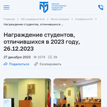
Главная
Об университете
Фотогалерея
Университет
Награждение студентов, отличившихся в 2023 году, 26.12.2023
Награждение студентов,
отличившихся в 2023 году,
26.12.2023
27 декабря 2023
1074
39
Поделиться
Скопировать