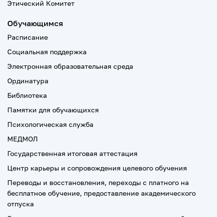
Этический Комитет
Обучающимся
Расписание
Социальная поддержка
Электронная образовательная среда
Ординатура
Библиотека
Памятки для обучающихся
Психологическая служба
МЕДМОЛ
Государственная итоговая аттестация
Центр карьеры и сопровождения целевого обучения
Переводы и восстановления, переходы с платного на
бесплатное обучение, предоставление академического
отпуска