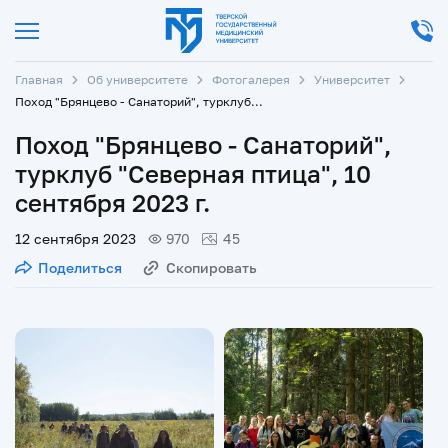
Главная
Об университете
Фотогалерея
Университет
Поход "Брянцево - Санаторий", турклуб "Северная птица", 10 сентября 2023 г.
Поход "Брянцево - Санаторий",
турклуб "Северная птица", 10
сентября 2023 г.
12 сентября 2023
970
45
Поделиться
Скопировать