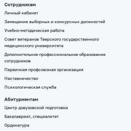
Сотрудникам
Личный кабинет
Замещение выборных и конкурсных должностей
Учебно-методическая работа
Совет ветеранов Тверского государственного
медицинского университета
Дополнительное профессиональное образование
сотрудников
Первичная профсоюзная организация
Наставничество
Психологическая служба
Абитуриентам
Центр довузовской подготовки
Бакалавриат, специалитет
Ординатура