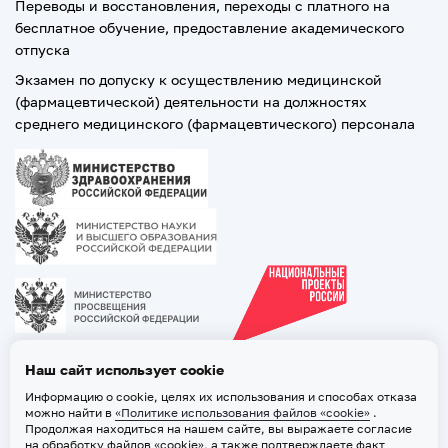
Переводы и восстановления, переходы с платного на
бесплатное обучение, предоставление академического
отпуска
Экзамен по допуску к осуществлению медицинской
(фармацевтической) деятельности на должностях
среднего медицинского (фармацевтического) персонала
Наш сайт использует cookie
Информацию о cookie, целях их использования и способах отказа
можно найти в
«Политике использования файлов «cookie»
.
Продолжая находиться на нашем сайте, вы выражаете согласие
на обработку файлов «cookie», а также подтверждаете факт