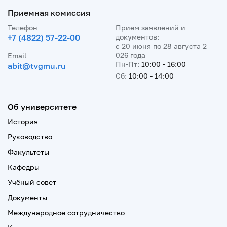
Приемная комиссия
Телефон
Прием заявлений и
+7 (4822) 57-22-00
документов:
с 20 июня по 28 августа 2
026 года
Email
Пн-Пт:
10:00 - 16:00
abit@tvgmu.ru
Сб:
10:00 - 14:00
Об университете
История
Руководство
Факультеты
Кафедры
Учёный совет
Документы
Международное сотрудничество