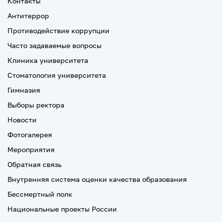
Контакты
Антитеррор
Противодействие коррупции
Часто задаваемые вопросы
Клиника университета
Стоматология университета
Гимназия
Выборы ректора
Новости
Фотогалерея
Мероприятия
Обратная связь
Внутренняя система оценки качества образования
Бессмертный полк
Национальные проекты России