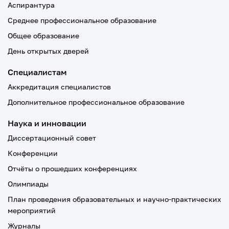
Аспирантура
Среднее профессиональное образование
Общее образование
День открытых дверей
Специалистам
Аккредитация специалистов
Дополнительное профессиональное образование
Наука и инновации
Диссертационный совет
Конференции
Отчёты о прошедших конференциях
Олимпиады
План проведения образовательных и научно-практических
мероприятий
Журналы