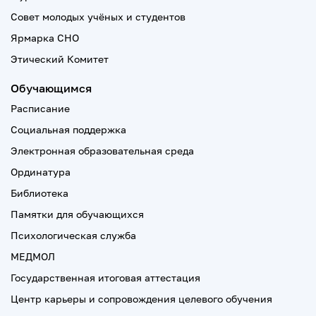
Совет молодых учёных и студентов
Ярмарка СНО
Этический Комитет
Обучающимся
Расписание
Социальная поддержка
Электронная образовательная среда
Ординатура
Библиотека
Памятки для обучающихся
Психологическая служба
МЕДМОЛ
Государственная итоговая аттестация
Центр карьеры и сопровождения целевого обучения