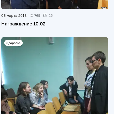
06 марта 2018
769
25
Награждение 10.02
Здоровье