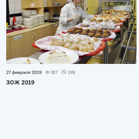
27 февраля 2019
917
199
ЗОЖ 2019