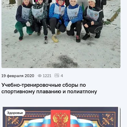
19 февраля 2020
1221
4
Учебно-тренировочные сборы по
спортивному плаванию и полиатлону
Здоровье