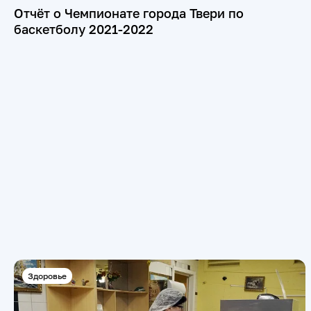
Отчёт о Чемпионате города Твери по
баскетболу 2021-2022
Здоровье