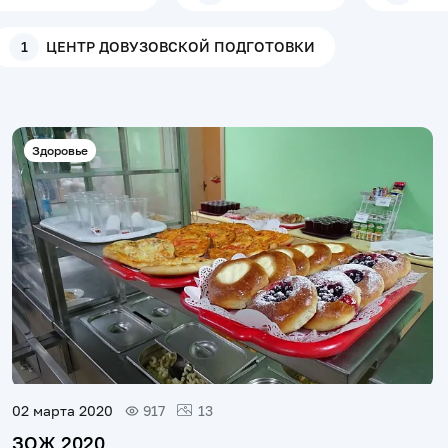
1
ЦЕНТР ДОВУЗОВСКОЙ ПОДГОТОВКИ
Здоровье
02 марта 2020
917
13
ЗОЖ 2020