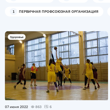
1
ПЕРВИЧНАЯ ПРОФСОЮЗНАЯ ОРГАНИЗАЦИЯ
Здоровье
07 июня 2022
863
6