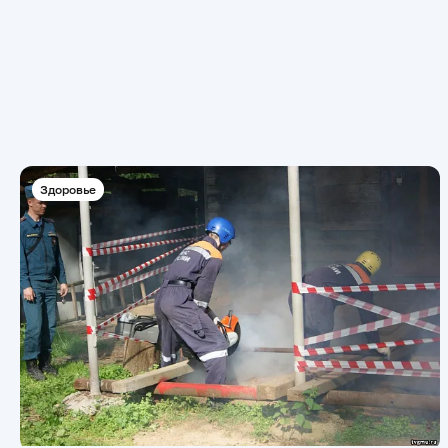
Здоровье