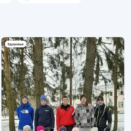
Здоровье