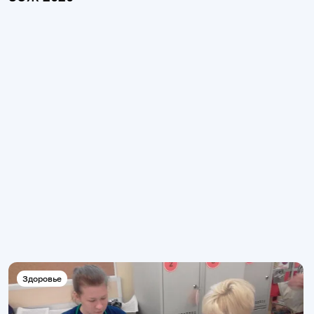
Здоровье