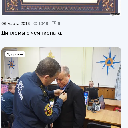
06 марта 2018
1048
6
Дипломы с чемпионата.
Здоровье