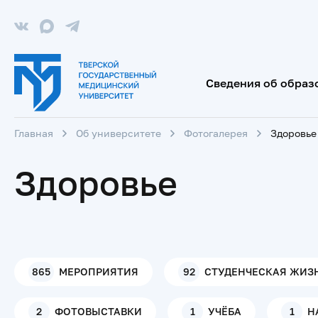
Сведения об образ
Главная
Об университете
Фотогалерея
Здоровье
Здоровье
865
МЕРОПРИЯТИЯ
92
СТУДЕНЧЕСКАЯ ЖИЗ
2
ФОТОВЫСТАВКИ
1
УЧЁБА
1
Н