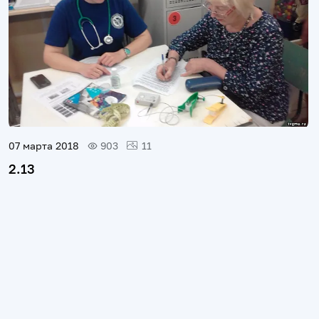
07 марта 2018
903
11
2.13