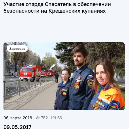
Участие отярда Спасатель в обеспечении
безопасности на Крещенских купаниях
Здоровье
06 марта 2018
782
66
09.05.2017