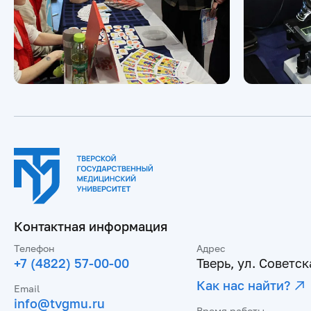
Контактная информация
Телефон
Адрес
+7 (4822) 57-00-00
Тверь, ул. Советска
Как нас найти?
Email
info@tvgmu.ru
Время работы