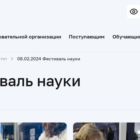
овательной организации
Поступающим
Обучающи
тет
08.02.2024 Фестиваль науки
валь науки