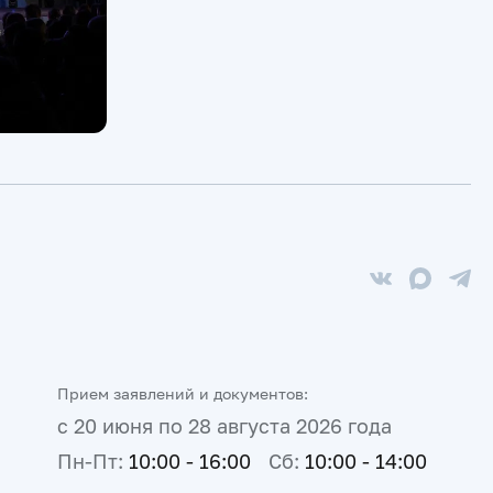
Прием заявлений и документов:
с 20 июня по 28 августа 2026 года
Пн-Пт:
10:00 - 16:00
Сб:
10:00 - 14:00