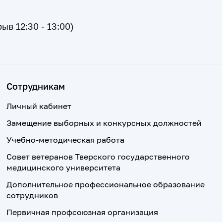
рыв 12:30 - 13:00)
Сотрудникам
Личный кабинет
Замещение выборных и конкурсных должностей
Учебно-методическая работа
Совет ветеранов Тверского государственного
медицинского университета
Дополнительное профессиональное образование
сотрудников
Первичная профсоюзная организация