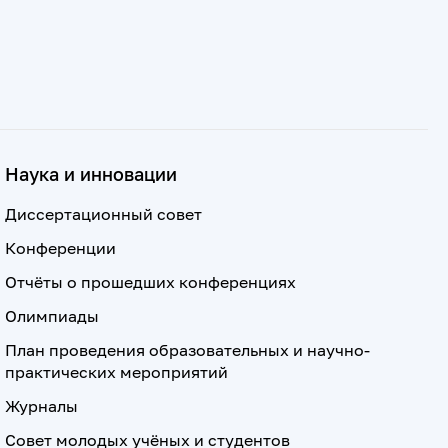
Наука и инновации
Диссертационный совет
Конференции
Отчёты о прошедших конференциях
Олимпиады
План проведения образовательных и научно-
практических мероприятий
Журналы
Совет молодых учёных и студентов