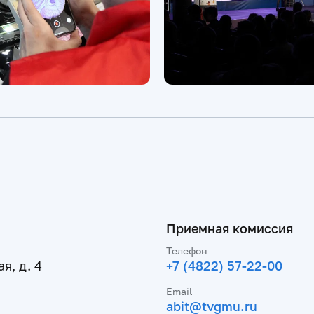
Приемная комиссия
Телефон
я, д. 4
+7 (4822) 57-22-00
Email
abit@tvgmu.ru