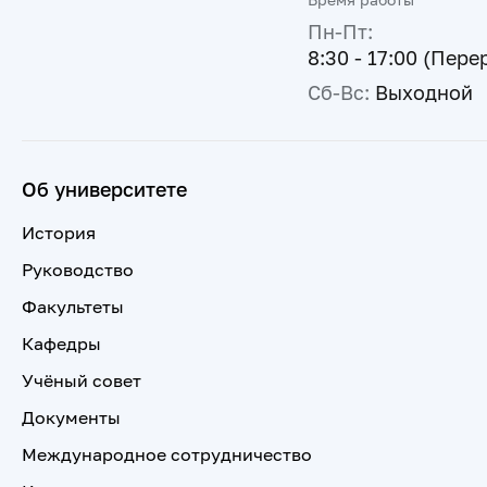
Пн-Пт:
8:30 - 17:00 (Пере
Сб-Вс:
Выходной
Об университете
История
Руководство
Факультеты
Кафедры
Учёный совет
Документы
Международное сотрудничество