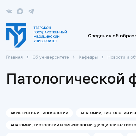
Сведения об образ
Главная
Об университете
Кафедры
Новости и о
Патологической 
АКУШЕРСТВА И ГИНЕКОЛОГИИ
АНАТОМИИ, ГИСТОЛОГИИ И 
АНАТОМИИ, ГИСТОЛОГИИ И ЭМБРИОЛОГИИ (ДИСЦИПЛИНА: ГИСТО