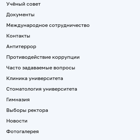
Учёный совет
Документы
Международное сотрудничество
Контакты
Антитеррор
Противодействие коррупции
Часто задаваемые вопросы
Клиника университета
Стоматология университета
Гимназия
Выборы ректора
Новости
Фотогалерея