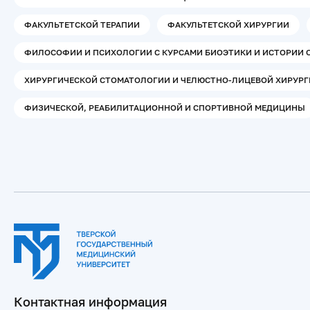
ФАКУЛЬТЕТСКОЙ ТЕРАПИИ
ФАКУЛЬТЕТСКОЙ ХИРУРГИИ
ФИЛОСОФИИ И ПСИХОЛОГИИ С КУРСАМИ БИОЭТИКИ И ИСТОРИИ 
ХИРУРГИЧЕСКОЙ СТОМАТОЛОГИИ И ЧЕЛЮСТНО-ЛИЦЕВОЙ ХИРУР
ФИЗИЧЕСКОЙ, РЕАБИЛИТАЦИОННОЙ И СПОРТИВНОЙ МЕДИЦИНЫ
Контактная информация