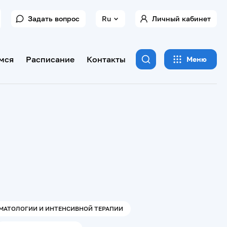
Задать вопрос
Ru
Личный кабинет
мся
Расписание
Контакты
Меню
МАТОЛОГИИ И ИНТЕНСИВНОЙ ТЕРАПИИ