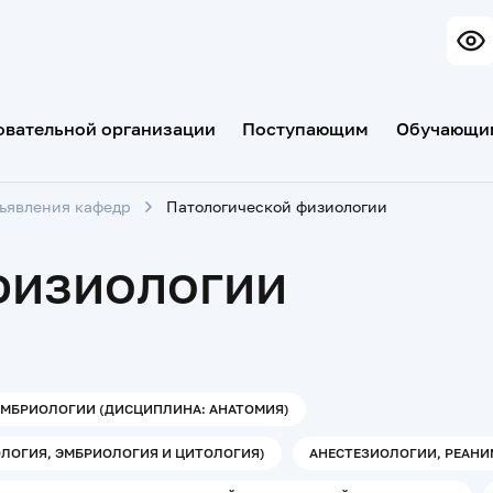
овательной организации
Поступающим
Обучающи
бъявления кафедр
Патологической физиологии
физиологии
ЭМБРИОЛОГИИ (ДИСЦИПЛИНА: АНАТОМИЯ)
ЛОГИЯ, ЭМБРИОЛОГИЯ И ЦИТОЛОГИЯ)
АНЕСТЕЗИОЛОГИИ, РЕАНИ