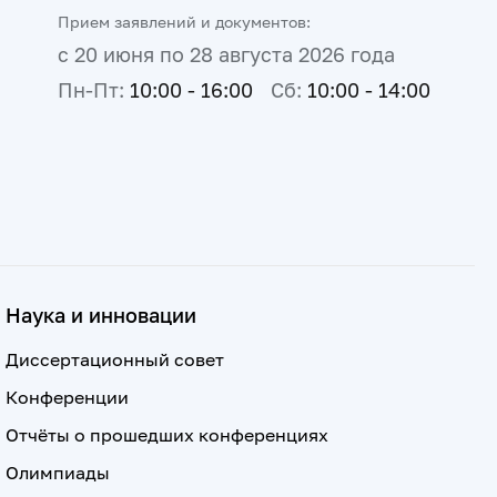
Прием заявлений и документов:
с 20 июня по 28 августа 2026 года
Пн-Пт:
10:00 - 16:00
Сб:
10:00 - 14:00
Наука и инновации
Диссертационный совет
Конференции
Отчёты о прошедших конференциях
Олимпиады