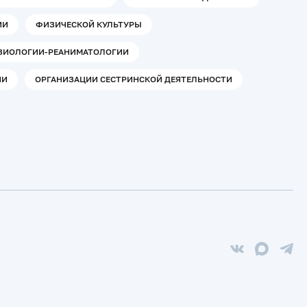
ИИ
ФИЗИЧЕСКОЙ КУЛЬТУРЫ
ЕЗИОЛОГИИ-РЕАНИМАТОЛОГИИ
ИИ
ОРГАНИЗАЦИИ СЕСТРИНСКОЙ ДЕЯТЕЛЬНОСТИ