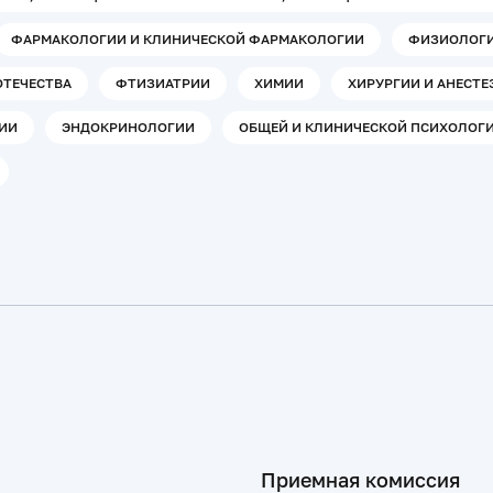
ФАРМАКОЛОГИИ И КЛИНИЧЕСКОЙ ФАРМАКОЛОГИИ
ФИЗИОЛОГ
ОТЕЧЕСТВА
ФТИЗИАТРИИ
ХИМИИ
ХИРУРГИИ И АНЕСТ
ГИИ
ЭНДОКРИНОЛОГИИ
ОБЩЕЙ И КЛИНИЧЕСКОЙ ПСИХОЛОГ
Приемная комиссия