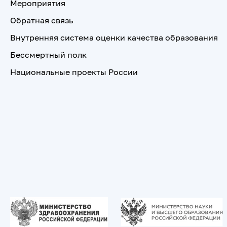
Мероприятия
Обратная связь
Внутренняя система оценки качества образования
Бессмертный полк
Национальные проекты России