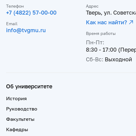
Телефон
Адрес
+7 (4822) 57-00-00
Тверь, ул. Советска
Как нас найти?
Email
info@tvgmu.ru
Время работы
Пн-Пт:
8:30 - 17:00 (Пере
Сб-Вс:
Выходной
Об университете
История
Руководство
Факультеты
Кафедры