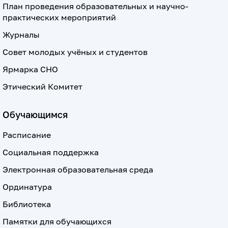
План проведения образовательных и научно-
практических мероприятий
Журналы
Совет молодых учёных и студентов
Ярмарка СНО
Этический Комитет
Обучающимся
Расписание
Социальная поддержка
Электронная образовательная среда
Ординатура
Библиотека
Памятки для обучающихся