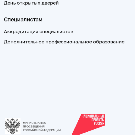
День открытых дверей
Специалистам
Аккредитация специалистов
Дополнительное профессиональное образование