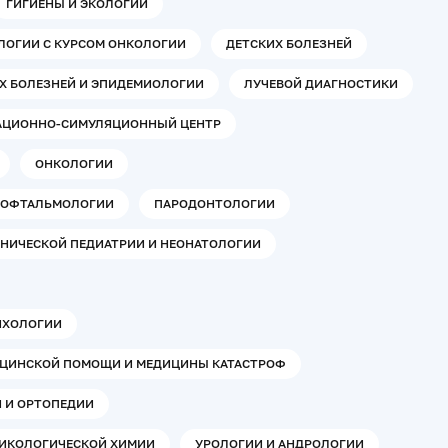
ГИГИЕНЫ И ЭКОЛОГИИ
ЛОГИИ С КУРСОМ ОНКОЛОГИИ
ДЕТСКИХ БОЛЕЗНЕЙ
 БОЛЕЗНЕЙ И ЭПИДЕМИОЛОГИИ
ЛУЧЕВОЙ ДИАГНОСТИКИ
АЦИОННО-СИМУЛЯЦИОННЫЙ ЦЕНТР
ОНКОЛОГИИ
ОФТАЛЬМОЛОГИИ
ПАРОДОНТОЛОГИИ
НИЧЕСКОЙ ПЕДИАТРИИ И НЕОНАТОЛОГИИ
ИХОЛОГИИ
ЦИНСКОЙ ПОМОЩИ И МЕДИЦИНЫ КАТАСТРОФ
 И ОРТОПЕДИИ
СИКОЛОГИЧЕСКОЙ ХИМИИ
УРОЛОГИИ И АНДРОЛОГИИ