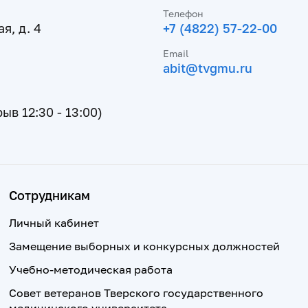
Телефон
я, д. 4
+7 (4822) 57-22-00
Email
abit@tvgmu.ru
рыв 12:30 - 13:00)
Сотрудникам
Личный кабинет
Замещение выборных и конкурсных должностей
Учебно-методическая работа
Совет ветеранов Тверского государственного