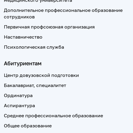
медицинского университета
Дополнительное профессиональное образование
сотрудников
Первичная профсоюзная организация
Наставничество
Психологическая служба
Абитуриентам
Центр довузовской подготовки
Бакалавриат, специалитет
Ординатура
Аспирантура
Среднее профессиональное образование
Общее образование