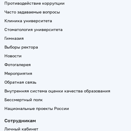
Противодействие коррупции
Часто задаваемые вопросы
Клиника университета
Стоматология университета
Гимназия
Выборы ректора
Новости
Фотогалерея
Мероприятия
Обратная связь
Внутренняя система оценки качества образования
Бессмертный полк
Национальные проекты России
Сотрудникам
Личный кабинет