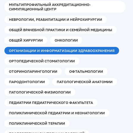
МУЛЬТИПРОФИЛЬНЫЙ АККРЕДИТАЦИОННО-
СИМУЛЯЦИОННЫЙ ЦЕНТР
НЕВРОЛОГИИ, РЕАБИЛИТАЦИИ И НЕЙРОХИРУРГИИ
ОБЩЕЙ ВРАЧЕБНОЙ ПРАКТИКИ И СЕМЕЙНОЙ МЕДИЦИНЫ
ОБЩЕЙ ХИРУРГИИ
ОНКОЛОГИИ
ОРГАНИЗАЦИИ И ИНФОРМАТИЗАЦИИ ЗДРАВООХРАНЕНИЯ
ОРТОПЕДИЧЕСКОЙ СТОМАТОЛОГИИ
ОТОРИНОЛАРИНГОЛОГИИ
ОФТАЛЬМОЛОГИИ
ПАРОДОНТОЛОГИИ
ПАТОЛОГИЧЕСКОЙ АНАТОМИИ
ПАТОЛОГИЧЕСКОЙ ФИЗИОЛОГИИ
ПЕДИАТРИИ ПЕДИАТРИЧЕСКОГО ФАКУЛЬТЕТА
ПОЛИКЛИНИЧЕСКОЙ ПЕДИАТРИИ И НЕОНАТОЛОГИИ
ПОЛИКЛИНИЧЕСКОЙ ТЕРАПИИ