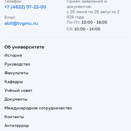
Телефон
Прием заявлений и
+7 (4822) 57-22-00
документов:
с 20 июня по 28 августа 2
026 года
Email
Пн-Пт:
10:00 - 16:00
abit@tvgmu.ru
Сб:
10:00 - 14:00
Об университете
История
Руководство
Факультеты
Кафедры
Учёный совет
Документы
Международное сотрудничество
Контакты
Антитеррор