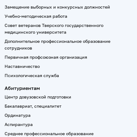
Замещение выборных и конкурсных должностей
Учебно-методическая работа
Совет ветеранов Тверского государственного
медицинского университета
Дополнительное профессиональное образование
сотрудников
Первичная профсоюзная организация
Наставничество
Психологическая служба
Абитуриентам
Центр довузовской подготовки
Бакалавриат, специалитет
Ординатура
Аспирантура
Среднее профессиональное образование