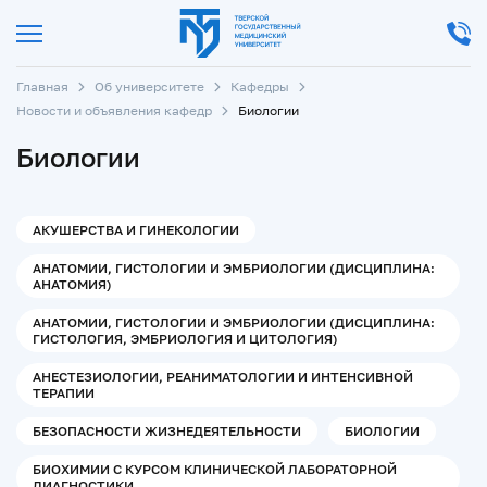
Главная
Об университете
Кафедры
Новости и объявления кафедр
Биологии
Биологии
АКУШЕРСТВА И ГИНЕКОЛОГИИ
АНАТОМИИ, ГИСТОЛОГИИ И ЭМБРИОЛОГИИ (ДИСЦИПЛИНА:
АНАТОМИЯ)
АНАТОМИИ, ГИСТОЛОГИИ И ЭМБРИОЛОГИИ (ДИСЦИПЛИНА:
ГИСТОЛОГИЯ, ЭМБРИОЛОГИЯ И ЦИТОЛОГИЯ)
АНЕСТЕЗИОЛОГИИ, РЕАНИМАТОЛОГИИ И ИНТЕНСИВНОЙ
ТЕРАПИИ
БЕЗОПАСНОСТИ ЖИЗНЕДЕЯТЕЛЬНОСТИ
БИОЛОГИИ
БИОХИМИИ С КУРСОМ КЛИНИЧЕСКОЙ ЛАБОРАТОРНОЙ
ДИАГНОСТИКИ