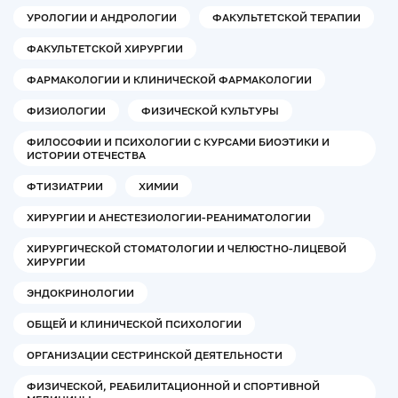
УРОЛОГИИ И АНДРОЛОГИИ
ФАКУЛЬТЕТСКОЙ ТЕРАПИИ
ФАКУЛЬТЕТСКОЙ ХИРУРГИИ
ФАРМАКОЛОГИИ И КЛИНИЧЕСКОЙ ФАРМАКОЛОГИИ
ФИЗИОЛОГИИ
ФИЗИЧЕСКОЙ КУЛЬТУРЫ
ФИЛОСОФИИ И ПСИХОЛОГИИ С КУРСАМИ БИОЭТИКИ И
ИСТОРИИ ОТЕЧЕСТВА
ФТИЗИАТРИИ
ХИМИИ
ХИРУРГИИ И АНЕСТЕЗИОЛОГИИ-РЕАНИМАТОЛОГИИ
ХИРУРГИЧЕСКОЙ СТОМАТОЛОГИИ И ЧЕЛЮСТНО-ЛИЦЕВОЙ
ХИРУРГИИ
ЭНДОКРИНОЛОГИИ
ОБЩЕЙ И КЛИНИЧЕСКОЙ ПСИХОЛОГИИ
ОРГАНИЗАЦИИ СЕСТРИНСКОЙ ДЕЯТЕЛЬНОСТИ
ФИЗИЧЕСКОЙ, РЕАБИЛИТАЦИОННОЙ И СПОРТИВНОЙ