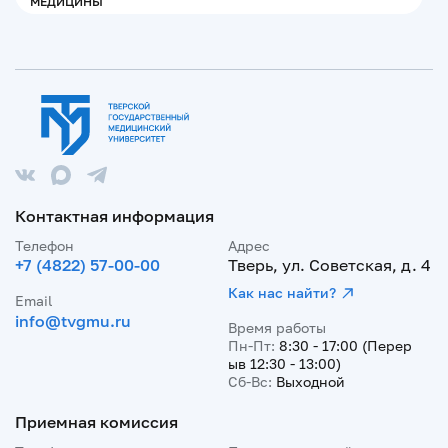
МЕДИЦИНЫ
Контактная информация
Телефон
Адрес
+7 (4822) 57-00-00
Тверь, ул. Советская, д. 4
Как нас найти?
Email
info@tvgmu.ru
Время работы
Пн-Пт:
8:30 - 17:00 (Перер
ыв 12:30 - 13:00)
Сб-Вс:
Выходной
Приемная комиссия