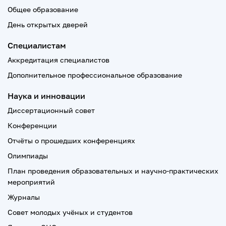
Общее образование
День открытых дверей
Специалистам
Аккредитация специалистов
Дополнительное профессиональное образование
Наука и инновации
Диссертационный совет
Конференции
Отчёты о прошедших конференциях
Олимпиады
План проведения образовательных и научно-практических
мероприятий
Журналы
Совет молодых учёных и студентов