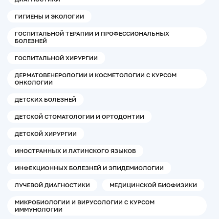
ГИГИЕНЫ И ЭКОЛОГИИ
ГОСПИТАЛЬНОЙ ТЕРАПИИ И ПРОФЕССИОНАЛЬНЫХ
БОЛЕЗНЕЙ
ГОСПИТАЛЬНОЙ ХИРУРГИИ
ДЕРМАТОВЕНЕРОЛОГИИ И КОСМЕТОЛОГИИ С КУРСОМ
ОНКОЛОГИИ
ДЕТСКИХ БОЛЕЗНЕЙ
ДЕТСКОЙ СТОМАТОЛОГИИ И ОРТОДОНТИИ
ДЕТСКОЙ ХИРУРГИИ
ИНОСТРАННЫХ И ЛАТИНСКОГО ЯЗЫКОВ
ИНФЕКЦИОННЫХ БОЛЕЗНЕЙ И ЭПИДЕМИОЛОГИИ
ЛУЧЕВОЙ ДИАГНОСТИКИ
МЕДИЦИНСКОЙ БИОФИЗИКИ
МИКРОБИОЛОГИИ И ВИРУСОЛОГИИ С КУРСОМ
ИММУНОЛОГИИ