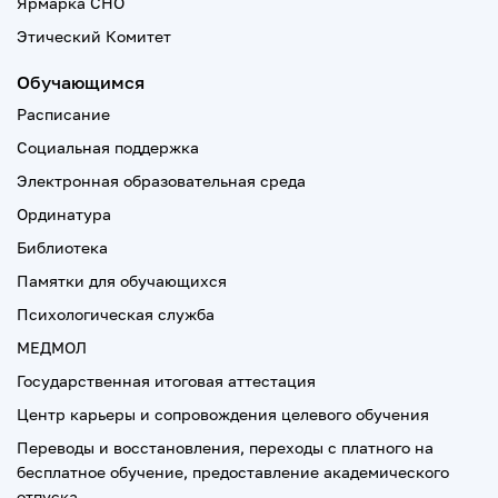
Ярмарка СНО
Этический Комитет
Обучающимся
Расписание
Социальная поддержка
Электронная образовательная среда
Ординатура
Библиотека
Памятки для обучающихся
Психологическая служба
МЕДМОЛ
Государственная итоговая аттестация
Центр карьеры и сопровождения целевого обучения
Переводы и восстановления, переходы с платного на
бесплатное обучение, предоставление академического
отпуска