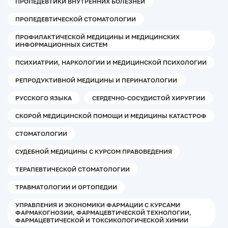
ПРОПЕДЕВТИКИ ВНУТРЕННИХ БОЛЕЗНЕЙ
ПРОПЕДЕВТИЧЕСКОЙ СТОМАТОЛОГИИ
ПРОФИЛАКТИЧЕСКОЙ МЕДИЦИНЫ И МЕДИЦИНСКИХ
ИНФОРМАЦИОННЫХ СИСТЕМ
ПСИХИАТРИИ, НАРКОЛОГИИ И МЕДИЦИНСКОЙ ПСИХОЛОГИИ
РЕПРОДУКТИВНОЙ МЕДИЦИНЫ И ПЕРИНАТОЛОГИИ
РУССКОГО ЯЗЫКА
СЕРДЕЧНО-СОСУДИСТОЙ ХИРУРГИИ
СКОРОЙ МЕДИЦИНСКОЙ ПОМОЩИ И МЕДИЦИНЫ КАТАСТРОФ
СТОМАТОЛОГИИ
СУДЕБНОЙ МЕДИЦИНЫ С КУРСОМ ПРАВОВЕДЕНИЯ
ТЕРАПЕВТИЧЕСКОЙ СТОМАТОЛОГИИ
ТРАВМАТОЛОГИИ И ОРТОПЕДИИ
УПРАВЛЕНИЯ И ЭКОНОМИКИ ФАРМАЦИИ С КУРСАМИ
ФАРМАКОГНОЗИИ, ФАРМАЦЕВТИЧЕСКОЙ ТЕХНОЛОГИИ,
ФАРМАЦЕВТИЧЕСКОЙ И ТОКСИКОЛОГИЧЕСКОЙ ХИМИИ