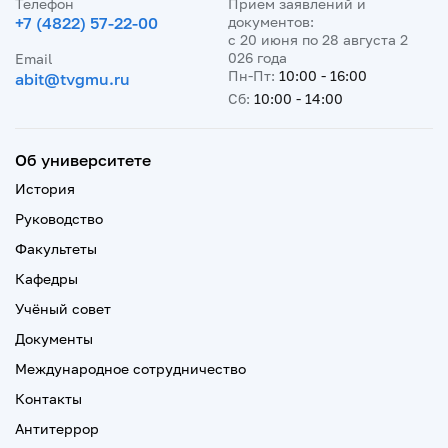
Телефон
Прием заявлений и
+7 (4822) 57-22-00
документов:
с 20 июня по 28 августа 2
026 года
Email
Пн-Пт:
10:00 - 16:00
abit@tvgmu.ru
Сб:
10:00 - 14:00
Об университете
История
Руководство
Факультеты
Кафедры
Учёный совет
Документы
Международное сотрудничество
Контакты
Антитеррор