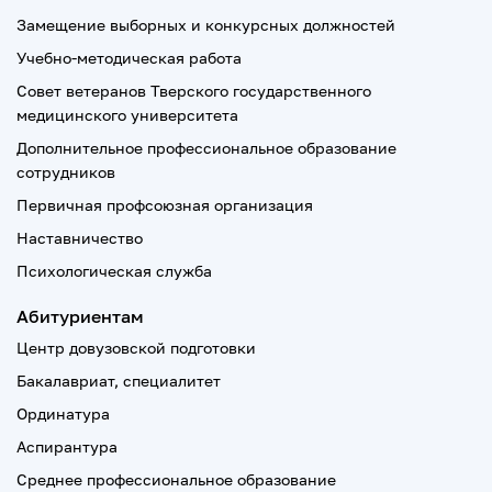
Замещение выборных и конкурсных должностей
Учебно-методическая работа
Совет ветеранов Тверского государственного
медицинского университета
Дополнительное профессиональное образование
сотрудников
Первичная профсоюзная организация
Наставничество
Психологическая служба
Абитуриентам
Центр довузовской подготовки
Бакалавриат, специалитет
Ординатура
Аспирантура
Среднее профессиональное образование