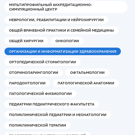
МУЛЬТИПРОФИЛЬНЫЙ АККРЕДИТАЦИОННО-
СИМУЛЯЦИОННЫЙ ЦЕНТР
НЕВРОЛОГИИ, РЕАБИЛИТАЦИИ И НЕЙРОХИРУРГИИ
ОБЩЕЙ ВРАЧЕБНОЙ ПРАКТИКИ И СЕМЕЙНОЙ МЕДИЦИНЫ
ОБЩЕЙ ХИРУРГИИ
ОНКОЛОГИИ
ОРГАНИЗАЦИИ И ИНФОРМАТИЗАЦИИ ЗДРАВООХРАНЕНИЯ
ОРТОПЕДИЧЕСКОЙ СТОМАТОЛОГИИ
ОТОРИНОЛАРИНГОЛОГИИ
ОФТАЛЬМОЛОГИИ
ПАРОДОНТОЛОГИИ
ПАТОЛОГИЧЕСКОЙ АНАТОМИИ
ПАТОЛОГИЧЕСКОЙ ФИЗИОЛОГИИ
ПЕДИАТРИИ ПЕДИАТРИЧЕСКОГО ФАКУЛЬТЕТА
ПОЛИКЛИНИЧЕСКОЙ ПЕДИАТРИИ И НЕОНАТОЛОГИИ
ПОЛИКЛИНИЧЕСКОЙ ТЕРАПИИ