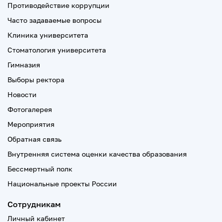
Противодействие коррупции
Часто задаваемые вопросы
Клиника университета
Стоматология университета
Гимназия
Выборы ректора
Новости
Фотогалерея
Мероприятия
Обратная связь
Внутренняя система оценки качества образования
Бессмертный полк
Национальные проекты России
Сотрудникам
Личный кабинет