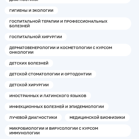
ГИГИЕНЫ И ЭКОЛОГИИ
ГОСПИТАЛЬНОЙ ТЕРАПИИ И ПРОФЕССИОНАЛЬНЫХ
БОЛЕЗНЕЙ
ГОСПИТАЛЬНОЙ ХИРУРГИИ
ДЕРМАТОВЕНЕРОЛОГИИ И КОСМЕТОЛОГИИ С КУРСОМ
ОНКОЛОГИИ
ДЕТСКИХ БОЛЕЗНЕЙ
ДЕТСКОЙ СТОМАТОЛОГИИ И ОРТОДОНТИИ
ДЕТСКОЙ ХИРУРГИИ
ИНОСТРАННЫХ И ЛАТИНСКОГО ЯЗЫКОВ
ИНФЕКЦИОННЫХ БОЛЕЗНЕЙ И ЭПИДЕМИОЛОГИИ
ЛУЧЕВОЙ ДИАГНОСТИКИ
МЕДИЦИНСКОЙ БИОФИЗИКИ
МИКРОБИОЛОГИИ И ВИРУСОЛОГИИ С КУРСОМ
ИММУНОЛОГИИ