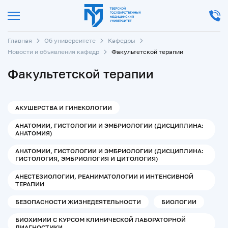
Главная
Об университете
Кафедры
Новости и объявления кафедр
Факультетской терапии
Факультетской терапии
АКУШЕРСТВА И ГИНЕКОЛОГИИ
АНАТОМИИ, ГИСТОЛОГИИ И ЭМБРИОЛОГИИ (ДИСЦИПЛИНА:
АНАТОМИЯ)
АНАТОМИИ, ГИСТОЛОГИИ И ЭМБРИОЛОГИИ (ДИСЦИПЛИНА:
ГИСТОЛОГИЯ, ЭМБРИОЛОГИЯ И ЦИТОЛОГИЯ)
АНЕСТЕЗИОЛОГИИ, РЕАНИМАТОЛОГИИ И ИНТЕНСИВНОЙ
ТЕРАПИИ
БЕЗОПАСНОСТИ ЖИЗНЕДЕЯТЕЛЬНОСТИ
БИОЛОГИИ
БИОХИМИИ С КУРСОМ КЛИНИЧЕСКОЙ ЛАБОРАТОРНОЙ
ДИАГНОСТИКИ