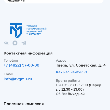
МЕДИЦИНЫ
Контактная информация
Телефон
Адрес
+7 (4822) 57-00-00
Тверь, ул. Советская, д. 4
Как нас найти?
Email
info@tvgmu.ru
Время работы
Пн-Пт:
8:30 - 17:00 (Перер
ыв 12:30 - 13:00)
Сб-Вс:
Выходной
Приемная комиссия