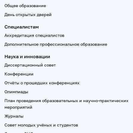
Общее образование
День открытых дверей
Специалистам
Аккредитация специалистов
Дополнительное профессиональное образование
Наука и инновации
Диссертационный совет
Конференции
Отчёты о прошедших конференциях
Олимпиады
План проведения образовательных и научно-практических
мероприятий
Журналы
Совет молодых учёных и студентов