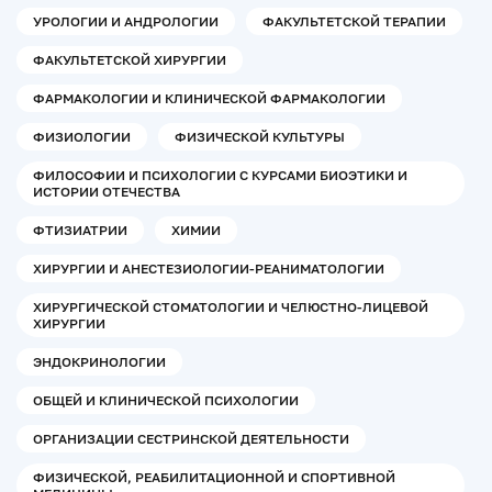
УРОЛОГИИ И АНДРОЛОГИИ
ФАКУЛЬТЕТСКОЙ ТЕРАПИИ
ФАКУЛЬТЕТСКОЙ ХИРУРГИИ
ФАРМАКОЛОГИИ И КЛИНИЧЕСКОЙ ФАРМАКОЛОГИИ
ФИЗИОЛОГИИ
ФИЗИЧЕСКОЙ КУЛЬТУРЫ
ФИЛОСОФИИ И ПСИХОЛОГИИ С КУРСАМИ БИОЭТИКИ И
ИСТОРИИ ОТЕЧЕСТВА
ФТИЗИАТРИИ
ХИМИИ
ХИРУРГИИ И АНЕСТЕЗИОЛОГИИ-РЕАНИМАТОЛОГИИ
ХИРУРГИЧЕСКОЙ СТОМАТОЛОГИИ И ЧЕЛЮСТНО-ЛИЦЕВОЙ
ХИРУРГИИ
ЭНДОКРИНОЛОГИИ
ОБЩЕЙ И КЛИНИЧЕСКОЙ ПСИХОЛОГИИ
ОРГАНИЗАЦИИ СЕСТРИНСКОЙ ДЕЯТЕЛЬНОСТИ
ФИЗИЧЕСКОЙ, РЕАБИЛИТАЦИОННОЙ И СПОРТИВНОЙ