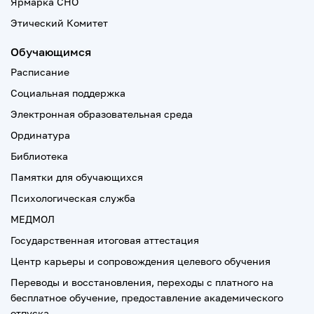
Ярмарка СНО
Этический Комитет
Обучающимся
Расписание
Социальная поддержка
Электронная образовательная среда
Ординатура
Библиотека
Памятки для обучающихся
Психологическая служба
МЕДМОЛ
Государственная итоговая аттестация
Центр карьеры и сопровождения целевого обучения
Переводы и восстановления, переходы с платного на
бесплатное обучение, предоставление академического
отпуска