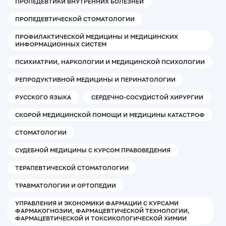
ПРОПЕДЕВТИКИ ВНУТРЕННИХ БОЛЕЗНЕЙ
ПРОПЕДЕВТИЧЕСКОЙ СТОМАТОЛОГИИ
ПРОФИЛАКТИЧЕСКОЙ МЕДИЦИНЫ И МЕДИЦИНСКИХ
ИНФОРМАЦИОННЫХ СИСТЕМ
ПСИХИАТРИИ, НАРКОЛОГИИ И МЕДИЦИНСКОЙ ПСИХОЛОГИИ
РЕПРОДУКТИВНОЙ МЕДИЦИНЫ И ПЕРИНАТОЛОГИИ
РУССКОГО ЯЗЫКА
СЕРДЕЧНО-СОСУДИСТОЙ ХИРУРГИИ
СКОРОЙ МЕДИЦИНСКОЙ ПОМОЩИ И МЕДИЦИНЫ КАТАСТРОФ
СТОМАТОЛОГИИ
СУДЕБНОЙ МЕДИЦИНЫ С КУРСОМ ПРАВОВЕДЕНИЯ
ТЕРАПЕВТИЧЕСКОЙ СТОМАТОЛОГИИ
ТРАВМАТОЛОГИИ И ОРТОПЕДИИ
УПРАВЛЕНИЯ И ЭКОНОМИКИ ФАРМАЦИИ С КУРСАМИ
ФАРМАКОГНОЗИИ, ФАРМАЦЕВТИЧЕСКОЙ ТЕХНОЛОГИИ,
ФАРМАЦЕВТИЧЕСКОЙ И ТОКСИКОЛОГИЧЕСКОЙ ХИМИИ