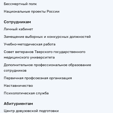
Бессмертный полк
Национальные проекты России
Сотрудникам
Личный кабинет
Замещение выборных и конкурсных должностей
Учебно-методическая работа
Совет ветеранов Тверского государственного
медицинского университета
Дополнительное профессиональное образование
сотрудников
Первичная профсоюзная организация
Наставничество
Психологическая служба
Абитуриентам
Центр довузовской подготовки