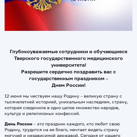
Глубокоуважаемые сотрудники и обучающиеся
Тверского государственного медицинского
университета!
Разрешите сердечно поздравить вас с
государственным праздником –
Днем России!
12 июня мы чествуем нашу Родину – великую страну с
тысячелетней историей, уникальным наследием, страну,
которая соединила в одно целое множество народов,
культур и религиозных конфессий.
День России
– это праздник каждого, кто любит свою
Родину, трудится на ее благо, мечтает видеть страну
могучей и независимой державой. Сегодня от нашего