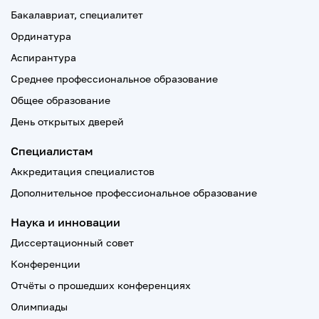
Бакалавриат, специалитет
Ординатура
Аспирантура
Среднее профессиональное образование
Общее образование
День открытых дверей
Специалистам
Аккредитация специалистов
Дополнительное профессиональное образование
Наука и инновации
Диссертационный совет
Конференции
Отчёты о прошедших конференциях
Олимпиады