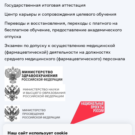
Государственная итоговая аттестация
Центр карьеры и сопровождения целевого обучения
Переводы и восстановления, переходы с платного на
бесплатное обучение, предоставление академического
отпуска
Экзамен по допуску к осуществлению медицинской
(фармацевтической) деятельности на должностях
среднего медицинского (фармацевтического) персонала
Наш сайт использует cookie