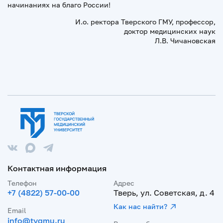
начинаниях на благо России!
И.о. ректора Тверского ГМУ, профессор,
доктор медицинских наук
Л.В. Чичановская
Контактная информация
Телефон
Адрес
+7 (4822) 57-00-00
Тверь, ул. Советская, д. 4
Как нас найти?
Email
info@tvgmu.ru