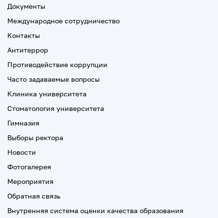
Документы
Международное сотрудничество
Контакты
Антитеррор
Противодействие коррупции
Часто задаваемые вопросы
Клиника университета
Стоматология университета
Гимназия
Выборы ректора
Новости
Фотогалерея
Мероприятия
Обратная связь
Внутренняя система оценки качества образования