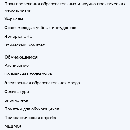
План проведения образовательных и научно-практических
мероприятий
Журналы
Совет молодых учёных и студентов
Ярмарка СНО
Этический Комитет
Обучающимся
Расписание
Социальная поддержка
Электронная образовательная среда
Ординатура
Библиотека
Памятки для обучающихся
Психологическая служба
МЕДМОЛ