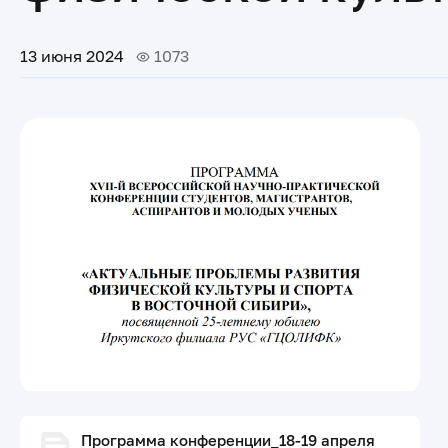
13 июня 2024
1073
Программа конференции_18-19 апреля