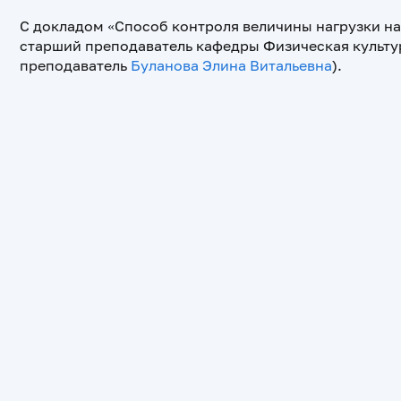
С докладом «Способ контроля величины нагрузки на 
старший преподаватель кафедры Физическая культ
преподаватель
Буланова Элина Витальевна
).