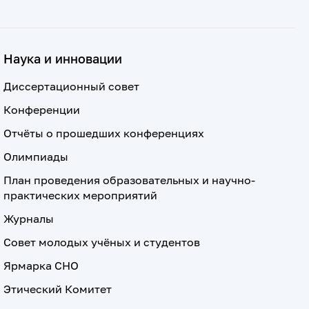
Наука и инновации
Диссертационный совет
Конференции
Отчёты о прошедших конференциях
Олимпиады
План проведения образовательных и научно-
практических мероприятий
Журналы
Совет молодых учёных и студентов
Ярмарка СНО
Этический Комитет