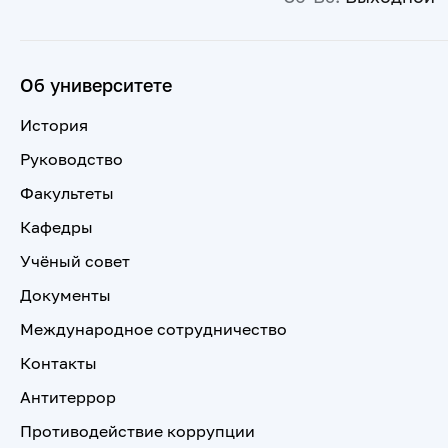
Об университете
История
Руководство
Факультеты
Кафедры
Учёный совет
Документы
Международное сотрудничество
Контакты
Антитеррор
Противодействие коррупции