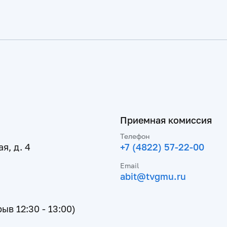
Приемная комиссия
Телефон
я, д. 4
+7 (4822) 57-22-00
Email
abit@tvgmu.ru
рыв 12:30 - 13:00)