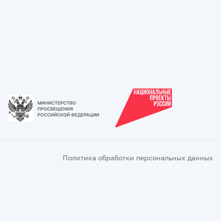
Политика обработки персональных данных