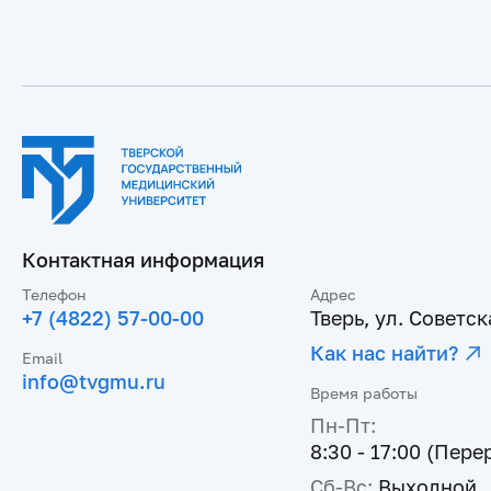
Контактная информация
Телефон
Адрес
+7 (4822) 57-00-00
Тверь, ул. Советска
Как нас найти?
Email
info@tvgmu.ru
Время работы
Пн-Пт:
8:30 - 17:00 (Пере
Сб-Вс:
Выходной