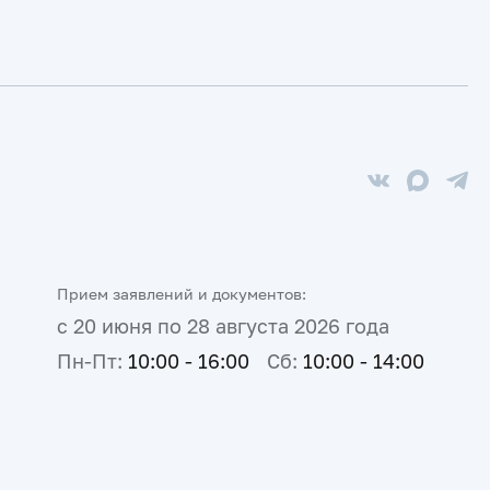
Прием заявлений и документов:
с 20 июня по 28 августа 2026 года
Пн-Пт:
10:00 - 16:00
Сб:
10:00 - 14:00