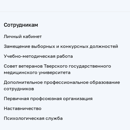
Сотрудникам
Личный кабинет
Замещение выборных и конкурсных должностей
Учебно-методическая работа
Совет ветеранов Тверского государственного
медицинского университета
Дополнительное профессиональное образование
сотрудников
Первичная профсоюзная организация
Наставничество
Психологическая служба