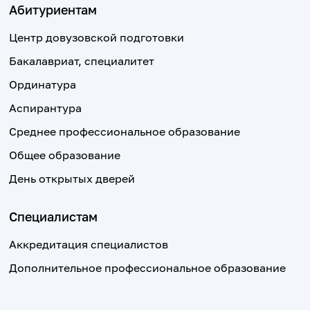
Абитуриентам
Центр довузовской подготовки
Бакалавриат, специалитет
Ординатура
Аспирантура
Среднее профессиональное образование
Общее образование
День открытых дверей
Специалистам
Аккредитация специалистов
Дополнительное профессиональное образование