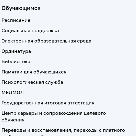
Обучающимся
Расписание
Социальная поддержка
Электронная образовательная среда
Ординатура
Библиотека
Памятки для обучающихся
Психологическая служба
МЕДМОЛ
Государственная итоговая аттестация
Центр карьеры и сопровождения целевого
обучения
Переводы и восстановления, переходы с платного