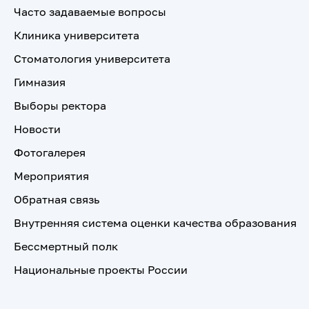
Часто задаваемые вопросы
Клиника университета
Стоматология университета
Гимназия
Выборы ректора
Новости
Фотогалерея
Мероприятия
Обратная связь
Внутренняя система оценки качества образования
Бессмертный полк
Национальные проекты России