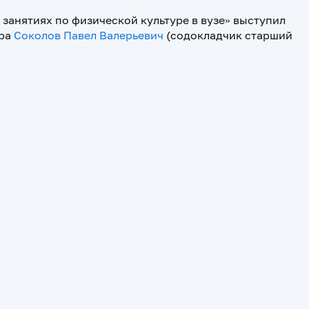
занятиях по физической культуре в вузе» выступил
ура
Соколов Павел Валерьевич
(содокладчик старший