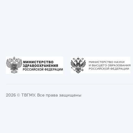
2026 © ТВГМУ. Все права защищены