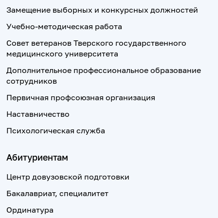
Замещение выборных и конкурсных должностей
Учебно-методическая работа
Совет ветеранов Тверского государственного
медицинского университета
Дополнительное профессиональное образование
сотрудников
Первичная профсоюзная организация
Наставничество
Психологическая служба
Абитуриентам
Центр довузовской подготовки
Бакалавриат, специалитет
Ординатура