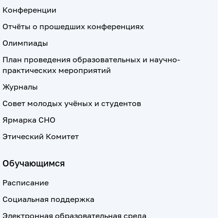
Конференции
Отчёты о прошедших конференциях
Олимпиады
План проведения образовательных и научно-
практических мероприятий
Журналы
Совет молодых учёных и студентов
Ярмарка СНО
Этический Комитет
Обучающимся
Расписание
Социальная поддержка
Электронная образовательная среда