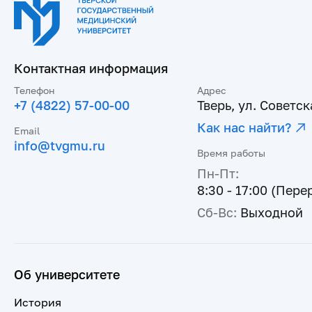
Контактная информация
Телефон
Адрес
+7 (4822) 57-00-00
Тверь, ул. Советска
Как нас найти?
Email
info@tvgmu.ru
Время работы
Пн-Пт:
8:30 - 17:00 (Пере
Сб-Вс:
Выходной
Об университете
История