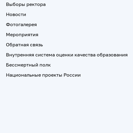
Выборы ректора
Новости
Фотогалерея
Мероприятия
Обратная связь
Внутренняя система оценки качества образования
Бессмертный полк
Национальные проекты России