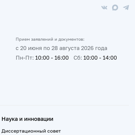
Прием заявлений и документов:
с 20 июня по 28 августа 2026 года
Пн-Пт:
10:00 - 16:00
Сб:
10:00 - 14:00
Наука и инновации
Диссертационный совет