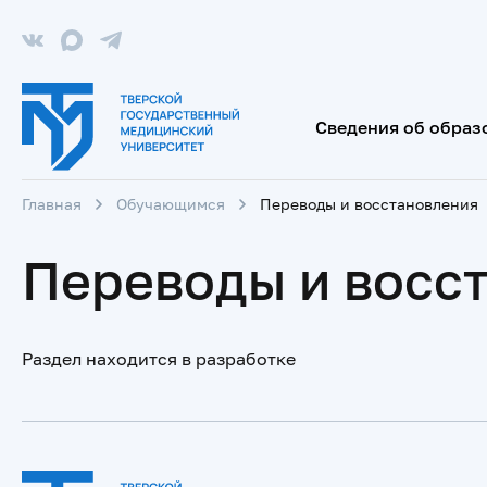
Сведения об образ
Главная
Обучающимся
Переводы и восстановления
Переводы и восс
Раздел находится в разработке