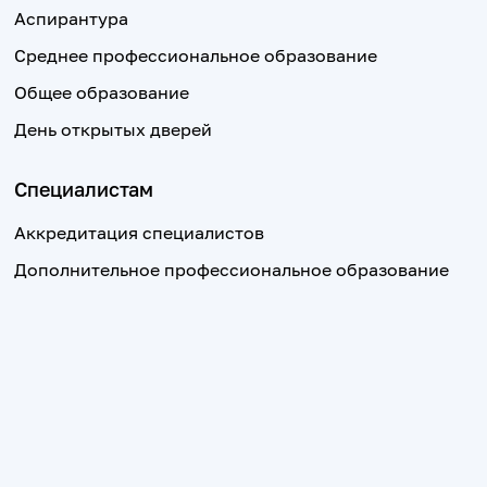
Аспирантура
Среднее профессиональное образование
Общее образование
День открытых дверей
Специалистам
Аккредитация специалистов
Дополнительное профессиональное образование