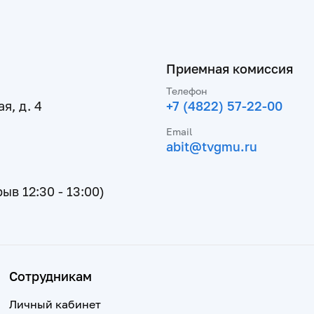
Приемная комиссия
Телефон
я, д. 4
+7 (4822) 57-22-00
Email
abit@tvgmu.ru
рыв 12:30 - 13:00)
Сотрудникам
Личный кабинет