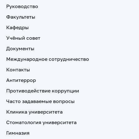
Руководство
Факультеты
Кафедры
Учёный совет
Документы
Международное сотрудничество
Контакты
Антитеррор
Противодействие коррупции
Часто задаваемые вопросы
Клиника университета
Стоматология университета
Гимназия