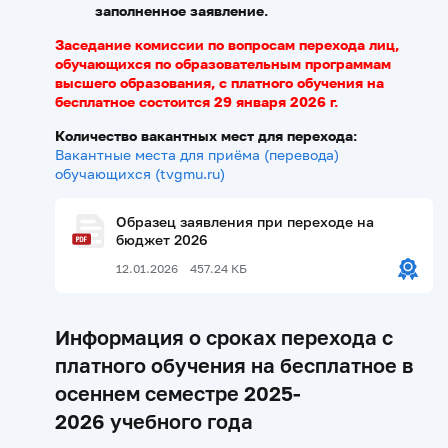
заполненное заявление.
Заседание комиссии по вопросам перехода лиц,
обучающихся по образовательным программам
высшего образования, с платного обучения на
бесплатное состоится 29 января 2026 г.
Количество вакантных мест для перехода:
Вакантные места для приёма (перевода)
обучающихся (tvgmu.ru)
Образец заявления при переходе на
бюджет 2026
12.01.2026
457.24 КБ
Информация о сроках перехода с
платного обучения на бесплатное в
осеннем семестре 2025-
2026 учебного года