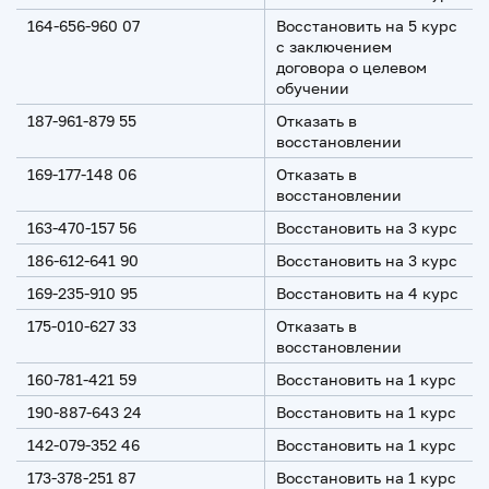
164-656-960 07
Восстановить на 5 курс
с заключением
договора о целевом
обучении
187-961-879 55
Отказать в
восстановлении
169-177-148 06
Отказать в
восстановлении
163-470-157 56
Восстановить на 3 курс
186-612-641 90
Восстановить на 3 курс
169-235-910 95
Восстановить на 4 курс
175-010-627 33
Отказать в
восстановлении
160-781-421 59
Восстановить на 1 курс
190-887-643 24
Восстановить на 1 курс
142-079-352 46
Восстановить на 1 курс
173-378-251 87
Восстановить на 1 курс