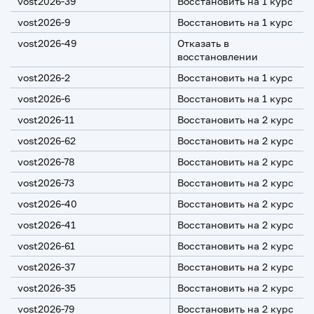
vost2026-39
Восстановить на 1 курс
vost2026-9
Восстановить на 1 курс
vost2026-49
Отказать в
восстановлении
vost2026-2
Восстановить на 1 курс
vost2026-6
Восстановить на 1 курс
vost2026-11
Восстановить на 2 курс
vost2026-62
Восстановить на 2 курс
vost2026-78
Восстановить на 2 курс
vost2026-73
Восстановить на 2 курс
vost2026-40
Восстановить на 2 курс
vost2026-41
Восстановить на 2 курс
vost2026-61
Восстановить на 2 курс
vost2026-37
Восстановить на 2 курс
vost2026-35
Восстановить на 2 курс
vost2026-79
Восстановить на 2 курс