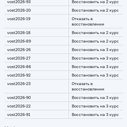
vost2026-93
Восстановить на 2 курс
vost2026-20
Восстановить на 2 курс
vost2026-19
Отказать в
восстановлении
vost2026-18
Восстановить на 2 курс
vost2026-89
Восстановить на 2 курс
vost2026-26
Восстановить на 3 курс
vost2026-27
Восстановить на 3 курс
vost2026-86
Восстановить на 3 курс
vost2026-92
Восстановить на 3 курс
vost2026-23
Отказать в
восстановлении
vost2026-90
Восстановить на 3 курс
vost2026-22
Восстановить на 3 курс
vost2026-91
Восстановить на 3 курс