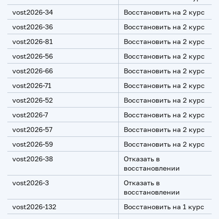
vost2026-34
Восстановить на 2 курс
vost2026-36
Восстановить на 2 курс
vost2026-81
Восстановить на 2 курс
vost2026-56
Восстановить на 2 курс
vost2026-66
Восстановить на 2 курс
vost2026-71
Восстановить на 2 курс
vost2026-52
Восстановить на 2 курс
vost2026-7
Восстановить на 2 курс
vost2026-57
Восстановить на 2 курс
vost2026-59
Восстановить на 2 курс
vost2026-38
Отказать в
восстановлении
vost2026-3
Отказать в
восстановлении
vost2026-132
Восстановить на 1 курс