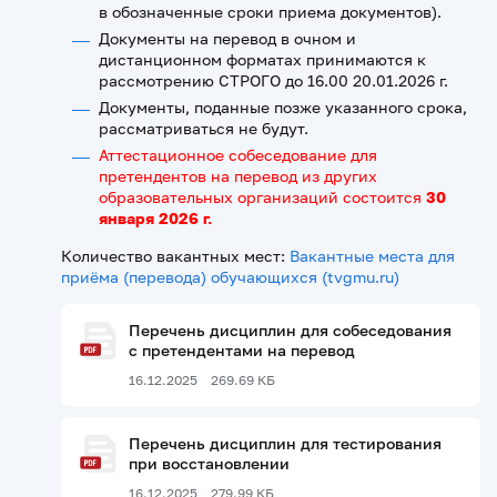
в обозначенные сроки приема документов).
Документы на перевод в очном и
дистанционном форматах принимаются к
рассмотрению СТРОГО до 16.00 20.01.2026 г.
Документы, поданные позже указанного срока,
рассматриваться не будут.
Аттестационное собеседование для
претендентов на перевод из других
образовательных организаций состоится
30
января 2026 г.
Количество вакантных мест:
Вакантные места для
приёма (перевода) обучающихся (tvgmu.ru)
Перечень дисциплин для собеседования
с претендентами на перевод
16.12.2025
269.69 КБ
Перечень дисциплин для тестирования
при восстановлении
16.12.2025
279.99 КБ