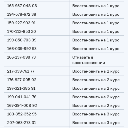
165-937-048 03
Восстановить на 1 курс
194-578-672 38
Восстановить на 1 курс
159-227-903 91
Восстановить на 1 курс
170-112-853 20
Восстановить на 1 курс
199-850-703 39
Восстановить на 1 курс
166-039-892 93
Восстановить на 1 курс
166-137-098 73
Отказать в
восстановлении
217-339-761 77
Восстановить на 2 курс
176-927-005 02
Восстановить на 2 курс
197-321-385 91
Восстановить на 2 курс
199-041-041 76
Восстановить на 2 курс
167-394-008 92
Восстановить на 2 курс
183-852-352 95
Восстановить на 3 курс
207-063-273 31
Восстановить на 3 курс