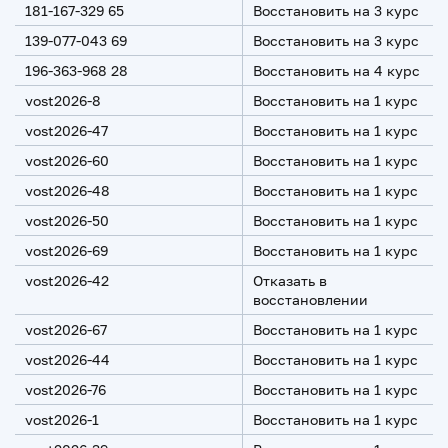
181-167-329 65
Восстановить на 3 курс
139-077-043 69
Восстановить на 3 курс
196-363-968 28
Восстановить на 4 курс
vost2026-8
Восстановить на 1 курс
vost2026-47
Восстановить на 1 курс
vost2026-60
Восстановить на 1 курс
vost2026-48
Восстановить на 1 курс
vost2026-50
Восстановить на 1 курс
vost2026-69
Восстановить на 1 курс
vost2026-42
Отказать в
восстановлении
vost2026-67
Восстановить на 1 курс
vost2026-44
Восстановить на 1 курс
vost2026-76
Восстановить на 1 курс
vost2026-1
Восстановить на 1 курс