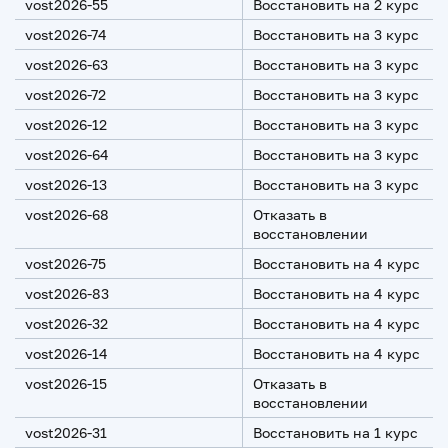
vost2026-55
Восстановить на 2 курс
vost2026-74
Восстановить на 3 курс
vost2026-63
Восстановить на 3 курс
vost2026-72
Восстановить на 3 курс
vost2026-12
Восстановить на 3 курс
vost2026-64
Восстановить на 3 курс
vost2026-13
Восстановить на 3 курс
vost2026-68
Отказать в
восстановлении
vost2026-75
Восстановить на 4 курс
vost2026-83
Восстановить на 4 курс
vost2026-32
Восстановить на 4 курс
vost2026-14
Восстановить на 4 курс
vost2026-15
Отказать в
восстановлении
vost2026-31
Восстановить на 1 курс