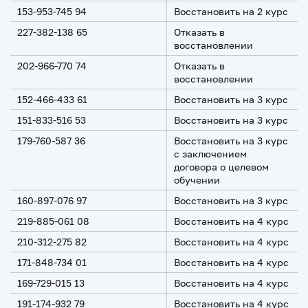
153-953-745 94
Восстановить на 2 курс
227-382-138 65
Отказать в
восстановлении
202-966-770 74
Отказать в
восстановлении
152-466-433 61
Восстановить на 3 курс
151-833-516 53
Восстановить на 3 курс
179-760-587 36
Восстановить на 3 курс
с заключением
договора о целевом
обучении
160-897-076 97
Восстановить на 3 курс
219-885-061 08
Восстановить на 4 курс
210-312-275 82
Восстановить на 4 курс
171-848-734 01
Восстановить на 4 курс
169-729-015 13
Восстановить на 4 курс
191-174-932 79
Восстановить на 4 курс