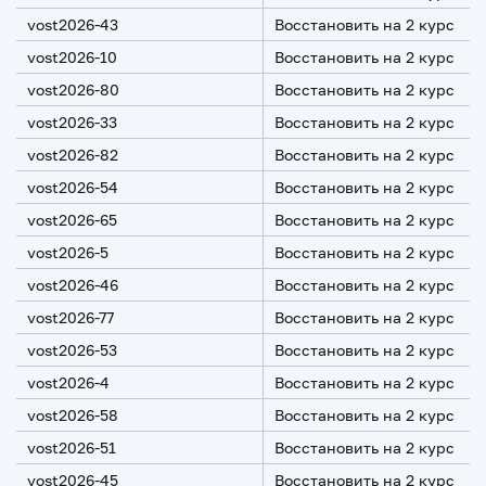
vost2026-43
Восстановить на 2 курс
vost2026-10
Восстановить на 2 курс
vost2026-80
Восстановить на 2 курс
vost2026-33
Восстановить на 2 курс
vost2026-82
Восстановить на 2 курс
vost2026-54
Восстановить на 2 курс
vost2026-65
Восстановить на 2 курс
vost2026-5
Восстановить на 2 курс
vost2026-46
Восстановить на 2 курс
vost2026-77
Восстановить на 2 курс
vost2026-53
Восстановить на 2 курс
vost2026-4
Восстановить на 2 курс
vost2026-58
Восстановить на 2 курс
vost2026-51
Восстановить на 2 курс
vost2026-45
Восстановить на 2 курс