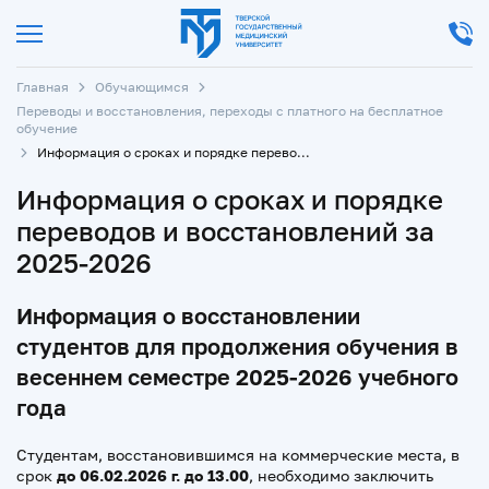
Главная
Обучающимся
Переводы и восстановления, переходы с платного на бесплатное
обучение
Информация о сроках и порядке переводов и восстановлений за 2025-2026
Информация о сроках и порядке
переводов и восстановлений за
2025-2026
Информация о восстановлении
студентов для продолжения обучения в
весеннем семестре 2025-2026 учебного
года
Студентам, восстановившимся на коммерческие места, в
срок
до 06.02.2026 г. до 13.00
, необходимо заключить