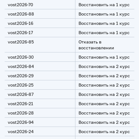
vost2026-70
Восстановить на 1 курс
vost2026-88
Восстановить на 1 курс
vost2026-16
Восстановить на 1 курс
vost2026-17
Восстановить на 1 курс
vost2026-85
Отказать в
восстановлении
vost2026-30
Восстановить на 1 курс
vost2026-84
Восстановить на 2 курс
vost2026-29
Восстановить на 2 курс
vost2026-25
Восстановить на 2 курс
vost2026-87
Восстановить на 2 курс
vost2026-21
Восстановить на 2 курс
vost2026-28
Восстановить на 2 курс
vost2026-94
Восстановить на 2 курс
vost2026-24
Восстановить на 2 курс