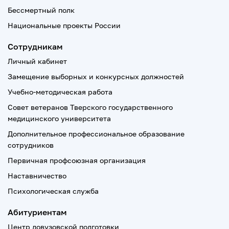
Бессмертный полк
Национальные проекты России
Сотрудникам
Личный кабинет
Замещение выборных и конкурсных должностей
Учебно-методическая работа
Совет ветеранов Тверского государственного
медицинского университета
Дополнительное профессиональное образование
сотрудников
Первичная профсоюзная организация
Наставничество
Психологическая служба
Абитуриентам
Центр довузовской подготовки