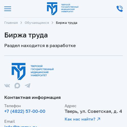
Главная
Обучающимся
Биржа труда
Биржа труда
Раздел находится в разработке
Контактная информация
Телефон
Адрес
+7 (4822) 57-00-00
Тверь, ул. Советская, д. 4
Как нас найти?
Email