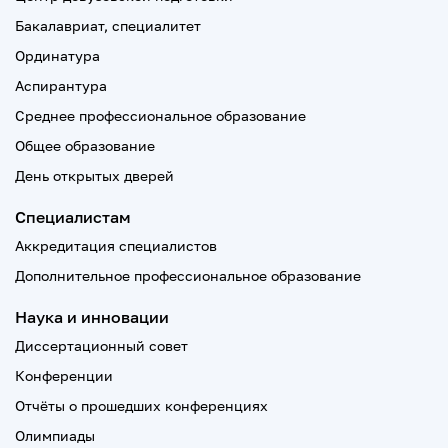
Бакалавриат, специалитет
Ординатура
Аспирантура
Среднее профессиональное образование
Общее образование
День открытых дверей
Специалистам
Аккредитация специалистов
Дополнительное профессиональное образование
Наука и инновации
Диссертационный совет
Конференции
Отчёты о прошедших конференциях
Олимпиады