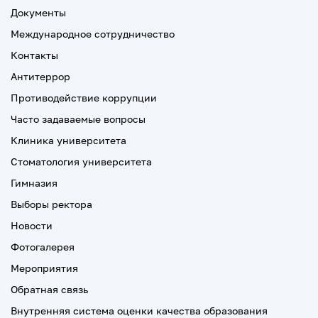
Документы
Международное сотрудничество
Контакты
Антитеррор
Противодействие коррупции
Часто задаваемые вопросы
Клиника университета
Стоматология университета
Гимназия
Выборы ректора
Новости
Фотогалерея
Мероприятия
Обратная связь
Внутренняя система оценки качества образования