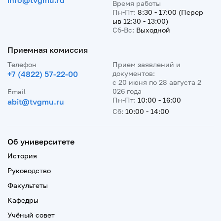
info@tvgmu.ru
Время работы
Пн-Пт:
8:30 - 17:00 (Перер
ыв 12:30 - 13:00)
Сб-Вс:
Выходной
Приемная комиссия
Телефон
Прием заявлений и
+7 (4822) 57-22-00
документов:
с 20 июня по 28 августа 2
026 года
Email
Пн-Пт:
10:00 - 16:00
abit@tvgmu.ru
Сб:
10:00 - 14:00
Об университете
История
Руководство
Факультеты
Кафедры
Учёный совет