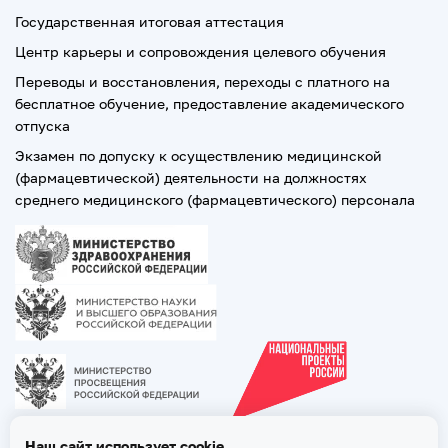
Государственная итоговая аттестация
Центр карьеры и сопровождения целевого обучения
Переводы и восстановления, переходы с платного на
бесплатное обучение, предоставление академического
отпуска
Экзамен по допуску к осуществлению медицинской
(фармацевтической) деятельности на должностях
среднего медицинского (фармацевтического) персонала
Наш сайт использует cookie