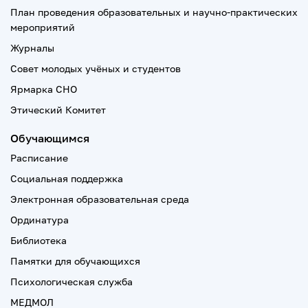
План проведения образовательных и научно-практических
мероприятий
Журналы
Совет молодых учёных и студентов
Ярмарка СНО
Этический Комитет
Обучающимся
Расписание
Социальная поддержка
Электронная образовательная среда
Ординатура
Библиотека
Памятки для обучающихся
Психологическая служба
МЕДМОЛ