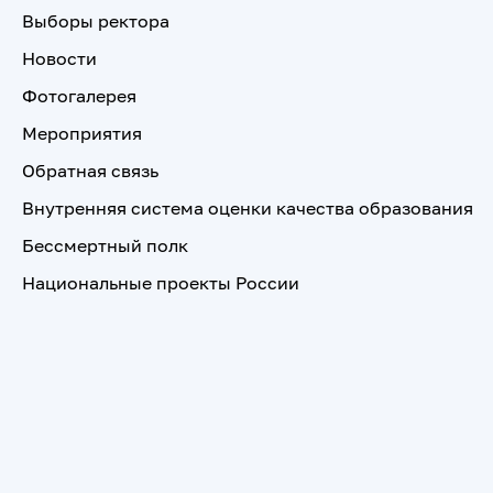
Выборы ректора
Новости
Фотогалерея
Мероприятия
Обратная связь
Внутренняя система оценки качества образования
Бессмертный полк
Национальные проекты России