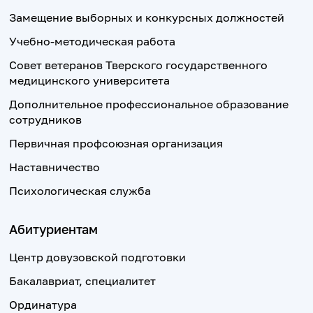
Замещение выборных и конкурсных должностей
Учебно-методическая работа
Совет ветеранов Тверского государственного
медицинского университета
Дополнительное профессиональное образование
сотрудников
Первичная профсоюзная организация
Наставничество
Психологическая служба
Абитуриентам
Центр довузовской подготовки
Бакалавриат, специалитет
Ординатура