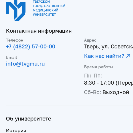
Контактная информация
Телефон
Адрес
+7 (4822) 57-00-00
Тверь, ул. Советска
Как нас найти?
Email
info@tvgmu.ru
Время работы
Пн-Пт:
8:30 - 17:00 (Пере
Сб-Вс:
Выходной
Об университете
История