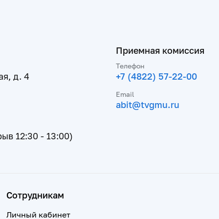
Приемная комиссия
Телефон
я, д. 4
+7 (4822) 57-22-00
Email
abit@tvgmu.ru
рыв 12:30 - 13:00)
Сотрудникам
Личный кабинет