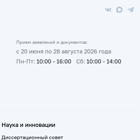
Прием заявлений и документов:
с 20 июня по 28 августа 2026 года
Пн-Пт:
10:00 - 16:00
Сб:
10:00 - 14:00
Наука и инновации
Диссертационный совет