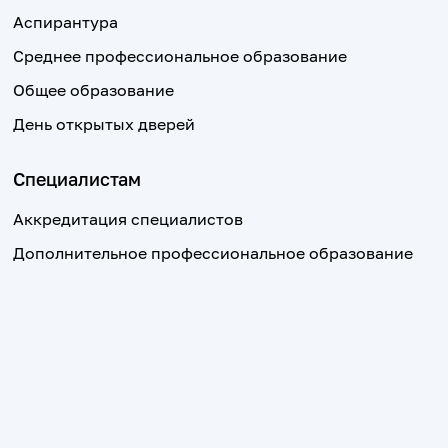
Аспирантура
Среднее профессиональное образование
Общее образование
День открытых дверей
Специалистам
Аккредитация специалистов
Дополнительное профессиональное образование