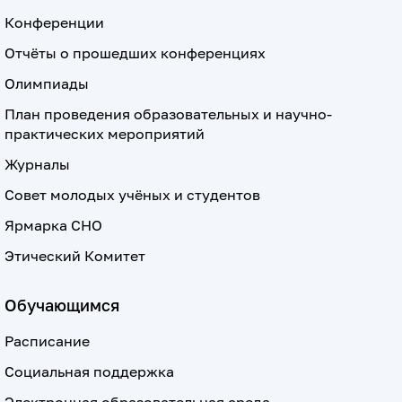
Конференции
Отчёты о прошедших конференциях
Олимпиады
План проведения образовательных и научно-
практических мероприятий
Журналы
Совет молодых учёных и студентов
Ярмарка СНО
Этический Комитет
Обучающимся
Расписание
Социальная поддержка