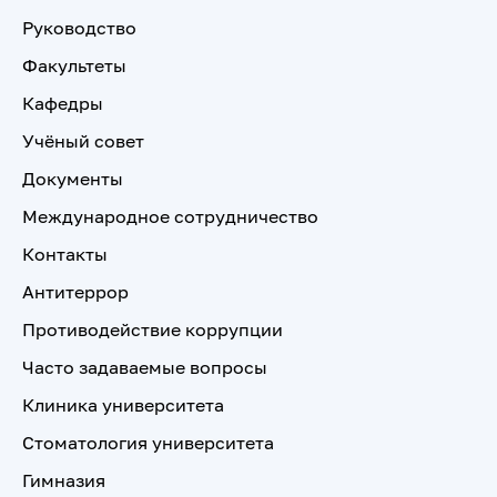
Руководство
Факультеты
Кафедры
Учёный совет
Документы
Международное сотрудничество
Контакты
Антитеррор
Противодействие коррупции
Часто задаваемые вопросы
Клиника университета
Стоматология университета
Гимназия