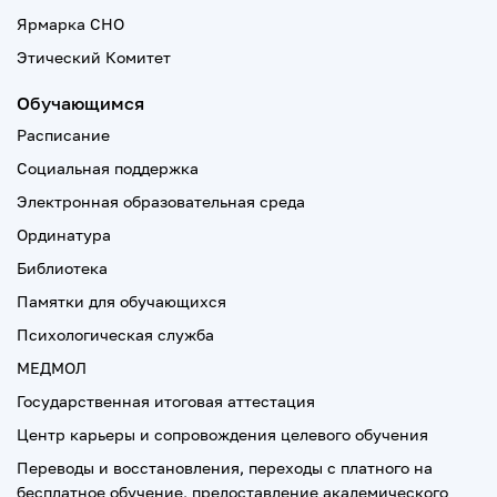
Ярмарка СНО
Этический Комитет
Обучающимся
Расписание
Социальная поддержка
Электронная образовательная среда
Ординатура
Библиотека
Памятки для обучающихся
Психологическая служба
МЕДМОЛ
Государственная итоговая аттестация
Центр карьеры и сопровождения целевого обучения
Переводы и восстановления, переходы с платного на
бесплатное обучение, предоставление академического