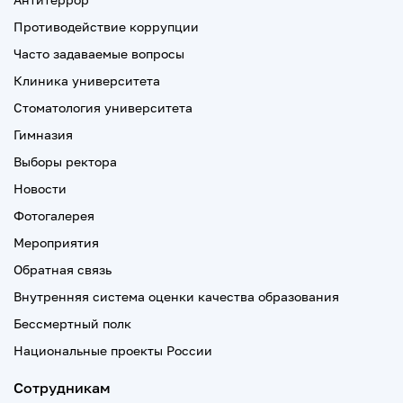
Противодействие коррупции
Часто задаваемые вопросы
Клиника университета
Стоматология университета
Гимназия
Выборы ректора
Новости
Фотогалерея
Мероприятия
Обратная связь
Внутренняя система оценки качества образования
Бессмертный полк
Национальные проекты России
Сотрудникам