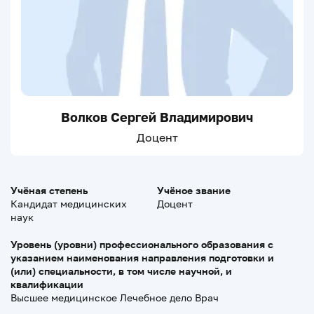
Волков Сергей Владимирович
Доцент
Учёная степень
Учёное звание
Кандидат медицинских
Доцент
наук
Уровень (уровни) профессионального образования с
указанием наименования направления подготовки и
(или) специальности, в том числе научной, и
квалификации
Высшее медицинское Лечебное дело Врач