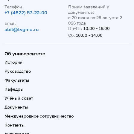
Телефон
Прием заявлений и
+7 (4822) 57-22-00
документов:
с 20 июня по 28 августа 2
026 года
Email
Пн-Пт:
10:00 - 16:00
abit@tvgmu.ru
Сб:
10:00 - 14:00
Об университете
История
Руководство
Факультеты
Кафедры
Учёный совет
Документы
Международное сотрудничество
Контакты
Антитеррор