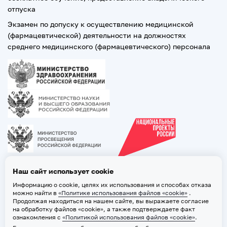
отпуска
Экзамен по допуску к осуществлению медицинской
(фармацевтической) деятельности на должностях
среднего медицинского (фармацевтического) персонала
Наш сайт использует cookie
Информацию о cookie, целях их использования и способах отказа
можно найти в
«Политике использования файлов «cookie»
.
Продолжая находиться на нашем сайте, вы выражаете согласие
на обработку файлов «cookie», а также подтверждаете факт
ознакомления с
«Политикой использования файлов «cookie»
.