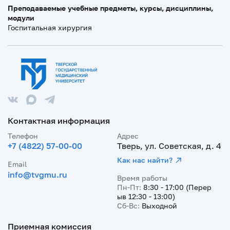
Преподаваемые учебные предметы, курсы, дисциплины,
модули
Госпитальная хирургия
Контактная информация
Телефон
Адрес
+7 (4822) 57-00-00
Тверь, ул. Советская, д. 4
Как нас найти?
Email
info@tvgmu.ru
Время работы
Пн-Пт:
8:30 - 17:00 (Перер
ыв 12:30 - 13:00)
Сб-Вс:
Выходной
Приемная комиссия