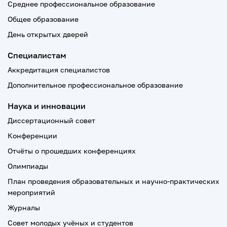
Среднее профессиональное образование
Общее образование
День открытых дверей
Специалистам
Аккредитация специалистов
Дополнительное профессиональное образование
Наука и инновации
Диссертационный совет
Конференции
Отчёты о прошедших конференциях
Олимпиады
План проведения образовательных и научно-практических
мероприятий
Журналы
Совет молодых учёных и студентов