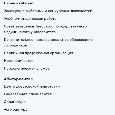
Личный кабинет
Замещение выборных и конкурсных должностей
Учебно-методическая работа
Совет ветеранов Тверского государственного
медицинского университета
Дополнительное профессиональное образование
сотрудников
Первичная профсоюзная организация
Наставничество
Психологическая служба
Абитуриентам
Центр довузовской подготовки
Бакалавриат, специалитет
Ординатура
Аспирантура