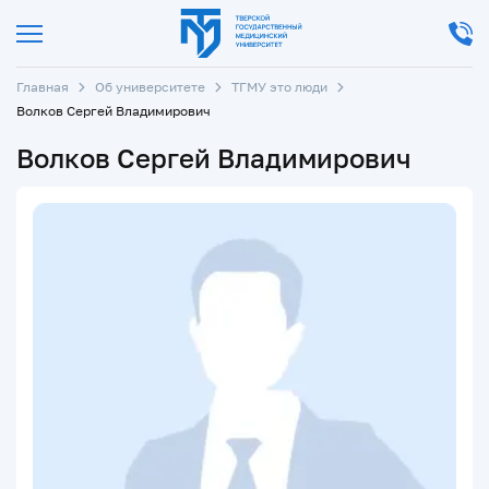
Главная
Об университете
ТГМУ это люди
Волков Сергей Владимирович
Волков Сергей Владимирович