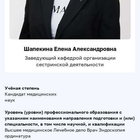
Шапекина Елена Александровна
Заведующий кафедрой организации
сестринской деятельности
Учёная степень
Кандидат медицинских
наук
Уровень (уровни) профессионального образования с
указанием наименования направления подготовки и (или)
специальности, в том числе научной, и квалификации
Высшее медицинское Лечебное дело Врач Эндоскопия
ординатура