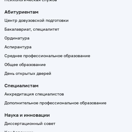
Абитуриентам
Центр довузовской подготовки
Бакалавриат, специалитет
Ординатура
Аспирантура
Среднее профессиональное образование
Общее образование
День открытых дверей
Специалистам
Аккредитация специалистов
Дополнительное профессиональное образование
Наука и инновации
Диссертационный совет