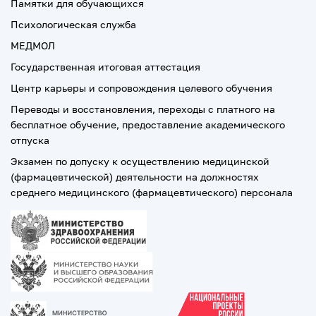
Памятки для обучающихся
Психологическая служба
МЕДМОЛ
Государственная итоговая аттестация
Центр карьеры и сопровождения целевого обучения
Переводы и восстановления, переходы с платного на
бесплатное обучение, предоставление академического
отпуска
Экзамен по допуску к осуществлению медицинской
(фармацевтической) деятельности на должностях
среднего медицинского (фармацевтического) персонала