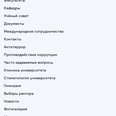
Факультеты
Кафедры
Учёный совет
Документы
Международное сотрудничество
Контакты
Антитеррор
Противодействие коррупции
Часто задаваемые вопросы
Клиника университета
Стоматология университета
Гимназия
Выборы ректора
Новости
Фотогалерея