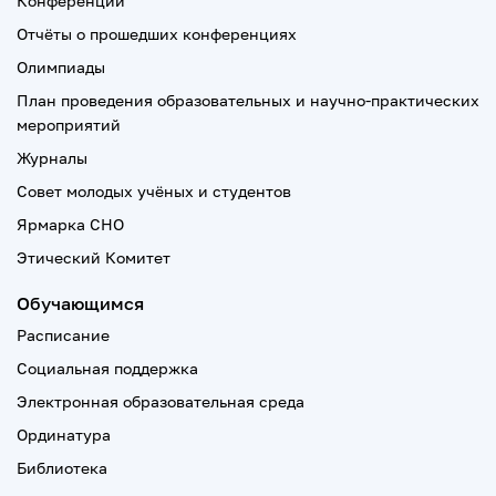
Конференции
Отчёты о прошедших конференциях
Олимпиады
План проведения образовательных и научно-практических
мероприятий
Журналы
Совет молодых учёных и студентов
Ярмарка СНО
Этический Комитет
Обучающимся
Расписание
Социальная поддержка
Электронная образовательная среда
Ординатура
Библиотека