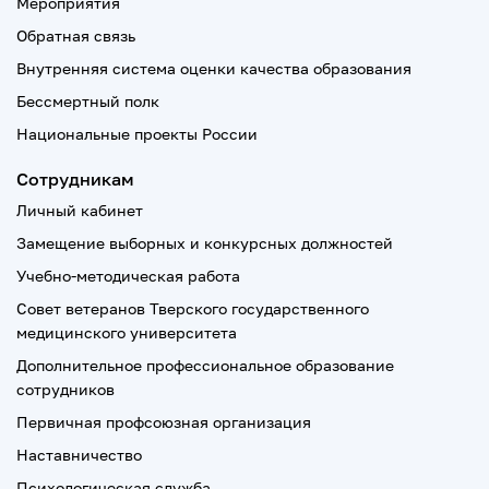
Мероприятия
Обратная связь
Внутренняя система оценки качества образования
Бессмертный полк
Национальные проекты России
Сотрудникам
Личный кабинет
Замещение выборных и конкурсных должностей
Учебно-методическая работа
Совет ветеранов Тверского государственного
медицинского университета
Дополнительное профессиональное образование
сотрудников
Первичная профсоюзная организация
Наставничество
Психологическая служба