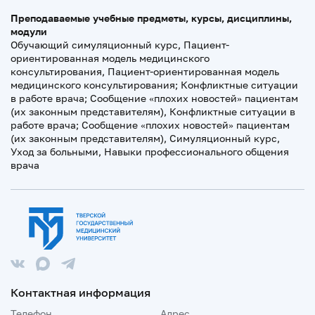
Преподаваемые учебные предметы, курсы, дисциплины,
модули
Обучающий симуляционный курс, Пациент-
ориентированная модель медицинского
консультирования, Пациент-ориентированная модель
медицинского консультирования; Конфликтные ситуации
в работе врача; Сообщение «плохих новостей» пациентам
(их законным представителям), Конфликтные ситуации в
работе врача; Сообщение «плохих новостей» пациентам
(их законным представителям), Симуляционный курс,
Уход за больными, Навыки профессионального общения
врача
Контактная информация
Телефон
Адрес