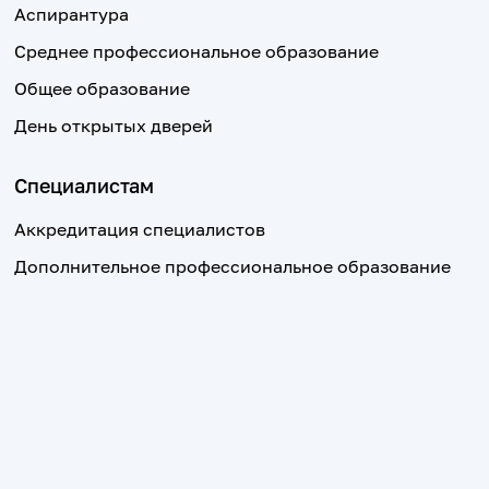
Аспирантура
Среднее профессиональное образование
Общее образование
День открытых дверей
Специалистам
Аккредитация специалистов
Дополнительное профессиональное образование