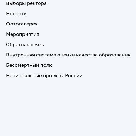
Выборы ректора
Новости
Фотогалерея
Мероприятия
Обратная связь
Внутренняя система оценки качества образования
Бессмертный полк
Национальные проекты России