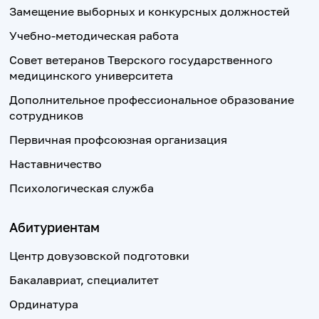
Замещение выборных и конкурсных должностей
Учебно-методическая работа
Совет ветеранов Тверского государственного
медицинского университета
Дополнительное профессиональное образование
сотрудников
Первичная профсоюзная организация
Наставничество
Психологическая служба
Абитуриентам
Центр довузовской подготовки
Бакалавриат, специалитет
Ординатура