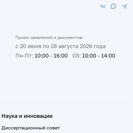
Прием заявлений и документов:
с 20 июня по 28 августа 2026 года
Пн-Пт:
10:00 - 16:00
Сб:
10:00 - 14:00
Наука и инновации
Диссертационный совет