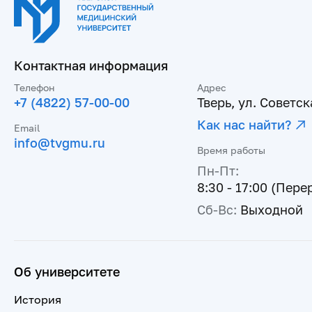
Контактная информация
Телефон
Адрес
+7 (4822) 57-00-00
Тверь, ул. Советска
Как нас найти?
Email
info@tvgmu.ru
Время работы
Пн-Пт:
8:30 - 17:00 (Пере
Сб-Вс:
Выходной
Об университете
История