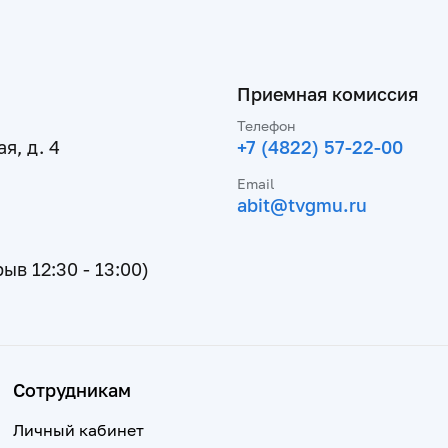
Приемная комиссия
Телефон
я, д. 4
+7 (4822) 57-22-00
Email
abit@tvgmu.ru
рыв 12:30 - 13:00)
Сотрудникам
Личный кабинет