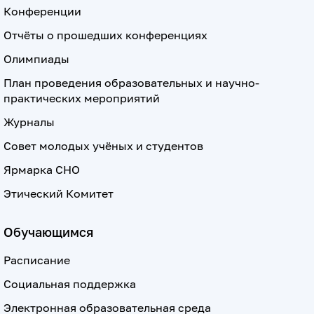
Конференции
Отчёты о прошедших конференциях
Олимпиады
План проведения образовательных и научно-
практических мероприятий
Журналы
Совет молодых учёных и студентов
Ярмарка СНО
Этический Комитет
Обучающимся
Расписание
Социальная поддержка
Электронная образовательная среда