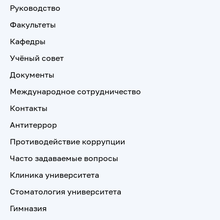
Руководство
Факультеты
Кафедры
Учёный совет
Документы
Международное сотрудничество
Контакты
Антитеррор
Противодействие коррупции
Часто задаваемые вопросы
Клиника университета
Стоматология университета
Гимназия