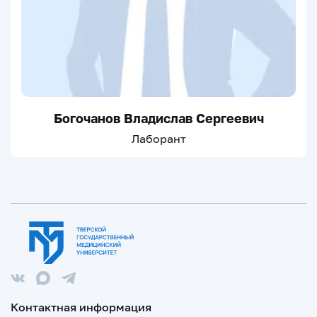
Богочанов Владислав Сергеевич
Лаборант
Контактная информация