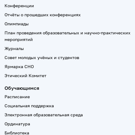
Конференции
Отчёты о прошедших конференциях
Олимпиады
План проведения образовательных и научно-практических
мероприятий
Журналы
Совет молодых учёных и студентов
Ярмарка СНО
Этический Комитет
Обучающимся
Расписание
Социальная поддержка
Электронная образовательная среда
Ординатура
Библиотека