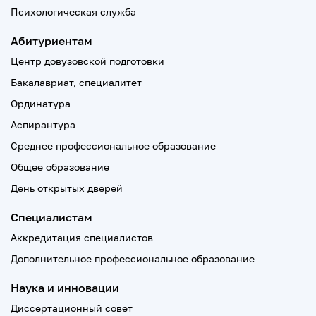
Психологическая служба
Абитуриентам
Центр довузовской подготовки
Бакалавриат, специалитет
Ординатура
Аспирантура
Среднее профессиональное образование
Общее образование
День открытых дверей
Специалистам
Аккредитация специалистов
Дополнительное профессиональное образование
Наука и инновации
Диссертационный совет