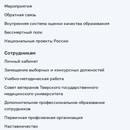
Мероприятия
Обратная связь
Внутренняя система оценки качества образования
Бессмертный полк
Национальные проекты России
Сотрудникам
Личный кабинет
Замещение выборных и конкурсных должностей
Учебно-методическая работа
Совет ветеранов Тверского государственного
медицинского университета
Дополнительное профессиональное образование
сотрудников
Первичная профсоюзная организация
Наставничество