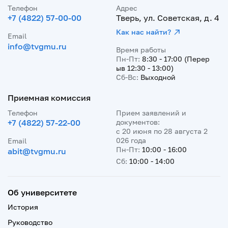
Телефон
Адрес
+7 (4822) 57-00-00
Тверь, ул. Советская, д. 4
Как нас найти?
Email
info@tvgmu.ru
Время работы
Пн-Пт:
8:30 - 17:00 (Перер
ыв 12:30 - 13:00)
Сб-Вс:
Выходной
Приемная комиссия
Телефон
Прием заявлений и
+7 (4822) 57-22-00
документов:
с 20 июня по 28 августа 2
026 года
Email
Пн-Пт:
10:00 - 16:00
abit@tvgmu.ru
Сб:
10:00 - 14:00
Об университете
История
Руководство