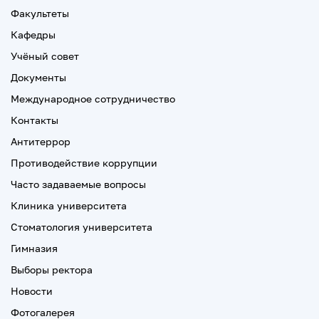
Факультеты
Кафедры
Учёный совет
Документы
Международное сотрудничество
Контакты
Антитеррор
Противодействие коррупции
Часто задаваемые вопросы
Клиника университета
Стоматология университета
Гимназия
Выборы ректора
Новости
Фотогалерея