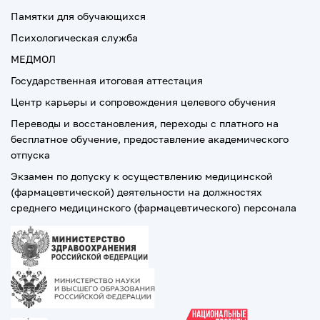
Памятки для обучающихся
Психологическая служба
МЕДМОЛ
Государственная итоговая аттестация
Центр карьеры и сопровождения целевого обучения
Переводы и восстановления, переходы с платного на
бесплатное обучение, предоставление академического
отпуска
Экзамен по допуску к осуществлению медицинской
(фармацевтической) деятельности на должностях
среднего медицинского (фармацевтического) персонала