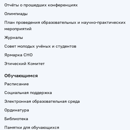
Отчёты о прошедших конференциях
Олимпиады
План проведения образовательных и научно-практических
мероприятий
Журналы
Совет молодых учёных и студентов
Ярмарка СНО
Этический Комитет
Обучающимся
Расписание
Социальная поддержка
Электронная образовательная среда
Ординатура
Библиотека
Памятки для обучающихся