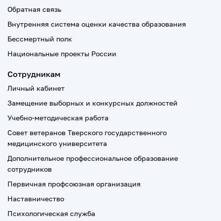
Обратная связь
Внутренняя система оценки качества образования
Бессмертный полк
Национальные проекты России
Сотрудникам
Личный кабинет
Замещение выборных и конкурсных должностей
Учебно-методическая работа
Совет ветеранов Тверского государственного
медицинского университета
Дополнительное профессиональное образование
сотрудников
Первичная профсоюзная организация
Наставничество
Психологическая служба