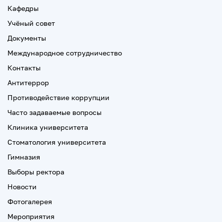
Кафедры
Учёный совет
Документы
Международное сотрудничество
Контакты
Антитеррор
Противодействие коррупции
Часто задаваемые вопросы
Клиника университета
Стоматология университета
Гимназия
Выборы ректора
Новости
Фотогалерея
Мероприятия