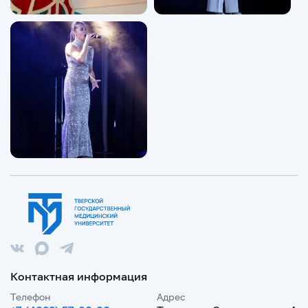
Контактная информация
Телефон
Адрес