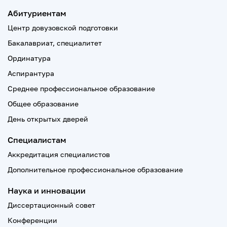
Абитуриентам
Центр довузовской подготовки
Бакалавриат, специалитет
Ординатура
Аспирантура
Среднее профессиональное образование
Общее образование
День открытых дверей
Специалистам
Аккредитация специалистов
Дополнительное профессиональное образование
Наука и инновации
Диссертационный совет
Конференции