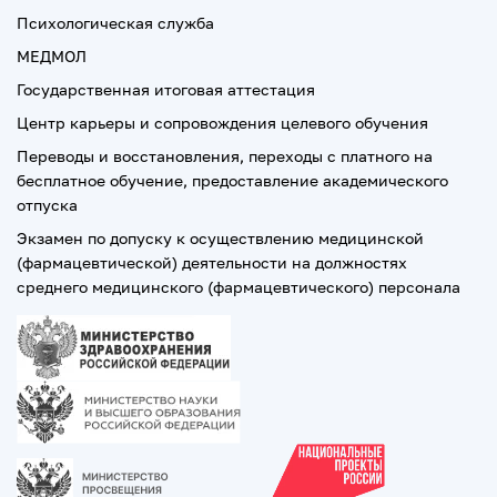
Психологическая служба
МЕДМОЛ
Государственная итоговая аттестация
Центр карьеры и сопровождения целевого обучения
Переводы и восстановления, переходы с платного на
бесплатное обучение, предоставление академического
отпуска
Экзамен по допуску к осуществлению медицинской
(фармацевтической) деятельности на должностях
среднего медицинского (фармацевтического) персонала