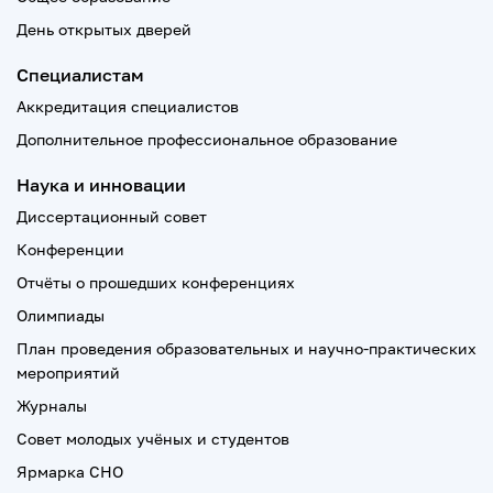
День открытых дверей
Специалистам
Аккредитация специалистов
Дополнительное профессиональное образование
Наука и инновации
Диссертационный совет
Конференции
Отчёты о прошедших конференциях
Олимпиады
План проведения образовательных и научно-практических
мероприятий
Журналы
Совет молодых учёных и студентов
Ярмарка СНО