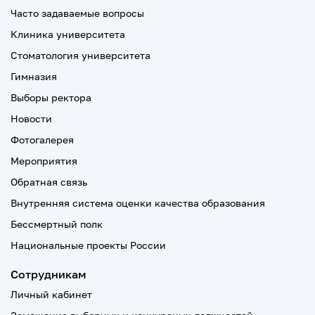
Часто задаваемые вопросы
Клиника университета
Стоматология университета
Гимназия
Выборы ректора
Новости
Фотогалерея
Мероприятия
Обратная связь
Внутренняя система оценки качества образования
Бессмертный полк
Национальные проекты России
Сотрудникам
Личный кабинет