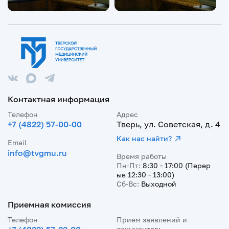
Контактная информация
Телефон
Адрес
+7 (4822) 57-00-00
Тверь, ул. Советская, д. 4
Как нас найти?
Email
info@tvgmu.ru
Время работы
Пн-Пт:
8:30 - 17:00 (Перер
ыв 12:30 - 13:00)
Сб-Вс:
Выходной
Приемная комиссия
Телефон
Прием заявлений и
документов: