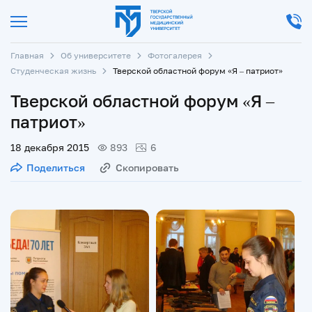
Главная
Об университете
Фотогалерея
Студенческая жизнь
Тверской областной форум «Я – патриот»
Тверской областной форум «Я –
патриот»
18 декабря 2015
893
6
Поделиться
Скопировать