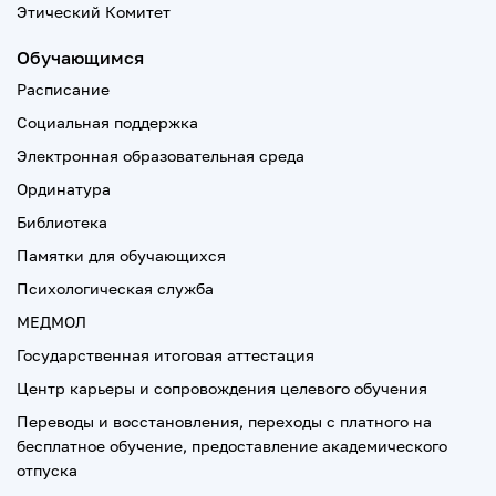
Этический Комитет
Обучающимся
Расписание
Социальная поддержка
Электронная образовательная среда
Ординатура
Библиотека
Памятки для обучающихся
Психологическая служба
МЕДМОЛ
Государственная итоговая аттестация
Центр карьеры и сопровождения целевого обучения
Переводы и восстановления, переходы с платного на
бесплатное обучение, предоставление академического
отпуска