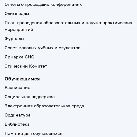
Отчёты о прошедших конференциях
Олимпиады
План проведения образовательных и научно-практических
мероприятий
Журналы
Совет молодых учёных и студентов
Ярмарка СНО
Этический Комитет
Обучающимся
Расписание
Социальная поддержка
Электронная образовательная среда
Ординатура
Библиотека
Памятки для обучающихся