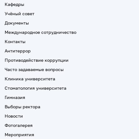
Кафедры
Учёный совет
Документы
Международное сотрудничество
Контакты
Антитеррор
Противодействие коррупции
Часто задаваемые вопросы
Клиника университета
Стоматология университета
Гимназия
Выборы ректора
Новости
Фотогалерея
Мероприятия