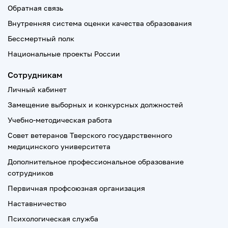
Обратная связь
Внутренняя система оценки качества образования
Бессмертный полк
Национальные проекты России
Сотрудникам
Личный кабинет
Замещение выборных и конкурсных должностей
Учебно-методическая работа
Совет ветеранов Тверского государственного
медицинского университета
Дополнительное профессиональное образование
сотрудников
Первичная профсоюзная организация
Наставничество
Психологическая служба