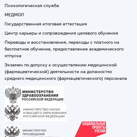
Психологическая служба
МЕДМОЛ
Государственная итоговая аттестация
Центр карьеры и сопровождения целевого обучения
Переводы и восстановления, переходы с платного на
бесплатное обучение, предоставление академического
отпуска
Экзамен по допуску к осуществлению медицинской
(фармацевтической) деятельности на должностях
среднего медицинского (фармацевтического) персонала