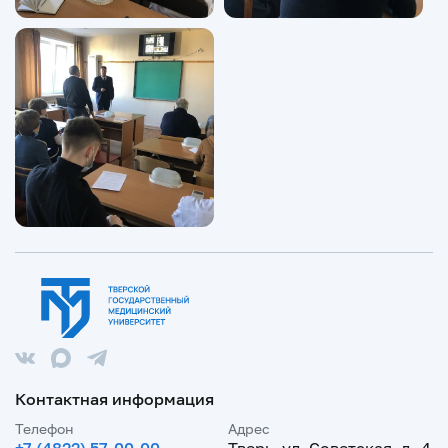
Контактная информация
Телефон
Адрес