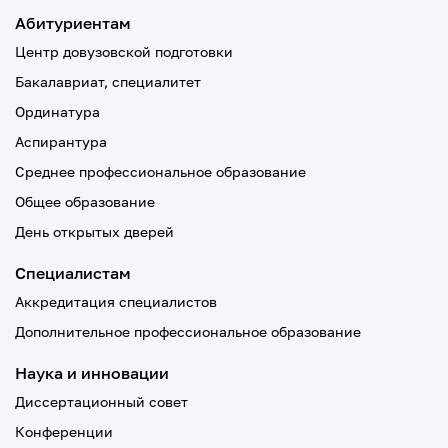
Абитуриентам
Центр довузовской подготовки
Бакалавриат, специалитет
Ординатура
Аспирантура
Среднее профессиональное образование
Общее образование
День открытых дверей
Специалистам
Аккредитация специалистов
Дополнительное профессиональное образование
Наука и инновации
Диссертационный совет
Конференции