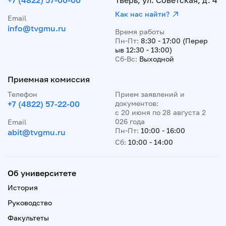
+7 (4822) 57-00-00
Тверь, ул. Советская, д. 4
Как нас найти?
Email
info@tvgmu.ru
Время работы
Пн-Пт:
8:30 - 17:00 (Перер
ыв 12:30 - 13:00)
Сб-Вс:
Выходной
Приемная комиссия
Телефон
Прием заявлений и
+7 (4822) 57-22-00
документов:
с 20 июня по 28 августа 2
026 года
Email
Пн-Пт:
10:00 - 16:00
abit@tvgmu.ru
Сб:
10:00 - 14:00
Об университете
История
Руководство
Факультеты