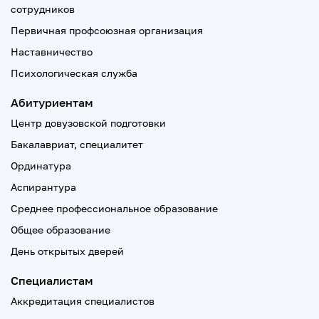
сотрудников
Первичная профсоюзная организация
Наставничество
Психологическая служба
Абитуриентам
Центр довузовской подготовки
Бакалавриат, специалитет
Ординатура
Аспирантура
Среднее профессиональное образование
Общее образование
День открытых дверей
Специалистам
Аккредитация специалистов