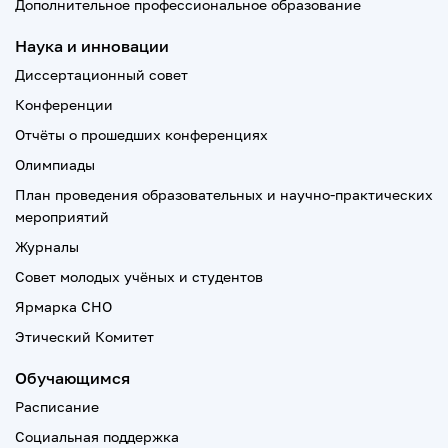
Дополнительное профессиональное образование
Наука и инновации
Диссертационный совет
Конференции
Отчёты о прошедших конференциях
Олимпиады
План проведения образовательных и научно-практических
мероприятий
Журналы
Совет молодых учёных и студентов
Ярмарка СНО
Этический Комитет
Обучающимся
Расписание
Социальная поддержка