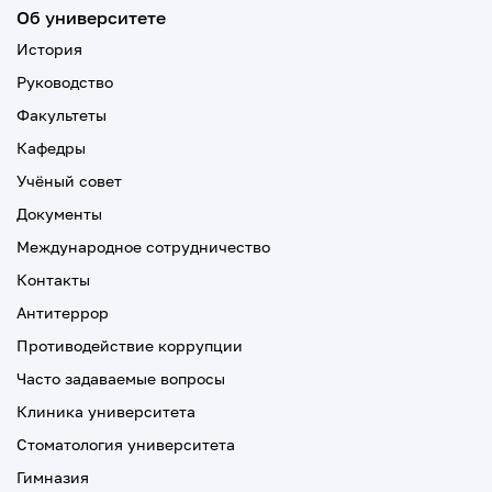
Об университете
История
Руководство
Факультеты
Кафедры
Учёный совет
Документы
Международное сотрудничество
Контакты
Антитеррор
Противодействие коррупции
Часто задаваемые вопросы
Клиника университета
Стоматология университета
Гимназия