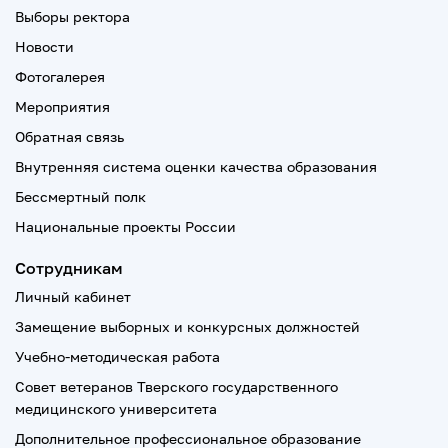
Выборы ректора
Новости
Фотогалерея
Мероприятия
Обратная связь
Внутренняя система оценки качества образования
Бессмертный полк
Национальные проекты России
Сотрудникам
Личный кабинет
Замещение выборных и конкурсных должностей
Учебно-методическая работа
Совет ветеранов Тверского государственного
медицинского университета
Дополнительное профессиональное образование