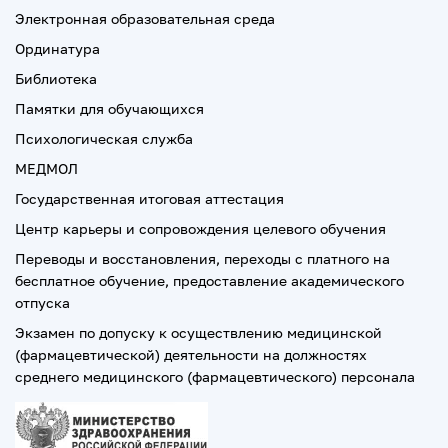
Электронная образовательная среда
Ординатура
Библиотека
Памятки для обучающихся
Психологическая служба
МЕДМОЛ
Государственная итоговая аттестация
Центр карьеры и сопровождения целевого обучения
Переводы и восстановления, переходы с платного на
бесплатное обучение, предоставление академического
отпуска
Экзамен по допуску к осуществлению медицинской
(фармацевтической) деятельности на должностях
среднего медицинского (фармацевтического) персонала