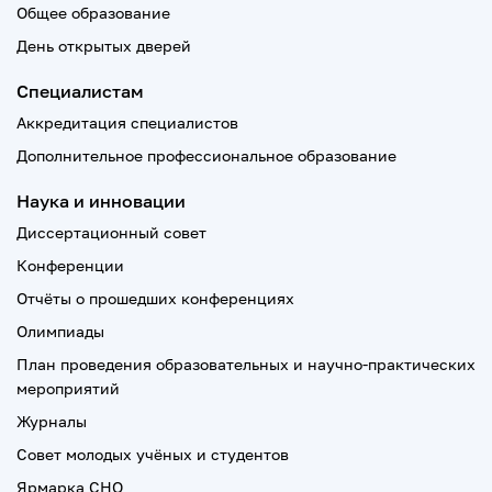
Общее образование
День открытых дверей
Специалистам
Аккредитация специалистов
Дополнительное профессиональное образование
Наука и инновации
Диссертационный совет
Конференции
Отчёты о прошедших конференциях
Олимпиады
План проведения образовательных и научно-практических
мероприятий
Журналы
Совет молодых учёных и студентов
Ярмарка СНО