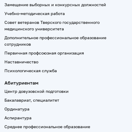
Замещение выборных и конкурсных должностей
Учебно-методическая работа
Совет ветеранов Тверского государственного
медицинского университета
Дополнительное профессиональное образование
сотрудников
Первичная профсоюзная организация
Наставничество
Психологическая служба
Абитуриентам
Центр довузовской подготовки
Бакалавриат, специалитет
Ординатура
Аспирантура
Среднее профессиональное образование