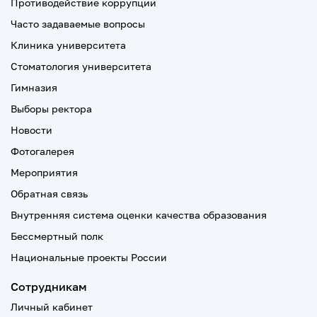
Противодействие коррупции
Часто задаваемые вопросы
Клиника университета
Стоматология университета
Гимназия
Выборы ректора
Новости
Фотогалерея
Мероприятия
Обратная связь
Внутренняя система оценки качества образования
Бессмертный полк
Национальные проекты России
Сотрудникам
Личный кабинет