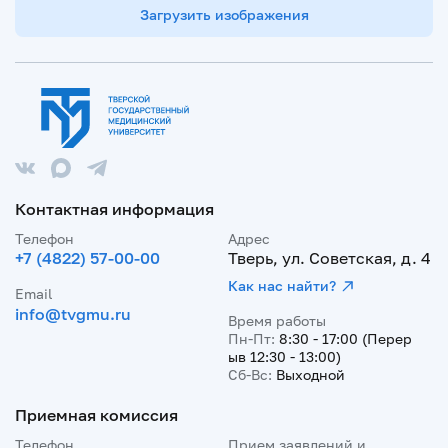
Загрузить изображения
Контактная информация
Телефон
Адрес
+7 (4822) 57-00-00
Тверь, ул. Советская, д. 4
Как нас найти?
Email
info@tvgmu.ru
Время работы
Пн-Пт:
8:30 - 17:00 (Перер
ыв 12:30 - 13:00)
Сб-Вс:
Выходной
Приемная комиссия
Телефон
Прием заявлений и