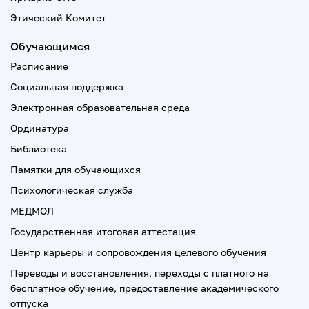
Этический Комитет
Обучающимся
Расписание
Социальная поддержка
Электронная образовательная среда
Ординатура
Библиотека
Памятки для обучающихся
Психологическая служба
МЕДМОЛ
Государственная итоговая аттестация
Центр карьеры и сопровождения целевого обучения
Переводы и восстановления, переходы с платного на
бесплатное обучение, предоставление академического
отпуска