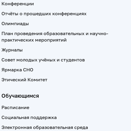
Конференции
Отчёты о прошедших конференциях
Олимпиады
План проведения образовательных и научно-
практических мероприятий
Журналы
Совет молодых учёных и студентов
Ярмарка СНО
Этический Комитет
Обучающимся
Расписание
Социальная поддержка
Электронная образовательная среда