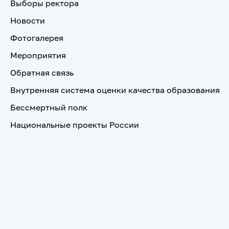
Выборы ректора
Новости
Фотогалерея
Мероприятия
Обратная связь
Внутренняя система оценки качества образования
Бессмертный полк
Национальные проекты России