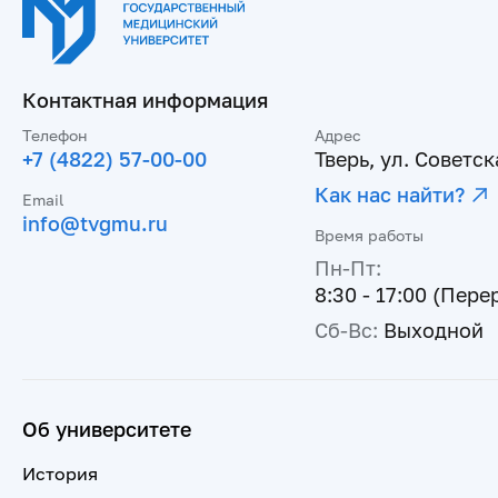
Контактная информация
Телефон
Адрес
+7 (4822) 57-00-00
Тверь, ул. Советска
Как нас найти?
Email
info@tvgmu.ru
Время работы
Пн-Пт:
8:30 - 17:00 (Пере
Сб-Вс:
Выходной
Об университете
История