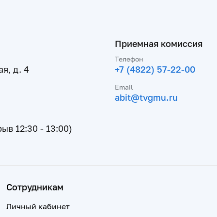
Приемная комиссия
Телефон
я, д. 4
+7 (4822) 57-22-00
Email
abit@tvgmu.ru
рыв 12:30 - 13:00)
Сотрудникам
Личный кабинет