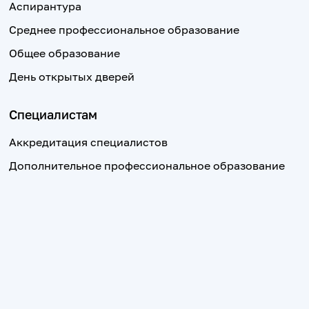
Аспирантура
Среднее профессиональное образование
Общее образование
День открытых дверей
Специалистам
Аккредитация специалистов
Дополнительное профессиональное образование