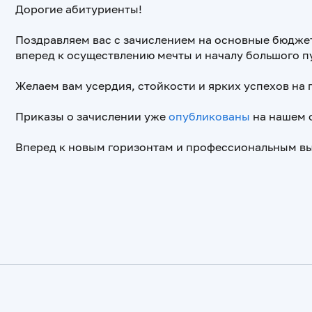
Дорогие абитуриенты!
Поздравляем вас с зачислением на основные бюджет
вперед к осуществлению мечты и началу большого п
Желаем вам усердия, стойкости и ярких успехов на
Приказы о зачислении уже
опубликованы
на нашем 
Вперед к новым горизонтам и профессиональным в