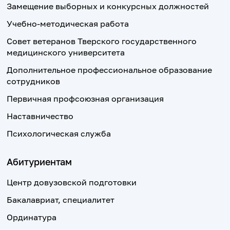
Замещение выборных и конкурсных должностей
Учебно-методическая работа
Совет ветеранов Тверского государственного
медицинского университета
Дополнительное профессиональное образование
сотрудников
Первичная профсоюзная организация
Наставничество
Психологическая служба
Абитуриентам
Центр довузовской подготовки
Бакалавриат, специалитет
Ординатура