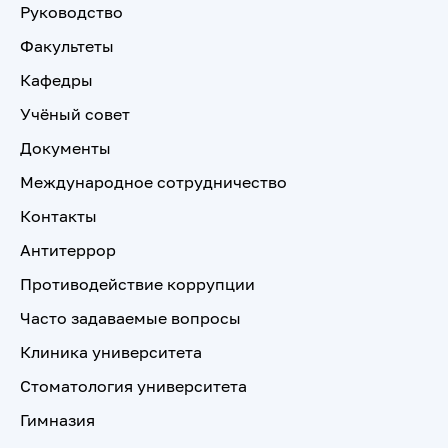
Руководство
Факультеты
Кафедры
Учёный совет
Документы
Международное сотрудничество
Контакты
Антитеррор
Противодействие коррупции
Часто задаваемые вопросы
Клиника университета
Стоматология университета
Гимназия