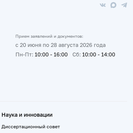
Прием заявлений и документов:
с 20 июня по 28 августа 2026 года
Пн-Пт:
10:00 - 16:00
Сб:
10:00 - 14:00
Наука и инновации
Диссертационный совет