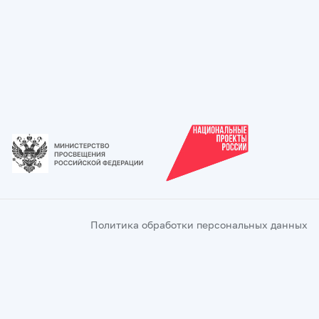
Политика обработки персональных данных