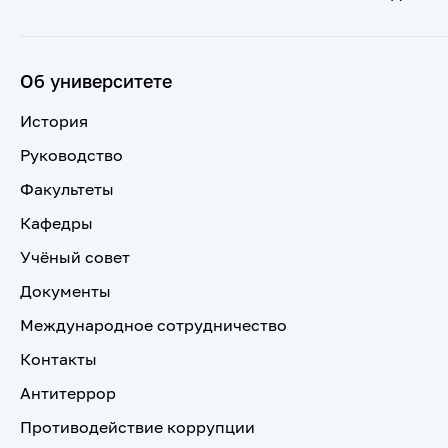
Об университете
История
Руководство
Факультеты
Кафедры
Учёный совет
Документы
Международное сотрудничество
Контакты
Антитеррор
Противодействие коррупции