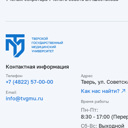
Контактная информация
Телефон
Адрес
+7 (4822) 57-00-00
Тверь, ул. Советска
Как нас найти?
Email
info@tvgmu.ru
Время работы
Пн-Пт:
8:30 - 17:00 (Пере
Сб-Вс:
Выходной