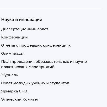
Наука и инновации
Диссертационный совет
Конференции
Отчёты о прошедших конференциях
Олимпиады
План проведения образовательных и научно-
практических мероприятий
Журналы
Совет молодых учёных и студентов
Ярмарка СНО
Этический Комитет