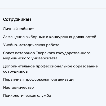
Сотрудникам
Личный кабинет
Замещение выборных и конкурсных должностей
Учебно-методическая работа
Совет ветеранов Тверского государственного
медицинского университета
Дополнительное профессиональное образование
сотрудников
Первичная профсоюзная организация
Наставничество
Психологическая служба