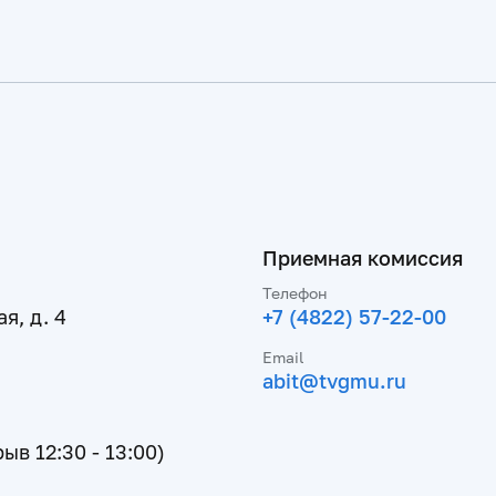
Приемная комиссия
Телефон
я, д. 4
+7 (4822) 57-22-00
Email
abit@tvgmu.ru
рыв 12:30 - 13:00)