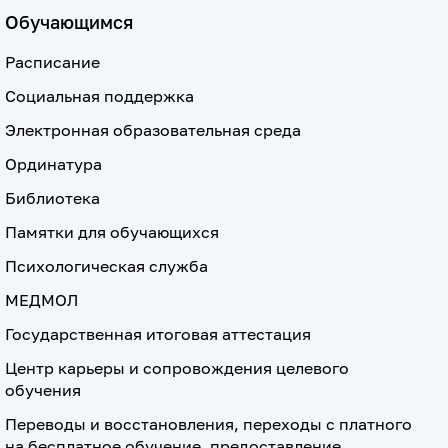
Обучающимся
Расписание
Социальная поддержка
Электронная образовательная среда
Ординатура
Библиотека
Памятки для обучающихся
Психологическая служба
МЕДМОЛ
Государственная итоговая аттестация
Центр карьеры и сопровождения целевого
обучения
Переводы и восстановления, переходы с платного
на бесплатное обучение, предоставление