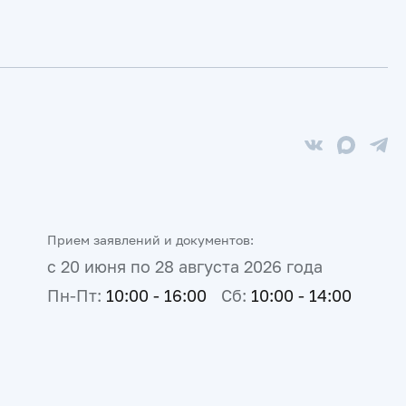
Прием заявлений и документов:
с 20 июня по 28 августа 2026 года
Пн-Пт:
10:00 - 16:00
Сб:
10:00 - 14:00