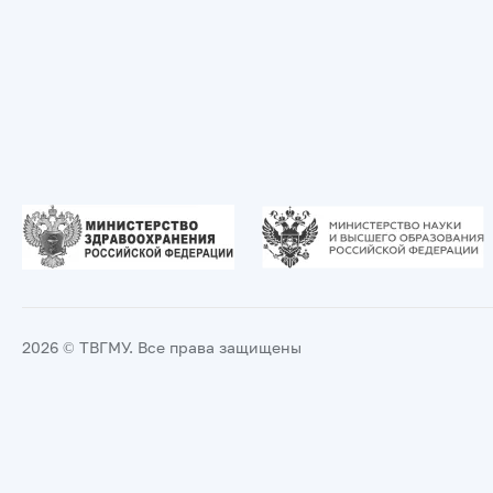
2026 © ТВГМУ. Все права защищены