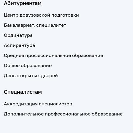
Абитуриентам
Центр довузовской подготовки
Бакалавриат, специалитет
Ординатура
Аспирантура
Среднее профессиональное образование
Общее образование
День открытых дверей
Специалистам
Аккредитация специалистов
Дополнительное профессиональное образование