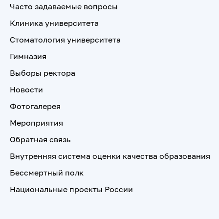
Часто задаваемые вопросы
Клиника университета
Стоматология университета
Гимназия
Выборы ректора
Новости
Фотогалерея
Мероприятия
Обратная связь
Внутренняя система оценки качества образования
Бессмертный полк
Национальные проекты России