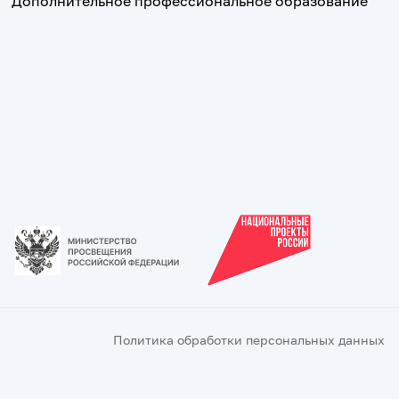
Дополнительное профессиональное образование
Политика обработки персональных данных