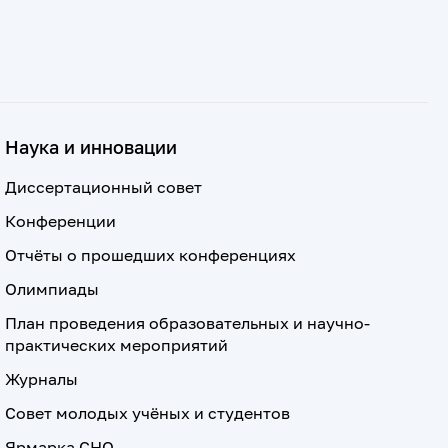
Наука и инновации
Диссертационный совет
Конференции
Отчёты о прошедших конференциях
Олимпиады
План проведения образовательных и научно-
практических мероприятий
Журналы
Совет молодых учёных и студентов
Ярмарка СНО