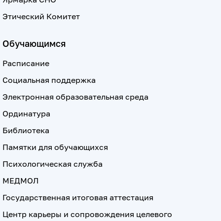
Этический Комитет
Обучающимся
Расписание
Социальная поддержка
Электронная образовательная среда
Ординатура
Библиотека
Памятки для обучающихся
Психологическая служба
МЕДМОЛ
Государственная итоговая аттестация
Центр карьеры и сопровождения целевого