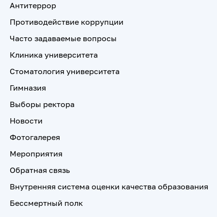
Антитеррор
Противодействие коррупции
Часто задаваемые вопросы
Клиника университета
Стоматология университета
Гимназия
Выборы ректора
Новости
Фотогалерея
Мероприятия
Обратная связь
Внутренняя система оценки качества образования
Бессмертный полк