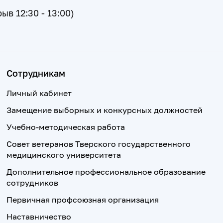
рыв 12:30 - 13:00)
Сотрудникам
Личный кабинет
Замещение выборных и конкурсных должностей
Учебно-методическая работа
Совет ветеранов Тверского государственного
медицинского университета
Дополнительное профессиональное образование
сотрудников
Первичная профсоюзная организация
Наставничество