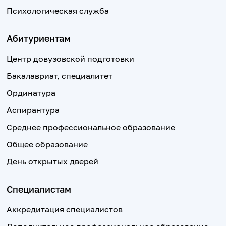
Психологическая служба
Абитуриентам
Центр довузовской подготовки
Бакалавриат, специалитет
Ординатура
Аспирантура
Среднее профессиональное образование
Общее образование
День открытых дверей
Специалистам
Аккредитация специалистов