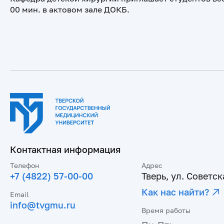
00 мин. в актовом зале ДОКБ.
Контактная информация
Телефон
Адрес
+7 (4822) 57-00-00
Тверь, ул. Советска
Как нас найти?
Email
info@tvgmu.ru
Время работы