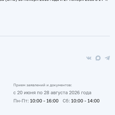
Прием заявлений и документов:
с 20 июня по 28 августа 2026 года
Пн-Пт:
10:00 - 16:00
Сб:
10:00 - 14:00