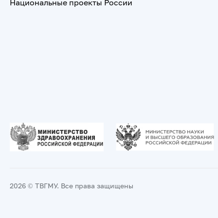
Национальные проекты России
2026 © ТВГМУ. Все права защищены