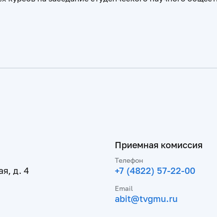
Приемная комиссия
Телефон
я, д. 4
+7 (4822) 57-22-00
Email
abit@tvgmu.ru