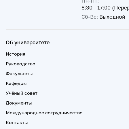
Пн-Пт:
8:30 - 17:00 (Пере
Сб-Вс:
Выходной
Об университете
История
Руководство
Факультеты
Кафедры
Учёный совет
Документы
Международное сотрудничество
Контакты