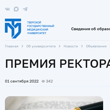
Сведения об образ
Главная
Об университете
Новости
Объявления
ПРЕМИЯ РЕКТОР
01 сентября 2022
342