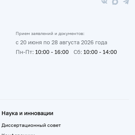
Прием заявлений и документов:
с 20 июня по 28 августа 2026 года
Пн-Пт:
10:00 - 16:00
Сб:
10:00 - 14:00
Наука и инновации
Диссертационный совет