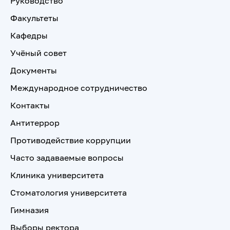
Руководство
Факультеты
Кафедры
Учёный совет
Документы
Международное сотрудничество
Контакты
Антитеррор
Противодействие коррупции
Часто задаваемые вопросы
Клиника университета
Стоматология университета
Гимназия
Выборы ректора