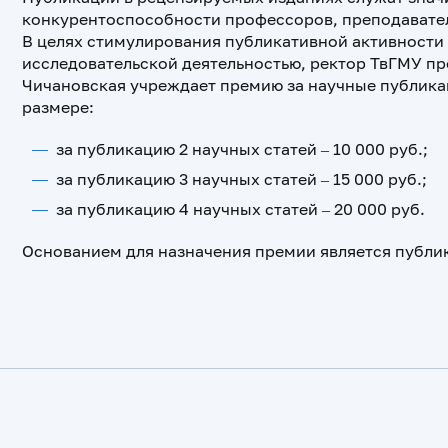
конкурентоспособности профессоров, преподавател
В целях стимулирования публикативной активности
исследовательской деятельностью, ректор ТвГМУ пр
Чичановская учреждает премию за научные публикац
размере:
за публикацию 2 научных статей – 10 000 руб.;
за публикацию 3 научных статей – 15 000 руб.;
за публикацию 4 научных статей – 20 000 руб.
Основанием для назначения премии является публикаци