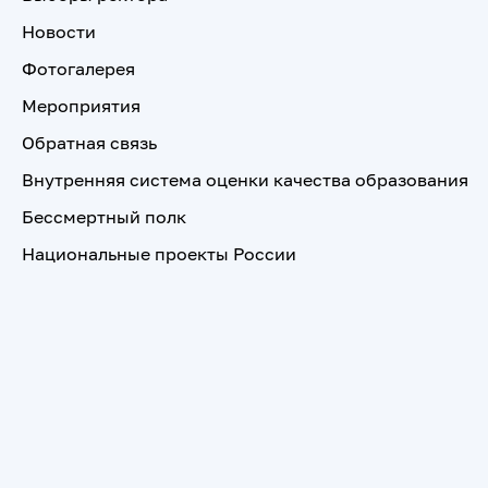
Новости
Фотогалерея
Мероприятия
Обратная связь
Внутренняя система оценки качества образования
Бессмертный полк
Национальные проекты России