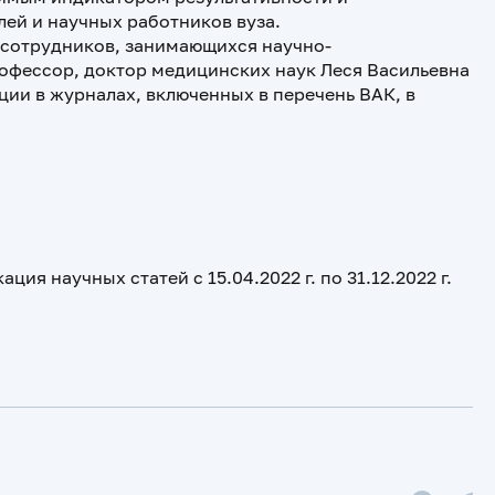
ей и научных работников вуза.
 сотрудников, занимающихся научно-
офессор, доктор медицинских наук Леся Васильевна
ии в журналах, включенных в перечень ВАК, в
я научных статей с 15.04.2022 г. по 31.12.2022 г.