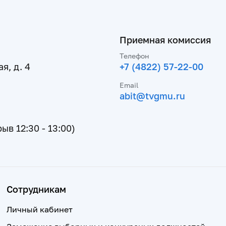
Приемная комиссия
Телефон
я, д. 4
+7 (4822) 57-22-00
Email
abit@tvgmu.ru
рыв 12:30 - 13:00)
Сотрудникам
Личный кабинет