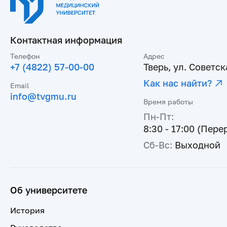
Контактная информация
Телефон
Адрес
+7 (4822) 57-00-00
Тверь, ул. Советска
Как нас найти?
Email
info@tvgmu.ru
Время работы
Пн-Пт:
8:30 - 17:00 (Пере
Сб-Вс:
Выходной
Об университете
История