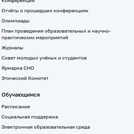
Конференции
Отчёты о прошедших конференциях
Олимпиады
План проведения образовательных и научно-
практических мероприятий
Журналы
Совет молодых учёных и студентов
Ярмарка СНО
Этический Комитет
Обучающимся
Расписание
Социальная поддержка
Электронная образовательная среда