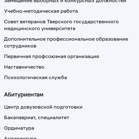
Замещение выборных и конкурсных должностей
Учебно-методическая работа
Совет ветеранов Тверского государственного
медицинского университета
Дополнительное профессиональное образование
сотрудников
Первичная профсоюзная организация
Наставничество
Психологическая служба
Абитуриентам
Центр довузовской подготовки
Бакалавриат, специалитет
Ординатура
Аспирантура