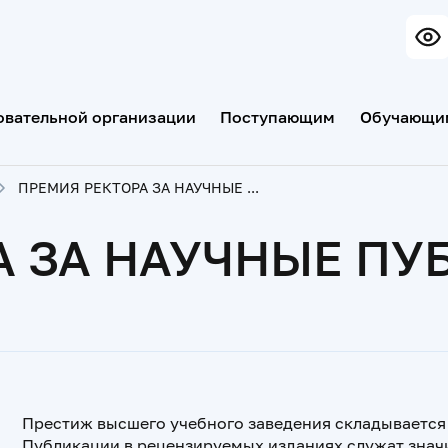
овательной организации
Поступающим
Обучающи
ПРЕМИЯ РЕКТОРА ЗА НАУЧНЫЕ ПУБЛИКАЦИИ
А ЗА НАУЧНЫЕ П
Престиж высшего учебного заведения складывается
Публикации в рецензируемых изданиях служат знач