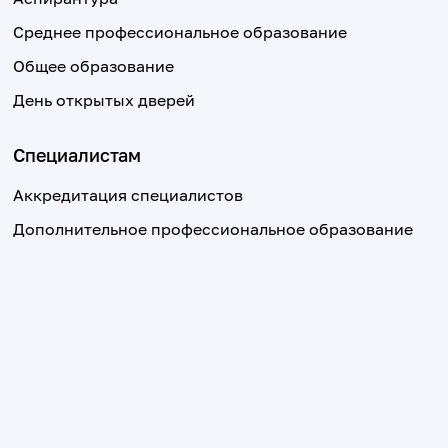
Среднее профессиональное образование
Общее образование
День открытых дверей
Специалистам
Аккредитация специалистов
Дополнительное профессиональное образование