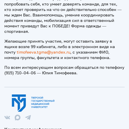
попробовать себя, кто умеет доверять команде, для тех,
кто хочет проверить на что он действительно способен —
мы ждем Вас. Взаимопомощь, умение координировать
действия команды, мобилизация сил в ответственный
момент приведут Вас к ПОБЕДЕ! Форма одежды —
спортивная.
Желающие принять участие, могут оставить заявку в
ящике возле 99 кабинета, либо в электронном виде на
почту
timofeeva.tgma@yandex.ru
, с указанием ФИО,
номера группы, факультета и контактного телефона.
По всем интересующим вопросам обращаться по телефону
(915) 710–04–06 — Юлия Тимофеева.