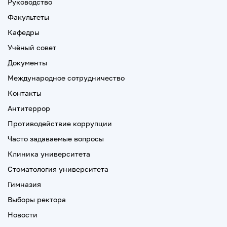
Руководство
Факультеты
Кафедры
Учёный совет
Документы
Международное сотрудничество
Контакты
Антитеррор
Противодействие коррупции
Часто задаваемые вопросы
Клиника университета
Стоматология университета
Гимназия
Выборы ректора
Новости