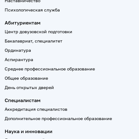
Наставничество
Психологическая служба
Абитуриентам
Центр довузовской подготовки
Бакалавриат, специалитет
Ординатура
Аспирантура
Среднее профессиональное образование
Общее образование
День открытых дверей
Специалистам
Аккредитация специалистов
Дополнительное профессиональное образование
Наука и инновации