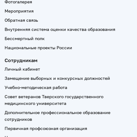
Фотогалерея
Мероприятия
Обратная связь
Внутренняя система оценки качества образования
Бессмертный полк
Национальные проекты России
Сотрудникам
Личный кабинет
Замещение выборных и конкурсных должностей
Учебно-методическая работа
Совет ветеранов Тверского государственного
медицинского университета
Дополнительное профессиональное образование
сотрудников
Первичная профсоюзная организация