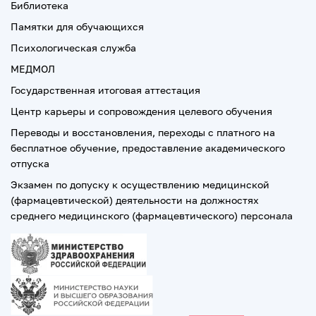
Библиотека
Памятки для обучающихся
Психологическая служба
МЕДМОЛ
Государственная итоговая аттестация
Центр карьеры и сопровождения целевого обучения
Переводы и восстановления, переходы с платного на
бесплатное обучение, предоставление академического
отпуска
Экзамен по допуску к осуществлению медицинской
(фармацевтической) деятельности на должностях
среднего медицинского (фармацевтического) персонала