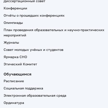
Диссертационный совет
Конференции
Отчёты о прошедших конференциях
Олимпиады
План проведения образовательных и научно-практических
мероприятий
Журналы
Совет молодых учёных и студентов
Ярмарка СНО
Этический Комитет
Обучающимся
Расписание
Социальная поддержка
Электронная образовательная среда
Ординатура