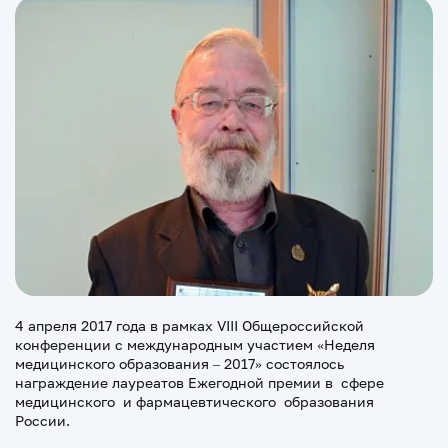
4 апреля 2017 года в рамках VIII Общероссийской
конференции с международным участием «Неделя
медицинского образования – 2017» состоялось
награждение лауреатов Ежегодной премии в сфере
медицинского и фармацевтического образования
России.