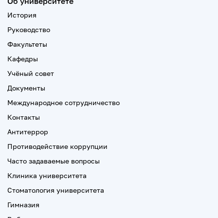
Об университете
История
Руководство
Факультеты
Кафедры
Учёный совет
Документы
Международное сотрудничество
Контакты
Антитеррор
Противодействие коррупции
Часто задаваемые вопросы
Клиника университета
Стоматология университета
Гимназия