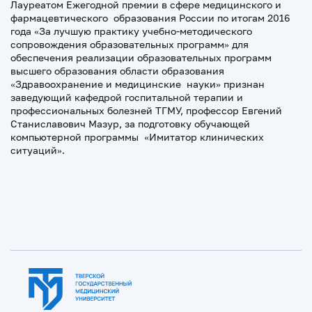
Лауреатом Ежегодной премии в сфере медицинского и
фармацевтического образования России по итогам 2016
года «За лучшую практику учебно-методического
сопровождения образовательных программ» для
обеспечения реализации образовательных программ
высшего образования области образования
«Здравоохранение и медицинские науки» признан
заведующий кафедрой госпитальной терапии и
профессиональных болезней ТГМУ, профессор Евгений
Станиславович Мазур, за подготовку обучающей
компьютерной программы «Имитатор клинических
ситуаций».