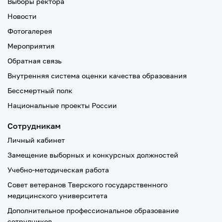
Выборы ректора
Новости
Фотогалерея
Мероприятия
Обратная связь
Внутренняя система оценки качества образования
Бессмертный полк
Национальные проекты России
Сотрудникам
Личный кабинет
Замещение выборных и конкурсных должностей
Учебно-методическая работа
Совет ветеранов Тверского государственного
медицинского университета
Дополнительное профессиональное образование
сотрудников