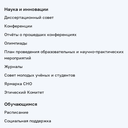
Наука и инновации
Диссертационный совет
Конференции
Отчёты о прошедших конференциях
Олимпиады
План проведения образовательных и научно-практических
мероприятий
Журналы
Совет молодых учёных и студентов
Ярмарка СНО
Этический Комитет
Обучающимся
Расписание
Социальная поддержка