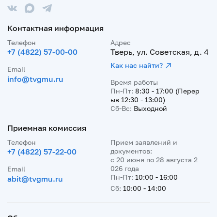
Контактная информация
Телефон
Адрес
+7 (4822) 57-00-00
Тверь, ул. Советская, д. 4
Как нас найти?
Email
info@tvgmu.ru
Время работы
Пн-Пт:
8:30 - 17:00 (Перер
ыв 12:30 - 13:00)
Сб-Вс:
Выходной
Приемная комиссия
Телефон
Прием заявлений и
+7 (4822) 57-22-00
документов:
с 20 июня по 28 августа 2
026 года
Email
Пн-Пт:
10:00 - 16:00
abit@tvgmu.ru
Сб:
10:00 - 14:00