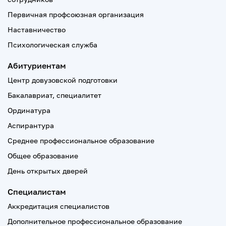
Первичная профсоюзная организация
Наставничество
Психологическая служба
Абитуриентам
Центр довузовской подготовки
Бакалавриат, специалитет
Ординатура
Аспирантура
Среднее профессиональное образование
Общее образование
День открытых дверей
Специалистам
Аккредитация специалистов
Дополнительное профессиональное образование