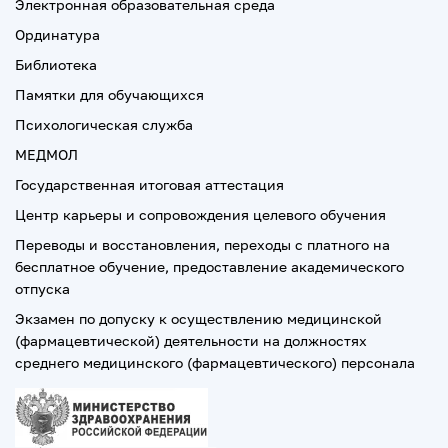
Электронная образовательная среда
Ординатура
Библиотека
Памятки для обучающихся
Психологическая служба
МЕДМОЛ
Государственная итоговая аттестация
Центр карьеры и сопровождения целевого обучения
Переводы и восстановления, переходы с платного на
бесплатное обучение, предоставление академического
отпуска
Экзамен по допуску к осуществлению медицинской
(фармацевтической) деятельности на должностях
среднего медицинского (фармацевтического) персонала