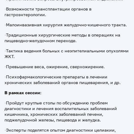
·Возможности трансплантации органов в
гастроэнтерологии.
·Малоинвазивная хирургия желудочно-кишечного тракта.
·Традиционные хирургические методы в операциях на
пищеводно-желудочном переходе.
·Тактика ведения больных с неэпителиальными опухолями
ЖКТ.
·Превышение веса, ожирение, сверхожирение.
·Психофармакологические препараты в лечении
хронических заболеваний органов пищеварения, и др.
В рамках сессии:
·Пройдут круглые столы по обсуждению проблем
диагностики и лечения воспалительных заболеваний
кишечника, хронических заболеваний печени,
поджелудочной железы, пищевода и желудка.
·Эксперты поделятся опытом диагностики целиакии,