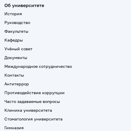
Об университете
История
Руководство
Факультеты
Кафедры
Учёный совет
Документы
Международное сотрудничество
Контакты
Антитеррор
Противодействие коррупции
Часто задаваемые вопросы
Клиника университета
Стоматология университета
Гимназия