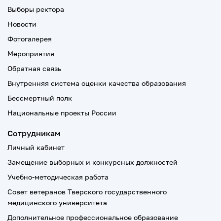
Выборы ректора
Новости
Фотогалерея
Мероприятия
Обратная связь
Внутренняя система оценки качества образования
Бессмертный полк
Национальные проекты России
Сотрудникам
Личный кабинет
Замещение выборных и конкурсных должностей
Учебно-методическая работа
Совет ветеранов Тверского государственного
медицинского университета
Дополнительное профессиональное образование