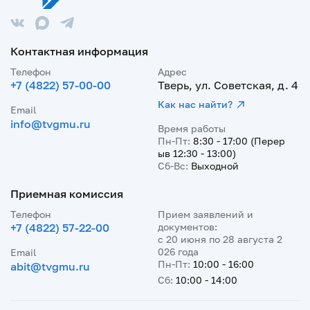
Контактная информация
Телефон
Адрес
+7 (4822) 57-00-00
Тверь, ул. Советская, д. 4
Как нас найти?
Email
info@tvgmu.ru
Время работы
Пн-Пт:
8:30 - 17:00 (Перер
ыв 12:30 - 13:00)
Сб-Вс:
Выходной
Приемная комиссия
Телефон
Прием заявлений и
+7 (4822) 57-22-00
документов:
с 20 июня по 28 августа 2
026 года
Email
Пн-Пт:
10:00 - 16:00
abit@tvgmu.ru
Сб:
10:00 - 14:00