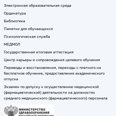
Электронная образовательная среда
Ординатура
Библиотека
Памятки для обучающихся
Психологическая служба
МЕДМОЛ
Государственная итоговая аттестация
Центр карьеры и сопровождения целевого обучения
Переводы и восстановления, переходы с платного на
бесплатное обучение, предоставление академического
отпуска
Экзамен по допуску к осуществлению медицинской
(фармацевтической) деятельности на должностях
среднего медицинского (фармацевтического) персонала