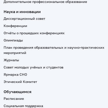
Дополнительное профессиональное образование
Наука и инновации
Диссертационный совет
Конференции
Отчёты о прошедших конференциях
Олимпиады
План проведения образовательных и научно-практических
мероприятий
Журналы
Совет молодых учёных и студентов
Ярмарка СНО
Этический Комитет
Обучающимся
Расписание
Социальная поддержка