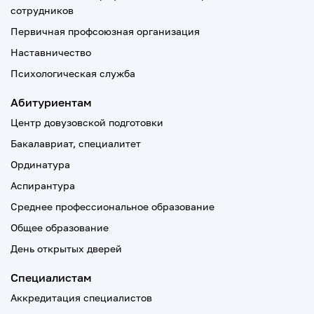
сотрудников
Первичная профсоюзная организация
Наставничество
Психологическая служба
Абитуриентам
Центр довузовской подготовки
Бакалавриат, специалитет
Ординатура
Аспирантура
Среднее профессиональное образование
Общее образование
День открытых дверей
Специалистам
Аккредитация специалистов