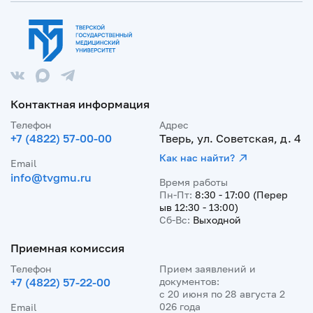
Контактная информация
Телефон
Адрес
+7 (4822) 57-00-00
Тверь, ул. Советская, д. 4
Как нас найти?
Email
info@tvgmu.ru
Время работы
Пн-Пт:
8:30 - 17:00 (Перер
ыв 12:30 - 13:00)
Сб-Вс:
Выходной
Приемная комиссия
Телефон
Прием заявлений и
+7 (4822) 57-22-00
документов:
с 20 июня по 28 августа 2
026 года
Email