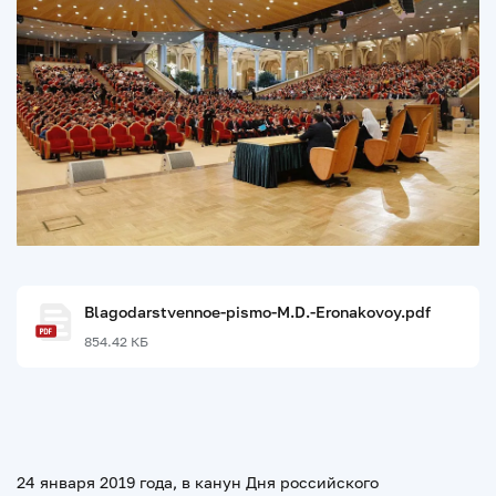
Blagodarstvennoe-pismo-M.D.-Eronakovoy.pdf
854.42 КБ
24 января 2019 года, в канун Дня российского