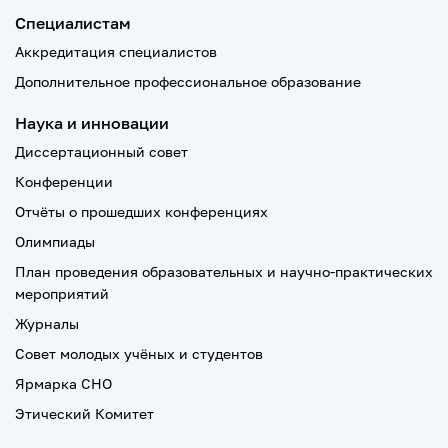
Специалистам
Аккредитация специалистов
Дополнительное профессиональное образование
Наука и инновации
Диссертационный совет
Конференции
Отчёты о прошедших конференциях
Олимпиады
План проведения образовательных и научно-практических
мероприятий
Журналы
Совет молодых учёных и студентов
Ярмарка СНО
Этический Комитет