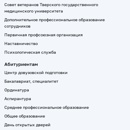
Совет ветеранов Тверского государственного
медицинского университета
Дополнительное профессиональное образование
сотрудников
Первичная профсоюзная организация
Наставничество
Психологическая служба
Абитуриентам
Центр довузовской подготовки
Бакалавриат, специалитет
Ординатура
Аспирантура
Среднее профессиональное образование
Общее образование
День открытых дверей