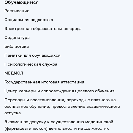
Обучающимся
Расписание
Социальная поддержка
Электронная образовательная среда
Ординатура
Библиотека
Памятки для обучающихся
Психологическая служба
МЕДМОЛ
Государственная итоговая аттестация
Центр карьеры и сопровождения целевого обучения
Переводы и восстановления, переходы с платного на
бесплатное обучение, предоставление академического
отпуска
Экзамен по допуску к осуществлению медицинской
(фармацевтической) деятельности на должностях