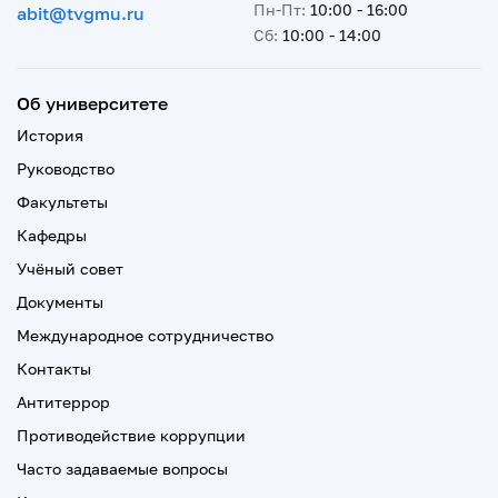
Пн-Пт:
10:00 - 16:00
abit@tvgmu.ru
Сб:
10:00 - 14:00
Об университете
История
Руководство
Факультеты
Кафедры
Учёный совет
Документы
Международное сотрудничество
Контакты
Антитеррор
Противодействие коррупции
Часто задаваемые вопросы