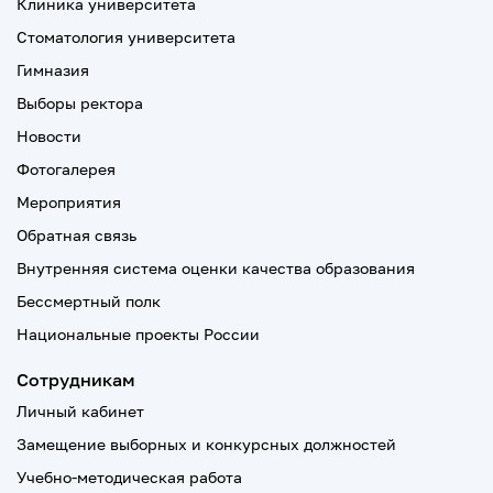
Клиника университета
Стоматология университета
Гимназия
Выборы ректора
Новости
Фотогалерея
Мероприятия
Обратная связь
Внутренняя система оценки качества образования
Бессмертный полк
Национальные проекты России
Сотрудникам
Личный кабинет
Замещение выборных и конкурсных должностей
Учебно-методическая работа