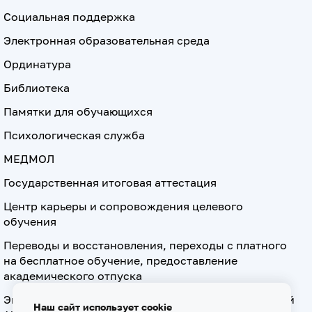
Социальная поддержка
Электронная образовательная среда
Ординатура
Библиотека
Памятки для обучающихся
Психологическая служба
МЕДМОЛ
Государственная итоговая аттестация
Центр карьеры и сопровождения целевого
обучения
Переводы и восстановления, переходы с платного
на бесплатное обучение, предоставление
академического отпуска
Экзамен по допуску к осуществлению медицинской
Наш сайт использует cookie