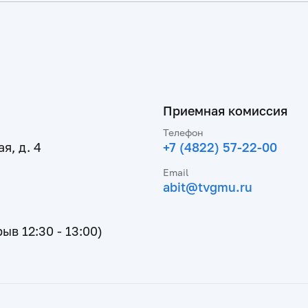
Приемная комиссия
Телефон
я, д. 4
+7 (4822) 57-22-00
Email
abit@tvgmu.ru
рыв 12:30 - 13:00)