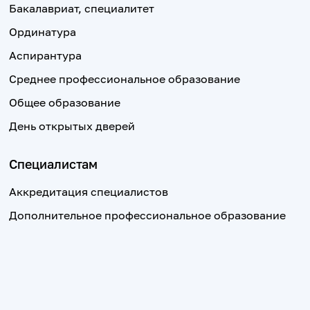
Бакалавриат, специалитет
Ординатура
Аспирантура
Среднее профессиональное образование
Общее образование
День открытых дверей
Специалистам
Аккредитация специалистов
Дополнительное профессиональное образование