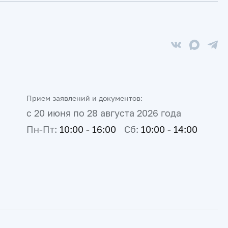
Прием заявлений и документов:
с 20 июня по 28 августа 2026 года
Пн-Пт:
10:00 - 16:00
Сб:
10:00 - 14:00