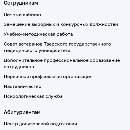
Сотрудникам
Личный кабинет
Замещение выборных и конкурсных должностей
Учебно-методическая работа
Совет ветеранов Тверского государственного
медицинского университета
Дополнительное профессиональное образование
сотрудников
Первичная профсоюзная организация
Наставничество
Психологическая служба
Абитуриентам
Центр довузовской подготовки