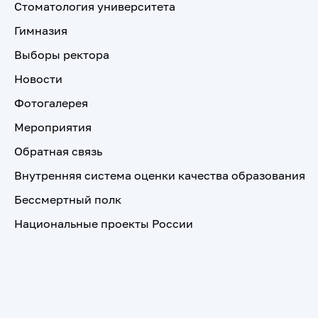
Стоматология университета
Гимназия
Выборы ректора
Новости
Фотогалерея
Мероприятия
Обратная связь
Внутренняя система оценки качества образования
Бессмертный полк
Национальные проекты России