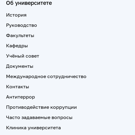
Об университете
История
Руководство
Факультеты
Кафедры
Учёный совет
Документы
Международное сотрудничество
Контакты
Антитеррор
Противодействие коррупции
Часто задаваемые вопросы
Клиника университета