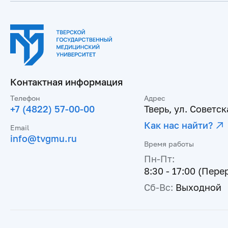
Контактная информация
Телефон
Адрес
+7 (4822) 57-00-00
Тверь, ул. Советска
Как нас найти?
Email
info@tvgmu.ru
Время работы
Пн-Пт:
8:30 - 17:00 (Пере
Сб-Вс:
Выходной