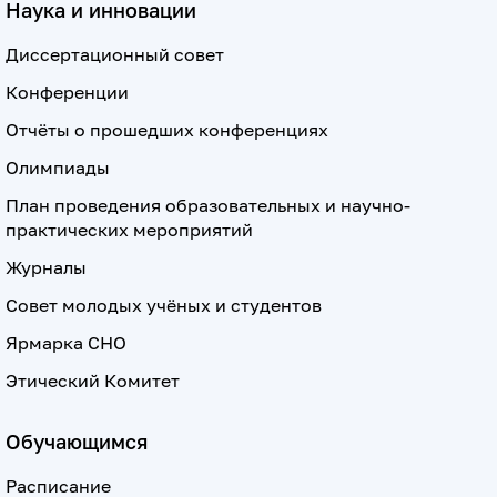
Наука и инновации
Диссертационный совет
Конференции
Отчёты о прошедших конференциях
Олимпиады
План проведения образовательных и научно-
практических мероприятий
Журналы
Совет молодых учёных и студентов
Ярмарка СНО
Этический Комитет
Обучающимся
Расписание