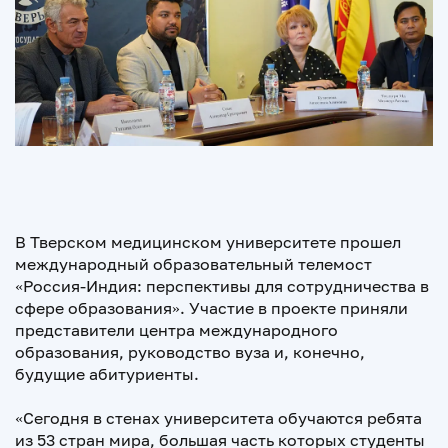
В Тверском медицинском университете прошел
международный образовательный телемост
«Россия-Индия: перспективы для сотрудничества в
сфере образования». Участие в проекте приняли
представители центра международного
образования, руководство вуза и, конечно,
будущие абитуриенты.
«Сегодня в стенах университета обучаются ребята
из 53 стран мира, большая часть которых студенты