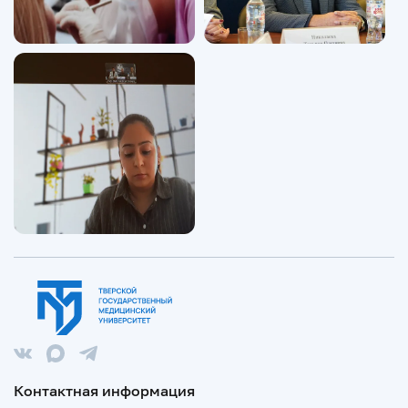
Контактная информация