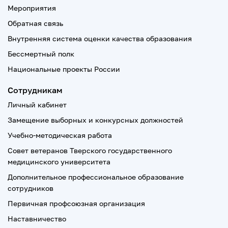
Мероприятия
Обратная связь
Внутренняя система оценки качества образования
Бессмертный полк
Национальные проекты России
Сотрудникам
Личный кабинет
Замещение выборных и конкурсных должностей
Учебно-методическая работа
Совет ветеранов Тверского государственного
медицинского университета
Дополнительное профессиональное образование
сотрудников
Первичная профсоюзная организация
Наставничество