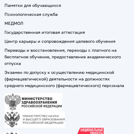
Памятки для обучающихся
Психологическая служба
МЕДМОЛ
Государственная итоговая аттестация
Центр карьеры и сопровождения целевого обучения
Переводы и восстановления, переходы с платного на
бесплатное обучение, предоставление академического
отпуска
Экзамен по допуску к осуществлению медицинской
(фармацевтической) деятельности на должностях
среднего медицинского (фармацевтического) персонала