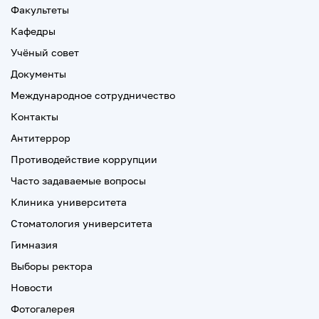
Факультеты
Кафедры
Учёный совет
Документы
Международное сотрудничество
Контакты
Антитеррор
Противодействие коррупции
Часто задаваемые вопросы
Клиника университета
Стоматология университета
Гимназия
Выборы ректора
Новости
Фотогалерея