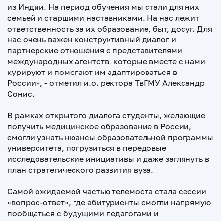
из Индии. На период обучения мы стали для них
семьей и старшими наставниками. На нас лежит
ответственность за их образование, быт, досуг. Для
нас очень важен конструктивный диалог и
партнерские отношения с представителями
международных агентств, которые вместе с нами
курируют и помогают им адаптироваться в
России», - отметил и.о. ректора ТвГМУ Александр
Сонис.
В рамках открытого диалога студенты, желающие
получить медицинское образование в России,
смогли узнать нюансы образовательной программы
университета, погрузиться в передовые
исследовательские инициативы и даже заглянуть в
план стратегического развития вуза.
Самой ожидаемой частью телемоста стала сессии
«вопрос-ответ», где абитуриенты смогли напрямую
пообщаться с будущими педагогами и