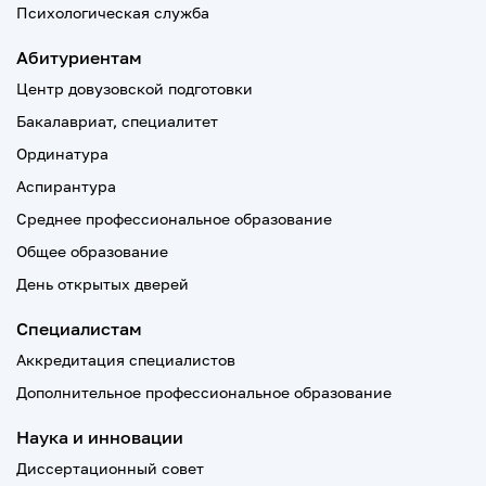
Психологическая служба
Абитуриентам
Центр довузовской подготовки
Бакалавриат, специалитет
Ординатура
Аспирантура
Среднее профессиональное образование
Общее образование
День открытых дверей
Специалистам
Аккредитация специалистов
Дополнительное профессиональное образование
Наука и инновации
Диссертационный совет