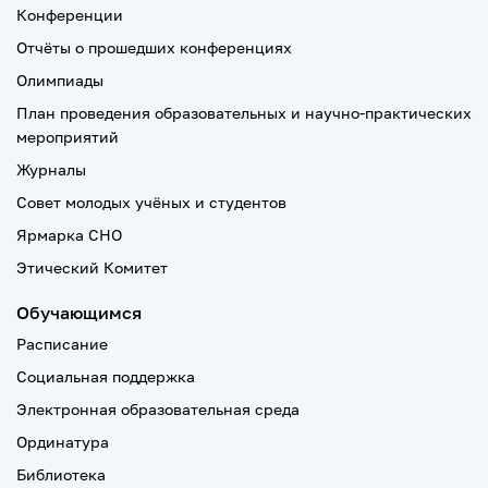
Конференции
Отчёты о прошедших конференциях
Олимпиады
План проведения образовательных и научно-практических
мероприятий
Журналы
Совет молодых учёных и студентов
Ярмарка СНО
Этический Комитет
Обучающимся
Расписание
Социальная поддержка
Электронная образовательная среда
Ординатура
Библиотека