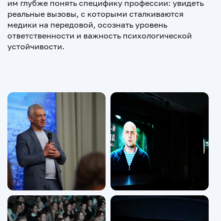
им глубже понять специфику профессии: увидеть
реальные вызовы, с которыми сталкиваются
медики на передовой, осознать уровень
ответственности и важность психологической
устойчивости.