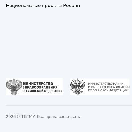
Национальные проекты России
2026 © ТВГМУ. Все права защищены