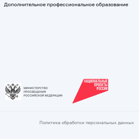
Дополнительное профессиональное образование
Политика обработки персональных данных