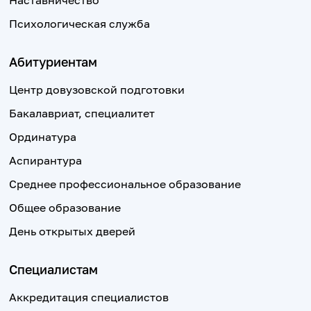
Наставничество
Психологическая служба
Абитуриентам
Центр довузовской подготовки
Бакалавриат, специалитет
Ординатура
Аспирантура
Среднее профессиональное образование
Общее образование
День открытых дверей
Специалистам
Аккредитация специалистов