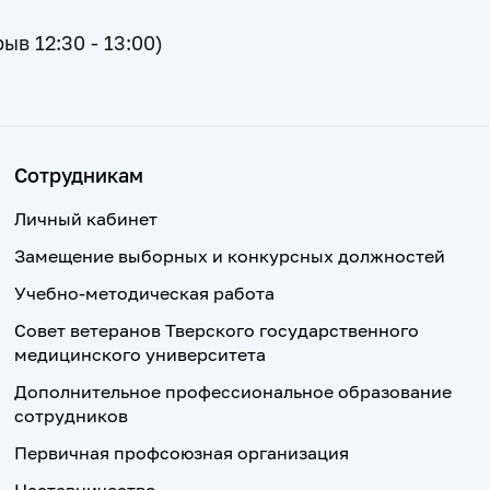
рыв 12:30 - 13:00)
Сотрудникам
Личный кабинет
Замещение выборных и конкурсных должностей
Учебно-методическая работа
Совет ветеранов Тверского государственного
медицинского университета
Дополнительное профессиональное образование
сотрудников
Первичная профсоюзная организация