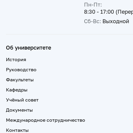
Пн-Пт:
8:30 - 17:00 (Пере
Сб-Вс:
Выходной
Об университете
История
Руководство
Факультеты
Кафедры
Учёный совет
Документы
Международное сотрудничество
Контакты