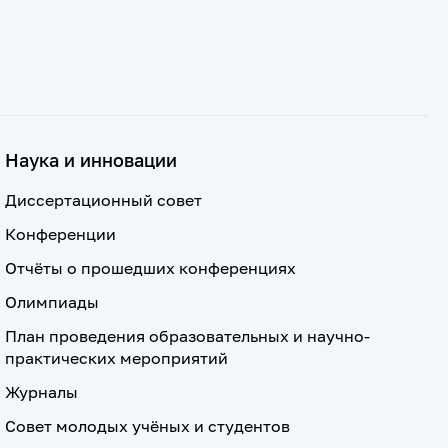
Наука и инновации
Диссертационный совет
Конференции
Отчёты о прошедших конференциях
Олимпиады
План проведения образовательных и научно-
практических мероприятий
Журналы
Совет молодых учёных и студентов