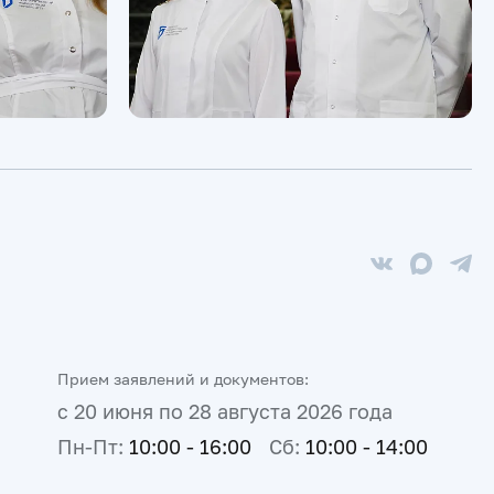
Прием заявлений и документов:
с 20 июня по 28 августа 2026 года
Пн-Пт:
10:00 - 16:00
Сб:
10:00 - 14:00