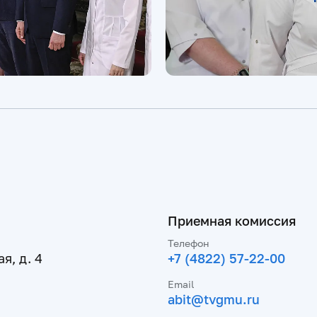
Приемная комиссия
Телефон
я, д. 4
+7 (4822) 57-22-00
Email
abit@tvgmu.ru