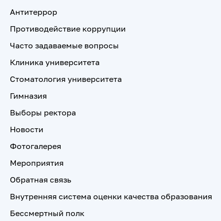
Антитеррор
Противодействие коррупции
Часто задаваемые вопросы
Клиника университета
Стоматология университета
Гимназия
Выборы ректора
Новости
Фотогалерея
Мероприятия
Обратная связь
Внутренняя система оценки качества образования
Бессмертный полк