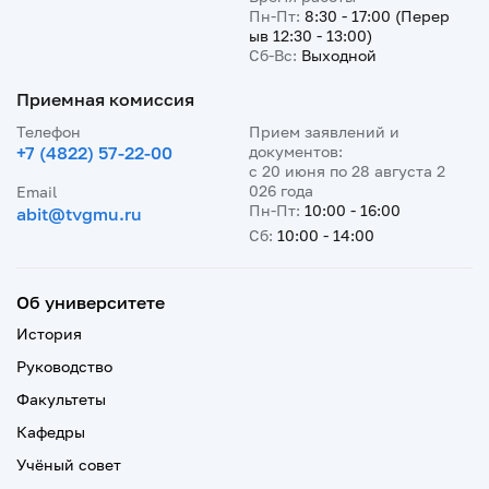
Пн-Пт:
8:30 - 17:00 (Перер
ыв 12:30 - 13:00)
Сб-Вс:
Выходной
Приемная комиссия
Телефон
Прием заявлений и
+7 (4822) 57-22-00
документов:
с 20 июня по 28 августа 2
026 года
Email
Пн-Пт:
10:00 - 16:00
abit@tvgmu.ru
Сб:
10:00 - 14:00
Об университете
История
Руководство
Факультеты
Кафедры
Учёный совет