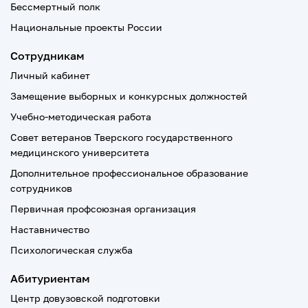
Бессмертный полк
Национальные проекты России
Сотрудникам
Личный кабинет
Замещение выборных и конкурсных должностей
Учебно-методическая работа
Совет ветеранов Тверского государственного
медицинского университета
Дополнительное профессиональное образование
сотрудников
Первичная профсоюзная организация
Наставничество
Психологическая служба
Абитуриентам
Центр довузовской подготовки