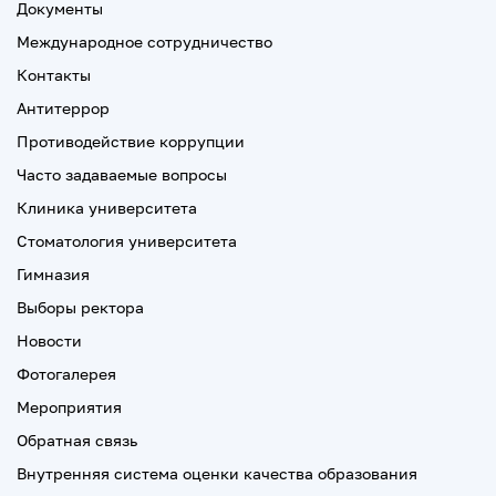
Документы
Международное сотрудничество
Контакты
Антитеррор
Противодействие коррупции
Часто задаваемые вопросы
Клиника университета
Стоматология университета
Гимназия
Выборы ректора
Новости
Фотогалерея
Мероприятия
Обратная связь
Внутренняя система оценки качества образования