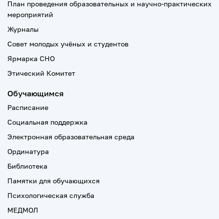
План проведения образовательных и научно-практических
мероприятий
Журналы
Совет молодых учёных и студентов
Ярмарка СНО
Этический Комитет
Обучающимся
Расписание
Социальная поддержка
Электронная образовательная среда
Ординатура
Библиотека
Памятки для обучающихся
Психологическая служба
МЕДМОЛ