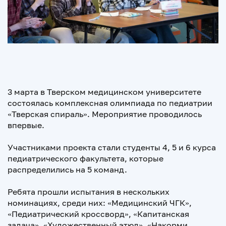
3 марта в Тверском медицинском университете
состоялась комплексная олимпиада по педиатрии
«Тверская спираль». Мероприятие проводилось
впервые.
Участниками проекта стали студенты 4, 5 и 6 курса
педиатрического факультета, которые
распределились на 5 команд.
Ребята прошли испытания в нескольких
номинациях, среди них: «Медицинский ЧГК»,
«Педиатрический кроссворд», «Капитанская
задача», «Художественный этюд», «Накорми