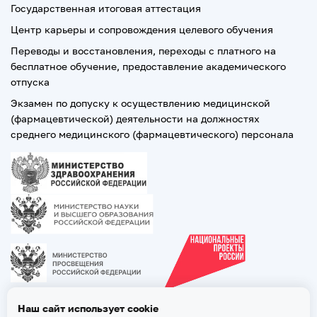
Государственная итоговая аттестация
Центр карьеры и сопровождения целевого обучения
Переводы и восстановления, переходы с платного на
бесплатное обучение, предоставление академического
отпуска
Экзамен по допуску к осуществлению медицинской
(фармацевтической) деятельности на должностях
среднего медицинского (фармацевтического) персонала
Наш сайт использует cookie