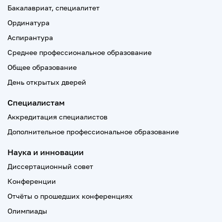
Бакалавриат, специалитет
Ординатура
Аспирантура
Среднее профессиональное образование
Общее образование
День открытых дверей
Специалистам
Аккредитация специалистов
Дополнительное профессиональное образование
Наука и инновации
Диссертационный совет
Конференции
Отчёты о прошедших конференциях
Олимпиады