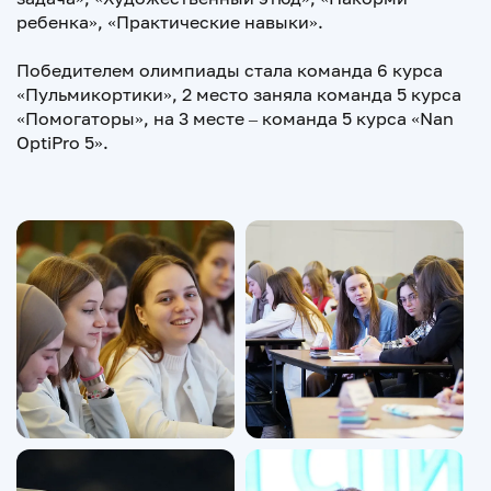
ребенка», «Практические навыки».
Победителем олимпиады стала команда 6 курса
«Пульмикортики», 2 место заняла команда 5 курса
«Помогаторы», на 3 месте – команда 5 курса «Nan
OptiPro 5».