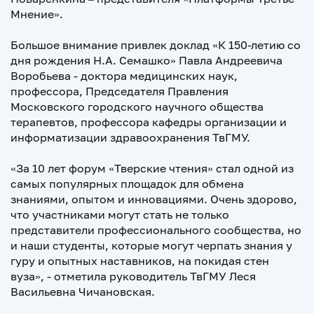
Мнение».
Большое внимание привлек доклад «К 150-летию со
дня рождения Н.А. Семашко» Павла Андреевича
Воробьева - доктора медицинских наук,
профессора, Председателя Правления
Московского городского научного общества
терапевтов, профессора кафедры организации и
информатизации здравоохранения ТвГМУ.
«За 10 лет форум «Тверские чтения» стал одной из
самых популярных площадок для обмена
знаниями, опытом и инновациями. Очень здорово,
что участниками могут стать не только
представители профессионального сообщества, но
и наши студенты, которые могут черпать знания у
гуру и опытных наставников, на покидая стен
вуза», - отметила руководитель ТвГМУ Леся
Васильевна Чичановская.