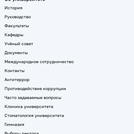
История
Руководство
Факультеты
Кафедры
Учёный совет
Документы
Международное сотрудничество
Контакты
Антитеррор
Противодействие коррупции
Часто задаваемые вопросы
Клиника университета
Стоматология университета
Гимназия
Выборы ректора