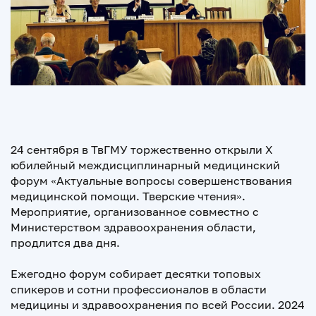
24 сентября в ТвГМУ торжественно открыли X
юбилейный междисциплинарный медицинский
форум «Актуальные вопросы совершенствования
медицинской помощи. Тверские чтения».
Мероприятие, организованное совместно с
Министерством здравоохранения области,
продлится два дня.
Ежегодно форум собирает десятки топовых
спикеров и сотни профессионалов в области
медицины и здравоохранения по всей России. 2024