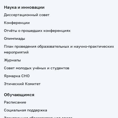
Наука и инновации
Диссертационный совет
Конференции
Отчёты о прошедших конференциях
Олимпиады
План проведения образовательных и научно-практических
мероприятий
Журналы
Совет молодых учёных и студентов
Ярмарка СНО
Этический Комитет
Обучающимся
Расписание
Социальная поддержка
Электронная образовательная среда