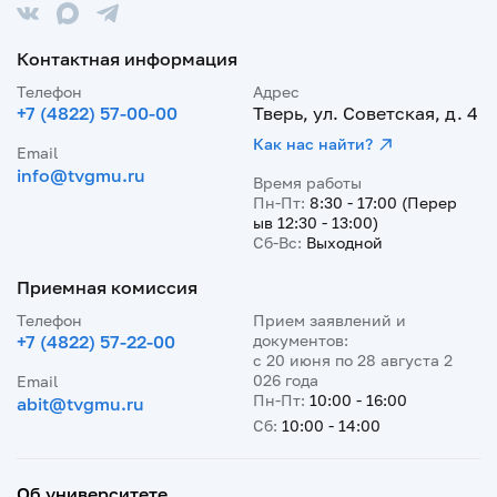
Контактная информация
Телефон
Адрес
+7 (4822) 57-00-00
Тверь, ул. Советская, д. 4
Как нас найти?
Email
info@tvgmu.ru
Время работы
Пн-Пт:
8:30 - 17:00 (Перер
ыв 12:30 - 13:00)
Сб-Вс:
Выходной
Приемная комиссия
Телефон
Прием заявлений и
+7 (4822) 57-22-00
документов:
с 20 июня по 28 августа 2
026 года
Email
Пн-Пт:
10:00 - 16:00
abit@tvgmu.ru
Сб:
10:00 - 14:00
Об университете