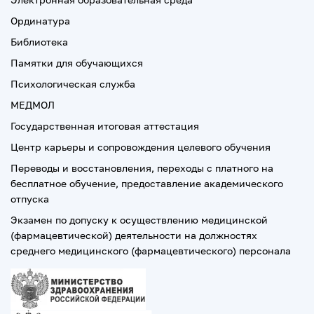
Ординатура
Библиотека
Памятки для обучающихся
Психологическая служба
МЕДМОЛ
Государственная итоговая аттестация
Центр карьеры и сопровождения целевого обучения
Переводы и восстановления, переходы с платного на
бесплатное обучение, предоставление академического
отпуска
Экзамен по допуску к осуществлению медицинской
(фармацевтической) деятельности на должностях
среднего медицинского (фармацевтического) персонала