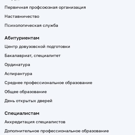
Первичная профсоюзная организация
Наставничество
Психологическая служба
Абитуриентам
Центр довузовской подготовки
Бакалавриат, специалитет
Ординатура
Аспирантура
Среднее профессиональное образование
Общее образование
День открытых дверей
Специалистам
Аккредитация специалистов
Дополнительное профессиональное образование