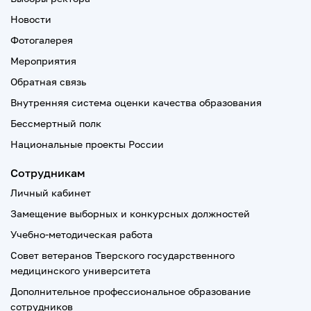
Новости
Фотогалерея
Мероприятия
Обратная связь
Внутренняя система оценки качества образования
Бессмертный полк
Национальные проекты России
Сотрудникам
Личный кабинет
Замещение выборных и конкурсных должностей
Учебно-методическая работа
Совет ветеранов Тверского государственного
медицинского университета
Дополнительное профессиональное образование
сотрудников