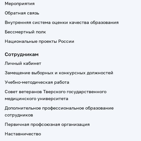
Мероприятия
Обратная связь
Внутренняя система оценки качества образования
Бессмертный полк
Национальные проекты России
Сотрудникам
Личный кабинет
Замещение выборных и конкурсных должностей
Учебно-методическая работа
Совет ветеранов Тверского государственного
медицинского университета
Дополнительное профессиональное образование
сотрудников
Первичная профсоюзная организация
Наставничество