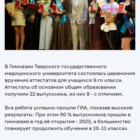
В Гимназии Тверского государственного
медицинского университета состоялась церемония
вручения аттестатов для учащихся 9‑го класса.
Аттестаты об основном общем образовании
получили 22 выпускника, из них 8 - с отличием.
Все ребята успешно прошли ГИА, показав высокие
результаты. При этом 90 % выпускников пришли в
гимназию в год её открытия - 2023, а большинство
планирует продолжить обучение в 10–11 классах.