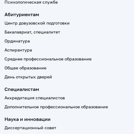
Психологическая служба
Абитуриентам
Центр довузовской подготовки
Бакалавриат, специалитет
Ординатура
Аспирантура
Среднее профессиональное образование
Общее образование
День открытых дверей
Специалистам
Аккредитация специалистов
Дополнительное профессиональное образование
Наука и инновации
Диссертационный совет