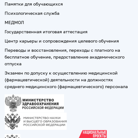
Памятки для обучающихся
Психологическая служба
МЕДМОЛ
Государственная итоговая аттестация
Центр карьеры и сопровождения целевого обучения
Переводы и восстановления, переходы с платного на
бесплатное обучение, предоставление академического
отпуска
Экзамен по допуску к осуществлению медицинской
(фармацевтической) деятельности на должностях
среднего медицинского (фармацевтического) персонала