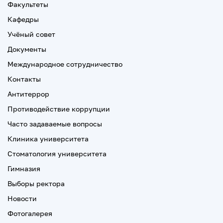
Факультеты
Кафедры
Учёный совет
Документы
Международное сотрудничество
Контакты
Антитеррор
Противодействие коррупции
Часто задаваемые вопросы
Клиника университета
Стоматология университета
Гимназия
Выборы ректора
Новости
Фотогалерея