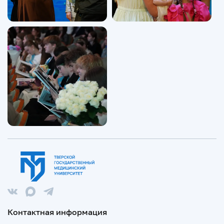
Контактная информация