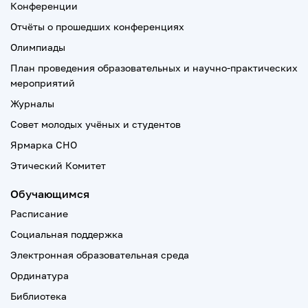
Конференции
Отчёты о прошедших конференциях
Олимпиады
План проведения образовательных и научно-практических
мероприятий
Журналы
Совет молодых учёных и студентов
Ярмарка СНО
Этический Комитет
Обучающимся
Расписание
Социальная поддержка
Электронная образовательная среда
Ординатура
Библиотека