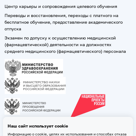
Центр карьеры и сопровождения целевого обучения
Переводы и восстановления, переходы с платного на
бесплатное обучение, предоставление академического
отпуска
Экзамен по допуску к осуществлению медицинской
(фармацевтической) деятельности на должностях
среднего медицинского (фармацевтического) персонала
Наш сайт использует cookie
Информацию о cookie, целях их использования и способах отказа