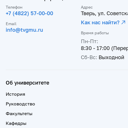
Телефон
Адрес
+7 (4822) 57-00-00
Тверь, ул. Советска
Как нас найти?
Email
info@tvgmu.ru
Время работы
Пн-Пт:
8:30 - 17:00 (Пере
Сб-Вс:
Выходной
Об университете
История
Руководство
Факультеты
Кафедры