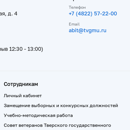
Телефон
я, д. 4
+7 (4822) 57-22-00
Email
abit@tvgmu.ru
рыв 12:30 - 13:00)
Сотрудникам
Личный кабинет
Замещение выборных и конкурсных должностей
Учебно-методическая работа
Совет ветеранов Тверского государственного