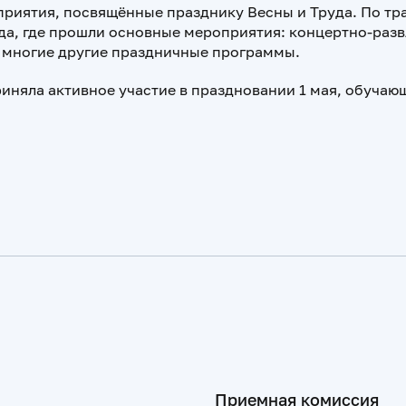
оприятия, посвящённые празднику Весны и Труда. По тр
да, где прошли основные мероприятия: концертно-разв
и многие другие праздничные программы.
иняла активное участие в праздновании 1 мая, обучаю
Приемная комиссия