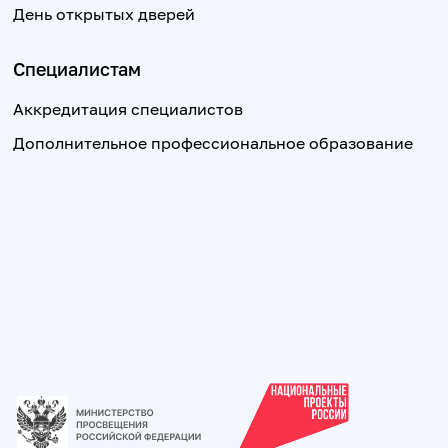
День открытых дверей
Специалистам
Аккредитация специалистов
Дополнительное профессиональное образование