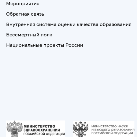
Мероприятия
Обратная связь
Внутренняя система оценки качества образования
Бессмертный полк
Национальные проекты России