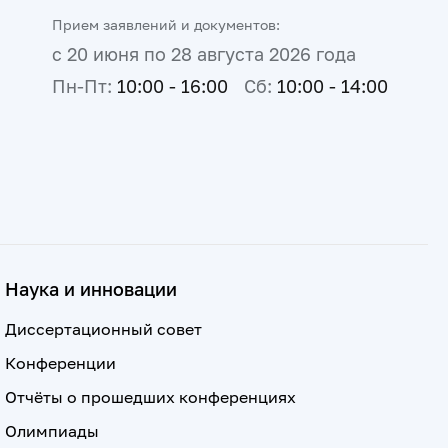
Прием заявлений и документов:
с 20 июня по 28 августа 2026 года
Пн-Пт:
10:00 - 16:00
Сб:
10:00 - 14:00
Наука и инновации
Диссертационный совет
Конференции
Отчёты о прошедших конференциях
Олимпиады