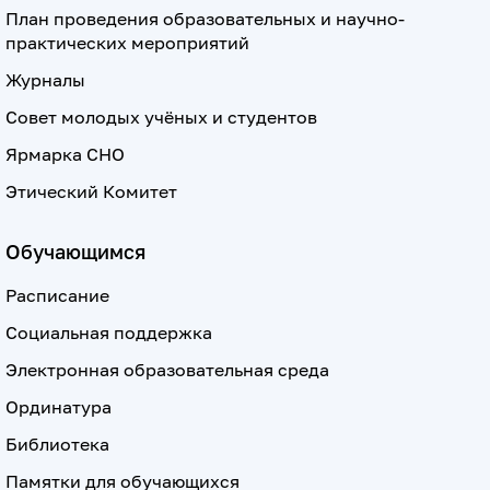
План проведения образовательных и научно-
практических мероприятий
Журналы
Совет молодых учёных и студентов
Ярмарка СНО
Этический Комитет
Обучающимся
Расписание
Социальная поддержка
Электронная образовательная среда
Ординатура
Библиотека
Памятки для обучающихся