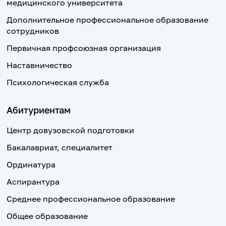
медицинского университета
Дополнительное профессиональное образование
сотрудников
Первичная профсоюзная организация
Наставничество
Психологическая служба
Абитуриентам
Центр довузовской подготовки
Бакалавриат, специалитет
Ординатура
Аспирантура
Среднее профессиональное образование
Общее образование