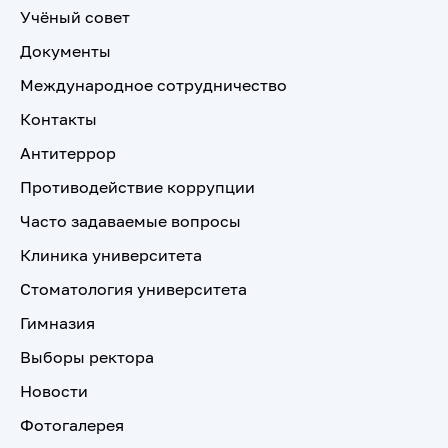
Учёный совет
Документы
Международное сотрудничество
Контакты
Антитеррор
Противодействие коррупции
Часто задаваемые вопросы
Клиника университета
Стоматология университета
Гимназия
Выборы ректора
Новости
Фотогалерея