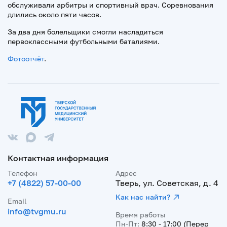
обслуживали арбитры и спортивный врач. Соревнования
длились около пяти часов.
За два дня болельщики смогли насладиться
первоклассными футбольными баталиями.
Фотоотчёт
.
Контактная информация
Телефон
Адрес
+7 (4822) 57-00-00
Тверь, ул. Советская, д. 4
Как нас найти?
Email
info@tvgmu.ru
Время работы
Пн-Пт:
8:30 - 17:00 (Перер