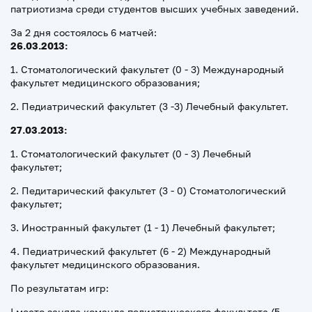
патриотизма среди студентов высших учебных заведений.
За 2 дня состоялось 6 матчей:
26.03.2013:
1. Стоматологический факультет (0 - 3) Международный
факультет медицинского образования;
2. Педиатрический факультет (3 -3) Лечебный факультет.
27.03.2013:
1. Стоматологический факультет (0 - 3) Лечебный
факультет;
2. Педитарический факультет (3 - 0) Стоматологический
факультет;
3. Иностранный факультет (1 - 1) Лечебный факультет;
4. Педиатрический факультет (6 - 2) Международный
факультет медицинского образования.
По результатам игр:
I место заняла команда педиатрического факультета (5