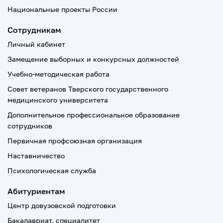
Национальные проекты России
Сотрудникам
Личный кабинет
Замещение выборных и конкурсных должностей
Учебно-методическая работа
Совет ветеранов Тверского государственного
медицинского университета
Дополнительное профессиональное образование
сотрудников
Первичная профсоюзная организация
Наставничество
Психологическая служба
Абитуриентам
Центр довузовской подготовки
Бакалавриат, специалитет