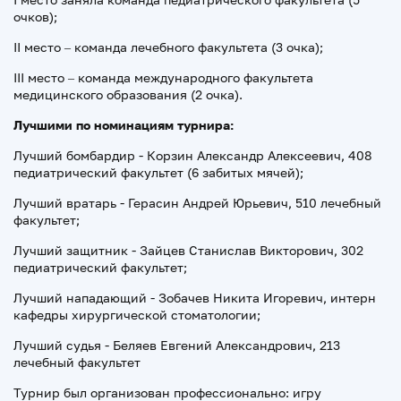
очков);
II место – команда лечебного факультета (3 очка);
III место – команда международного факультета
медицинского образования (2 очка).
Лучшими по номинациям турнира:
Лучший бомбардир - Корзин Александр Алексеевич, 408
педиатрический факультет (6 забитых мячей);
Лучший вратарь - Герасин Андрей Юрьевич, 510 лечебный
факультет;
Лучший защитник - Зайцев Станислав Викторович, 302
педиатрический факультет;
Лучший нападающий - Зобачев Никита Игоревич, интерн
кафедры хирургической стоматологии;
Лучший судья - Беляев Евгений Александрович, 213
лечебный факультет
Турнир был организован профессионально: игру