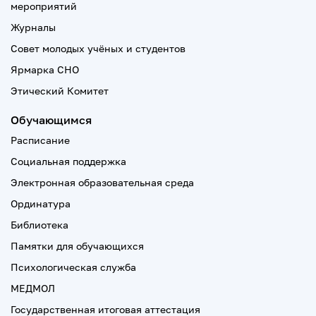
мероприятий
Журналы
Совет молодых учёных и студентов
Ярмарка СНО
Этический Комитет
Обучающимся
Расписание
Социальная поддержка
Электронная образовательная среда
Ординатура
Библиотека
Памятки для обучающихся
Психологическая служба
МЕДМОЛ
Государственная итоговая аттестация