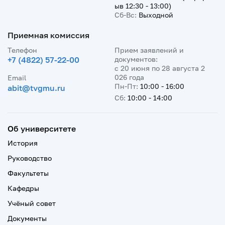
ыв 12:30 - 13:00)
Сб-Вс:
Выходной
Приемная комиссия
Телефон
Прием заявлений и
+7 (4822) 57-22-00
документов:
с 20 июня по 28 августа 2
026 года
Email
Пн-Пт:
10:00 - 16:00
abit@tvgmu.ru
Сб:
10:00 - 14:00
Об университете
История
Руководство
Факультеты
Кафедры
Учёный совет
Документы