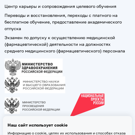
Центр карьеры и сопровождения целевого обучения
Переводы и восстановления, переходы с платного на
бесплатное обучение, предоставление академического
отпуска
Экзамен по допуску к осуществлению медицинской
(фармацевтической) деятельности на должностях
среднего медицинского (фармацевтического) персонала
Наш сайт использует cookie
Информацию о cookie, целях их использования и способах отказа