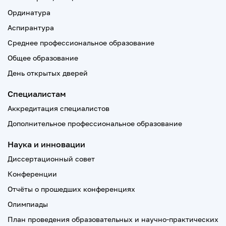
Ординатура
Аспирантура
Среднее профессиональное образование
Общее образование
День открытых дверей
Специалистам
Аккредитация специалистов
Дополнительное профессиональное образование
Наука и инновации
Диссертационный совет
Конференции
Отчёты о прошедших конференциях
Олимпиады
План проведения образовательных и научно-практических