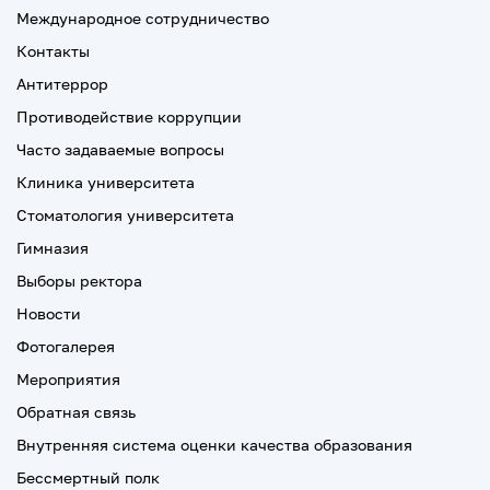
Международное сотрудничество
Контакты
Антитеррор
Противодействие коррупции
Часто задаваемые вопросы
Клиника университета
Стоматология университета
Гимназия
Выборы ректора
Новости
Фотогалерея
Мероприятия
Обратная связь
Внутренняя система оценки качества образования
Бессмертный полк