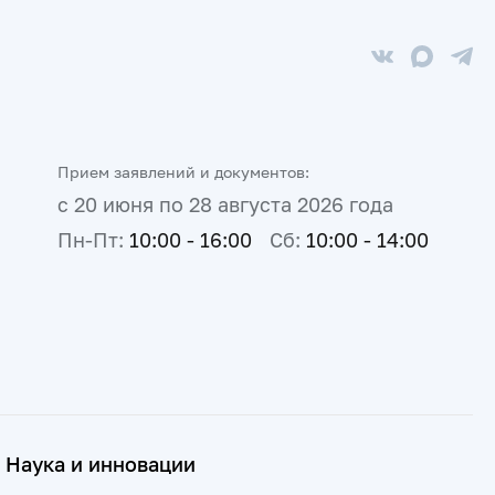
Прием заявлений и документов:
с 20 июня по 28 августа 2026 года
Пн-Пт:
10:00 - 16:00
Сб:
10:00 - 14:00
Наука и инновации