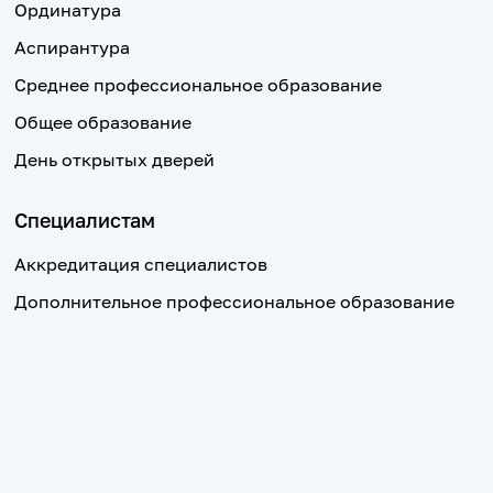
Ординатура
Аспирантура
Среднее профессиональное образование
Общее образование
День открытых дверей
Специалистам
Аккредитация специалистов
Дополнительное профессиональное образование