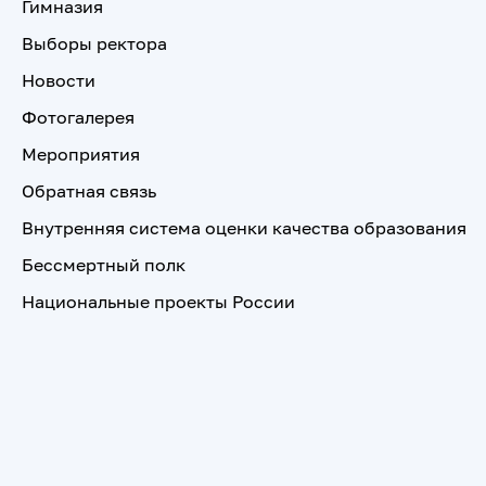
Гимназия
Выборы ректора
Новости
Фотогалерея
Мероприятия
Обратная связь
Внутренняя система оценки качества образования
Бессмертный полк
Национальные проекты России