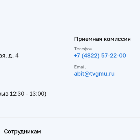
Приемная комиссия
Телефон
я, д. 4
+7 (4822) 57-22-00
Email
abit@tvgmu.ru
рыв 12:30 - 13:00)
Сотрудникам