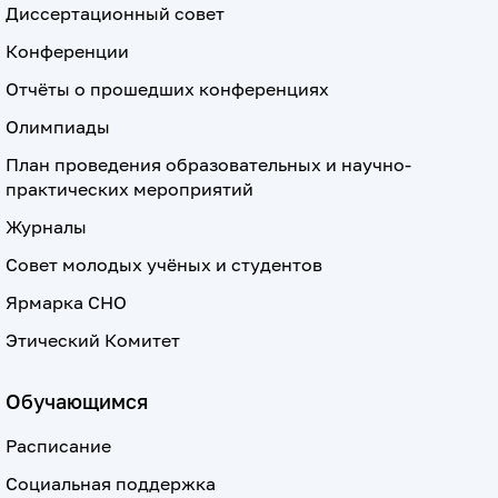
Диссертационный совет
Конференции
Отчёты о прошедших конференциях
Олимпиады
План проведения образовательных и научно-
практических мероприятий
Журналы
Совет молодых учёных и студентов
Ярмарка СНО
Этический Комитет
Обучающимся
Расписание
Социальная поддержка