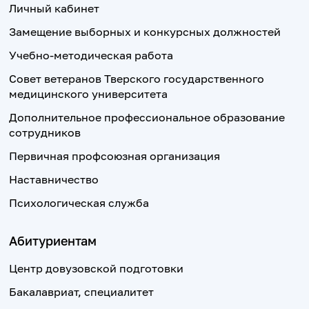
Личный кабинет
Замещение выборных и конкурсных должностей
Учебно-методическая работа
Совет ветеранов Тверского государственного
медицинского университета
Дополнительное профессиональное образование
сотрудников
Первичная профсоюзная организация
Наставничество
Психологическая служба
Абитуриентам
Центр довузовской подготовки
Бакалавриат, специалитет