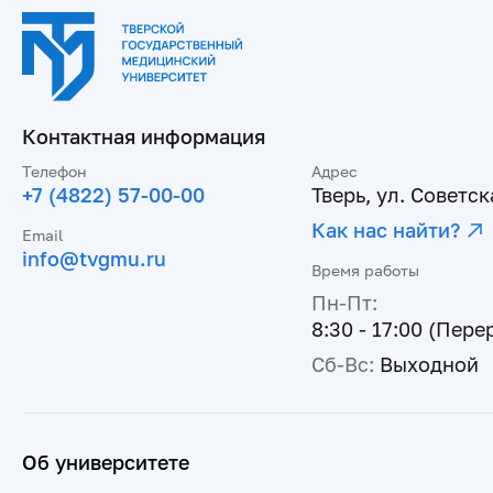
Контактная информация
Телефон
Адрес
+7 (4822) 57-00-00
Тверь, ул. Советска
Как нас найти?
Email
info@tvgmu.ru
Время работы
Пн-Пт:
8:30 - 17:00 (Пере
Сб-Вс:
Выходной
Об университете