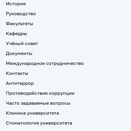
История
Руководство
Факультеты
Кафедры
Учёный совет
Документы
Международное сотрудничество
Контакты
Антитеррор
Противодействие коррупции
Часто задаваемые вопросы
Клиника университета
Стоматология университета