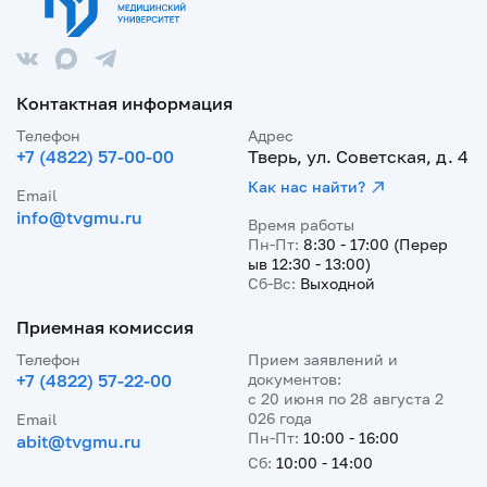
Контактная информация
Телефон
Адрес
+7 (4822) 57-00-00
Тверь, ул. Советская, д. 4
Как нас найти?
Email
info@tvgmu.ru
Время работы
Пн-Пт:
8:30 - 17:00 (Перер
ыв 12:30 - 13:00)
Сб-Вс:
Выходной
Приемная комиссия
Телефон
Прием заявлений и
+7 (4822) 57-22-00
документов:
с 20 июня по 28 августа 2
026 года
Email
Пн-Пт:
10:00 - 16:00
abit@tvgmu.ru
Сб:
10:00 - 14:00