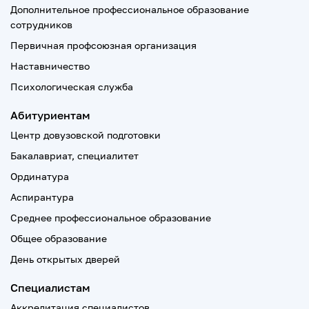
Дополнительное профессиональное образование
сотрудников
Первичная профсоюзная организация
Наставничество
Психологическая служба
Абитуриентам
Центр довузовской подготовки
Бакалавриат, специалитет
Ординатура
Аспирантура
Среднее профессиональное образование
Общее образование
День открытых дверей
Специалистам
Аккредитация специалистов