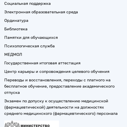
Социальная поддержка
Электронная образовательная среда
Ординатура
Библиотека
Памятки для обучающихся
Психологическая служба
МЕДМОЛ
Государственная итоговая аттестация
Центр карьеры и сопровождения целевого обучения
Переводы и восстановления, переходы с платного на
бесплатное обучение, предоставление академического
отпуска
Экзамен по допуску к осуществлению медицинской
(фармацевтической) деятельности на должностях
среднего медицинского (фармацевтического) персонала