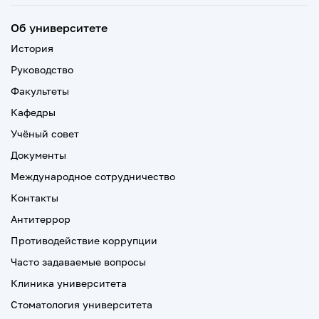
Об университете
История
Руководство
Факультеты
Кафедры
Учёный совет
Документы
Международное сотрудничество
Контакты
Антитеррор
Противодействие коррупции
Часто задаваемые вопросы
Клиника университета
Стоматология университета