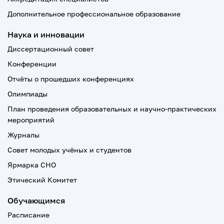
Дополнительное профессиональное образование
Наука и инновации
Диссертационный совет
Конференции
Отчёты о прошедших конференциях
Олимпиады
План проведения образовательных и научно-практических
мероприятий
Журналы
Совет молодых учёных и студентов
Ярмарка СНО
Этический Комитет
Обучающимся
Расписание