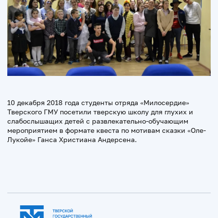
10 декабря 2018 года студенты отряда «Милосердие»
Тверского ГМУ посетили тверскую школу для глухих и
слабослышащих детей с развлекательно-обучающим
мероприятием в формате квеста по мотивам сказки «Оле-
Лукойе» Ганса Христиана Андерсена.