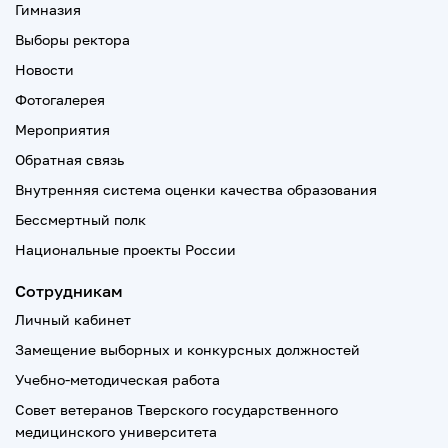
Гимназия
Выборы ректора
Новости
Фотогалерея
Мероприятия
Обратная связь
Внутренняя система оценки качества образования
Бессмертный полк
Национальные проекты России
Сотрудникам
Личный кабинет
Замещение выборных и конкурсных должностей
Учебно-методическая работа
Совет ветеранов Тверского государственного
медицинского университета