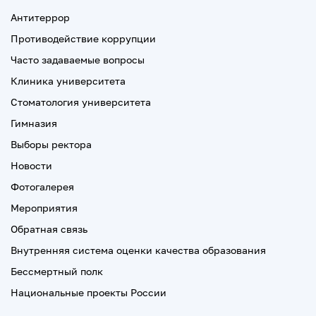
Антитеррор
Противодействие коррупции
Часто задаваемые вопросы
Клиника университета
Стоматология университета
Гимназия
Выборы ректора
Новости
Фотогалерея
Мероприятия
Обратная связь
Внутренняя система оценки качества образования
Бессмертный полк
Национальные проекты России