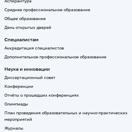
Аспирантура
Среднее профессиональное образование
Общее образование
День открытых дверей
Специалистам
Аккредитация специалистов
Дополнительное профессиональное образование
Наука и инновации
Диссертационный совет
Конференции
Отчёты о прошедших конференциях
Олимпиады
План проведения образовательных и научно-практических
мероприятий
Журналы