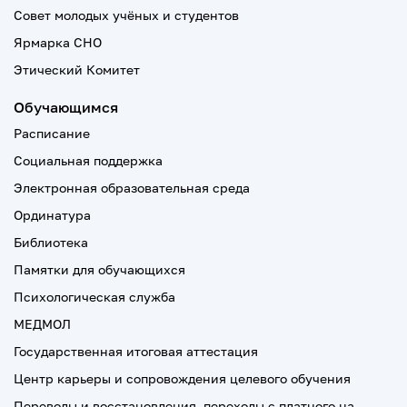
Совет молодых учёных и студентов
Ярмарка СНО
Этический Комитет
Обучающимся
Расписание
Социальная поддержка
Электронная образовательная среда
Ординатура
Библиотека
Памятки для обучающихся
Психологическая служба
МЕДМОЛ
Государственная итоговая аттестация
Центр карьеры и сопровождения целевого обучения
Переводы и восстановления, переходы с платного на