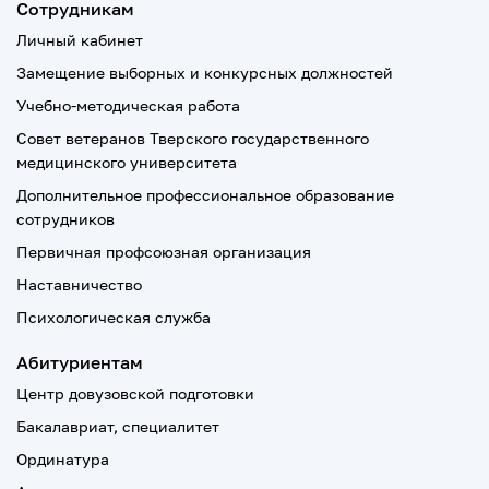
Сотрудникам
Личный кабинет
Замещение выборных и конкурсных должностей
Учебно-методическая работа
Совет ветеранов Тверского государственного
медицинского университета
Дополнительное профессиональное образование
сотрудников
Первичная профсоюзная организация
Наставничество
Психологическая служба
Абитуриентам
Центр довузовской подготовки
Бакалавриат, специалитет
Ординатура