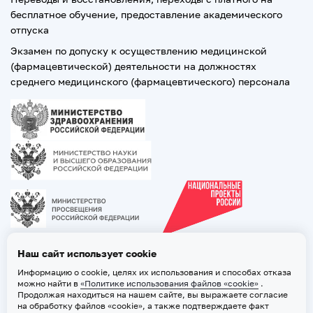
бесплатное обучение, предоставление академического
отпуска
Экзамен по допуску к осуществлению медицинской
(фармацевтической) деятельности на должностях
среднего медицинского (фармацевтического) персонала
Наш сайт использует cookie
Информацию о cookie, целях их использования и способах отказа
можно найти в
«Политике использования файлов «cookie»
.
Продолжая находиться на нашем сайте, вы выражаете согласие
на обработку файлов «cookie», а также подтверждаете факт