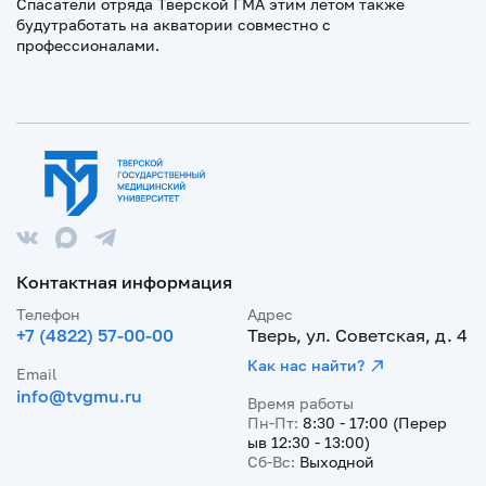
Спасатели отряда Тверской ГМА этим летом также
будутработать на акватории совместно с
профессионалами.
Контактная информация
Телефон
Адрес
+7 (4822) 57-00-00
Тверь, ул. Советская, д. 4
Как нас найти?
Email
info@tvgmu.ru
Время работы
Пн-Пт:
8:30 - 17:00 (Перер
ыв 12:30 - 13:00)
Сб-Вс:
Выходной