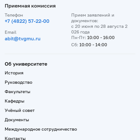
Приемная комиссия
Телефон
Прием заявлений и
+7 (4822) 57-22-00
документов:
с 20 июня по 28 августа 2
026 года
Email
Пн-Пт:
10:00 - 16:00
abit@tvgmu.ru
Сб:
10:00 - 14:00
Об университете
История
Руководство
Факультеты
Кафедры
Учёный совет
Документы
Международное сотрудничество
Контакты